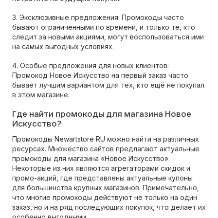
3. Эксклюзивные предложения: Промокоды часто
бывают ограниченными по времени, и только те, кто
следит за новыми акциями, могут воспользоваться ими
на самых выгодных условиях.
4. Особые предложения для новых клиентов:
Промокод Новое Искусство на первый заказ часто
бывает лучшим вариантом для тех, кто ещё не покупал
в этом магазине.
Где найти промокоды для магазина Новое
Искусство?
Промокоды Newartstore RU можно найти на различных
ресурсах. Множество сайтов предлагают актуальные
промокоды для магазина «Новое Искусство».
Некоторые из них являются агрегаторами скидок и
промо-акций, где представлены актуальные купоны
для большинства крупных магазинов. Примечательно,
что многие промокоды действуют не только на один
заказ, но и на ряд последующих покупок, что делает их
особенно выгодными.