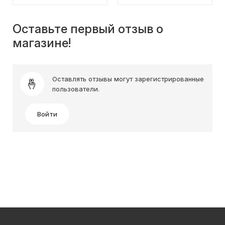
Оставьте первый отзыв о
магазине!
Оставлять отзывы могут зарегистрированные
пользователи.
Войти