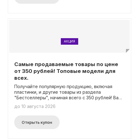
АКЦИЯ
Самые продаваемые товары по цене
от 350 рублей! Топовые модели для
всех.
Получайте популярную продукцию, включая
пластинки, и другие товары из раздела
"Бестселлеры", начиная всего с 350 рублей! Вам
не потребуется вводить промокод для
до 10 августа 2026
получения этого предложения.
Открыть купон