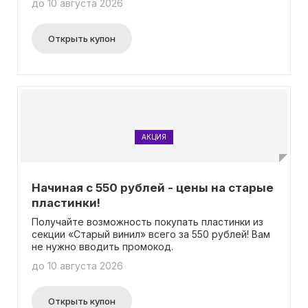
до 10 августа 2026
Открыть купон
АКЦИЯ
Начиная с 550 рублей - цены на старые
пластинки!
Получайте возможность покупать пластинки из
секции «Старый винил» всего за 550 рублей! Вам
не нужно вводить промокод.
до 10 августа 2026
Открыть купон