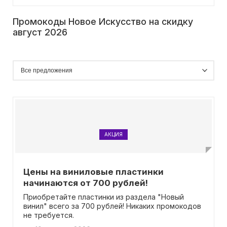
Промокоды Новое Искусство на скидку
август 2026
АКЦИЯ
Цены на виниловые пластинки
начинаются от 700 рублей!
Приобретайте пластинки из раздела "Новый
винил" всего за 700 рублей! Никаких промокодов
не требуется.