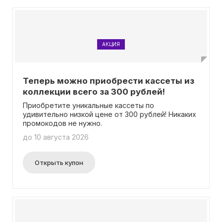
АКЦИЯ
Теперь можно приобрести кассеты из
коллекции всего за 300 рублей!
Приобретите уникальные кассеты по
удивительно низкой цене от 300 рублей! Никаких
промокодов не нужно.
до 10 августа 2026
Открыть купон