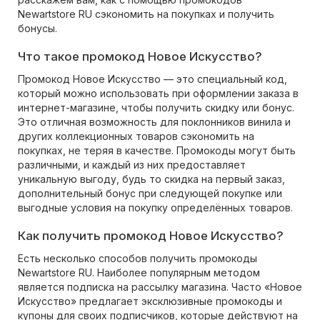
Newartstore RU сэкономить на покупках и получить
бонусы.
Что такое промокод Новое Искусство?
Промокод Новое Искусство — это специальный код,
который можно использовать при оформлении заказа в
интернет-магазине, чтобы получить скидку или бонус.
Это отличная возможность для поклонников винила и
других коллекционных товаров сэкономить на
покупках, не теряя в качестве. Промокоды могут быть
различными, и каждый из них предоставляет
уникальную выгоду, будь то скидка на первый заказ,
дополнительный бонус при следующей покупке или
выгодные условия на покупку определённых товаров.
Как получить промокод Новое Искусство?
Есть несколько способов получить промокоды
Newartstore RU. Наиболее популярным методом
является подписка на рассылку магазина. Часто «Новое
Искусство» предлагает эксклюзивные промокоды и
купоны для своих подписчиков, которые действуют на