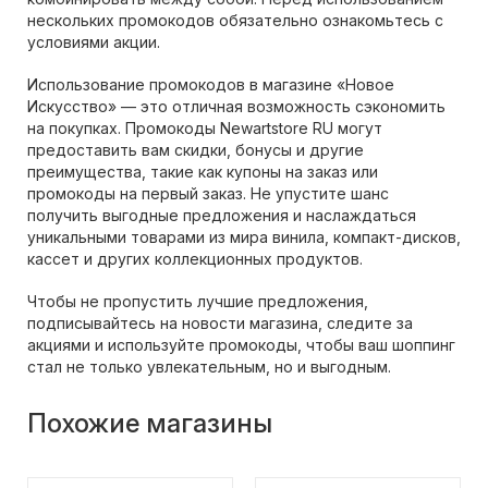
нескольких промокодов обязательно ознакомьтесь с
условиями акции.
Использование промокодов в магазине «Новое
Искусство» — это отличная возможность сэкономить
на покупках. Промокоды Newartstore RU могут
предоставить вам скидки, бонусы и другие
преимущества, такие как купоны на заказ или
промокоды на первый заказ. Не упустите шанс
получить выгодные предложения и наслаждаться
уникальными товарами из мира винила, компакт-дисков,
кассет и других коллекционных продуктов.
Чтобы не пропустить лучшие предложения,
подписывайтесь на новости магазина, следите за
акциями и используйте промокоды, чтобы ваш шоппинг
стал не только увлекательным, но и выгодным.
Похожие магазины