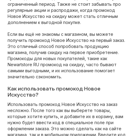
ограниченный период. Также не стоит забывать про
регулярные акции и распродажи, когда промокод
Новое Искусство на скидку может стать отличным
дополнением к выгодной покупке.
Если вы ещё не знакомы с магазином, вы можете
получить промокод Новое Искусство на первый заказ.
Это отличный способ попробовать продукцию
магазина, получив скидку на первое приобретение.
Промокоды для новых покупателей, такие как
Newartstore RU промокод на скидку, часто бывают
самыми выгодными, и их использование помогает
значительно сэкономить.
Как использовать промокод Новое
Искусство?
Использовать промокод Новое Искусство на заказ
несложно. После того как вы выберете товары,
которые хотите купить, и добавите их в корзину, вам
нужно будет ввести код в специальное поле при
оформлении заказа. Это можно сделать как на сайте
магазина, так и в мобильном приложении. Введите код