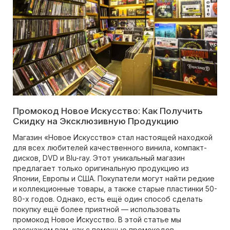
Промокод Новое Искусство: Как Получить
Скидку на Эксклюзивную Продукцию
Магазин «Новое Искусство» стал настоящей находкой
для всех любителей качественного винила, компакт-
дисков, DVD и Blu-ray. Этот уникальный магазин
предлагает только оригинальную продукцию из
Японии, Европы и США. Покупатели могут найти редкие
и коллекционные товары, а также старые пластинки 50-
80-х годов. Однако, есть ещё один способ сделать
покупку ещё более приятной — использовать
промокод Новое Искусство. В этой статье мы
расскажем вам, как с помощью промокодов