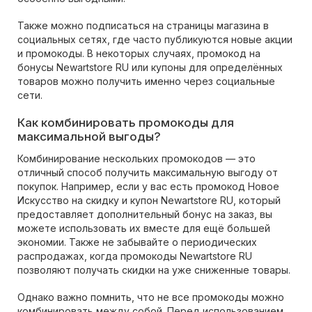
Также можно подписаться на страницы магазина в
социальных сетях, где часто публикуются новые акции
и промокоды. В некоторых случаях, промокод на
бонусы Newartstore RU или купоны для определённых
товаров можно получить именно через социальные
сети.
Как комбинировать промокоды для
максимальной выгоды?
Комбинирование нескольких промокодов — это
отличный способ получить максимальную выгоду от
покупок. Например, если у вас есть промокод Новое
Искусство на скидку и купон Newartstore RU, который
предоставляет дополнительный бонус на заказ, вы
можете использовать их вместе для ещё большей
экономии. Также не забывайте о периодических
распродажах, когда промокоды Newartstore RU
позволяют получать скидки на уже сниженные товары.
Однако важно помнить, что не все промокоды можно
комбинировать между собой. Перед использованием