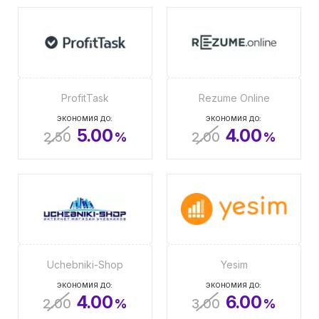
ProfitTask
Rezume Online
ЭКОНОМИЯ ДО:
ЭКОНОМИЯ ДО:
5.00
4.00
2.50
%
2.00
%
Uchebniki-Shop
Yesim
ЭКОНОМИЯ ДО:
ЭКОНОМИЯ ДО:
4.00
6.00
2.00
%
3.00
%