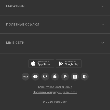
МАГАЗИНЫ
ПОЛЕЗНЫЕ ССЫЛКИ
МЫ В СЕТИ
Клиентское соглашение
Политика конфиденциальности
© 2026 TobeCash