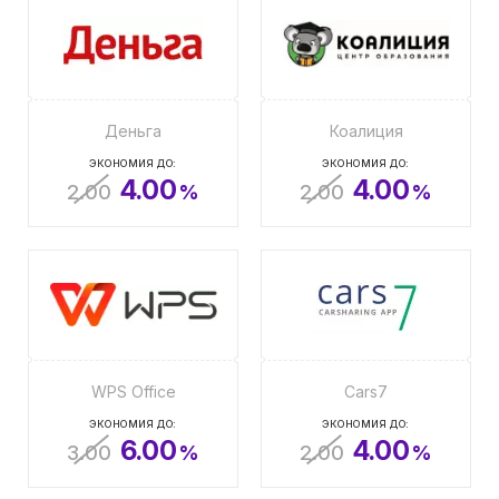
Деньга
Коалиция
ЭКОНОМИЯ ДО:
ЭКОНОМИЯ ДО:
4.00
4.00
2.00
%
2.00
%
WPS Office
Cars7
ЭКОНОМИЯ ДО:
ЭКОНОМИЯ ДО:
6.00
4.00
3.00
%
2.00
%