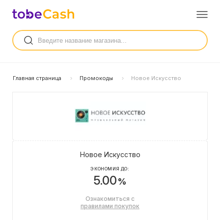
Главная страница
Промокоды
Новое Искусство
Новое Искусство
ЭКОНОМИЯ ДО:
5.00
%
Ознакомиться с
правилами покупок