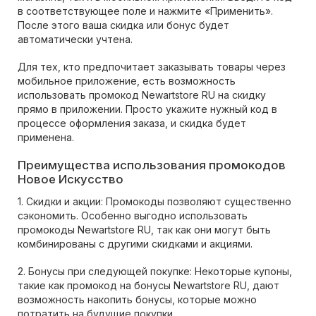
в соответствующее поле и нажмите «Применить».
После этого ваша скидка или бонус будет
автоматически учтена.
Для тех, кто предпочитает заказывать товары через
мобильное приложение, есть возможность
использовать промокод Newartstore RU на скидку
прямо в приложении. Просто укажите нужный код в
процессе оформления заказа, и скидка будет
применена.
Преимущества использования промокодов
Новое Искусство
1. Скидки и акции: Промокоды позволяют существенно
сэкономить. Особенно выгодно использовать
промокоды Newartstore RU, так как они могут быть
комбинированы с другими скидками и акциями.
2. Бонусы при следующей покупке: Некоторые купоны,
такие как промокод на бонусы Newartstore RU, дают
возможность накопить бонусы, которые можно
потратить на будущие покупки.