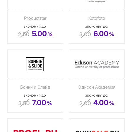
Productstar
Kotofoto
ЭКОНОМИЯ ДО:
ЭКОНОМИЯ ДО:
5.00
6.00
2.50
%
3.00
%
Бонни и Слайд
Эдисон Академия
ЭКОНОМИЯ ДО:
ЭКОНОМИЯ ДО:
7.00
4.00
3.50
%
2.00
%