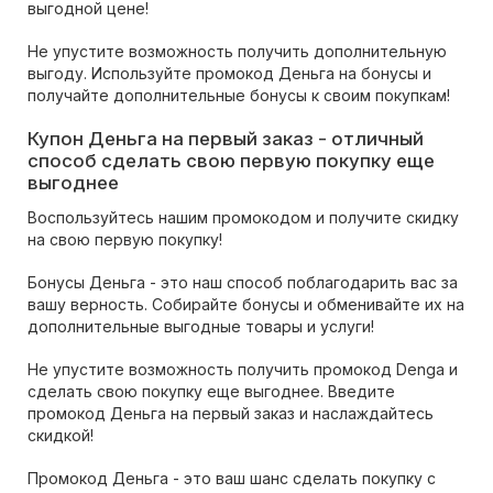
выгодной цене!
Не упустите возможность получить дополнительную
выгоду. Используйте промокод Деньга на бонусы и
получайте дополнительные бонусы к своим покупкам!
Купон Деньга на первый заказ - отличный
способ сделать свою первую покупку еще
выгоднее
Воспользуйтесь нашим промокодом и получите скидку
на свою первую покупку!
Бонусы Деньга - это наш способ поблагодарить вас за
вашу верность. Собирайте бонусы и обменивайте их на
дополнительные выгодные товары и услуги!
Не упустите возможность получить промокод Denga и
сделать свою покупку еще выгоднее. Введите
промокод Деньга на первый заказ и наслаждайтесь
скидкой!
Промокод Деньга - это ваш шанс сделать покупку с