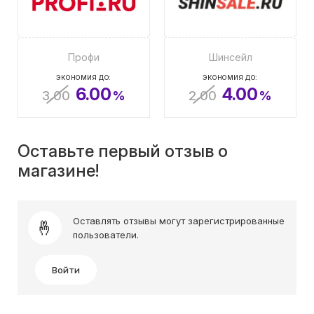
Профи
Шинсейл
ЭКОНОМИЯ ДО:
ЭКОНОМИЯ ДО:
6.00
4.00
3.00
%
2.00
%
Оставьте первый отзыв о
магазине!
Оставлять отзывы могут зарегистрированные
пользователи.
Войти