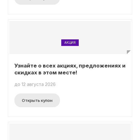
АКЦИЯ
Узнайте о всех акциях, предложениях и
скидках в этом месте!
до 12 августа 2026
Открыть купон