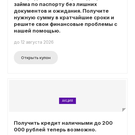
займа по паспорту без лишних
документов и ожидания. Получите
нужную сумму в кратчайшие сроки и
решите свои финансовые проблемы с
нашей помощью.
до 12 августа 2026
Открыть купон
АКЦИЯ
Получить кредит наличными до 200
000 рублей теперь возможно.