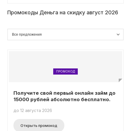
Промокоды Деньга на скидку август 2026
ПРОМОКОД
Получите свой первый онлайн займ до
15000 рублей абсолютно бесплатно.
до 12 августа 2026
Открыть промокод