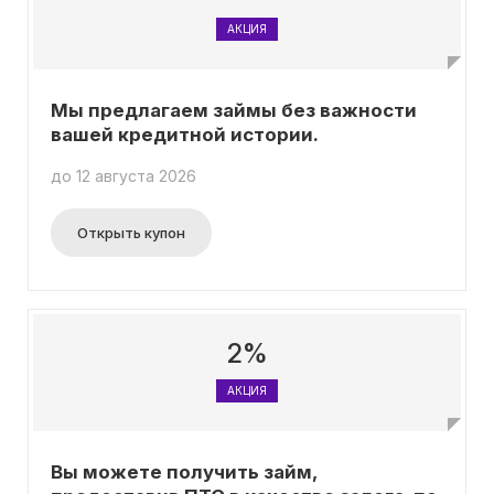
АКЦИЯ
Мы предлагаем займы без важности
вашей кредитной истории.
до 12 августа 2026
Открыть купон
2%
АКЦИЯ
Вы можете получить займ,