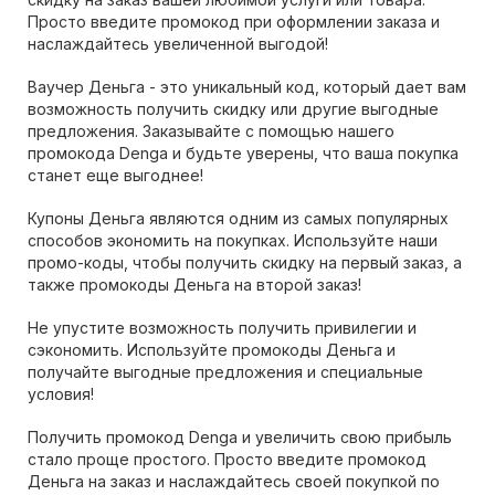
Просто введите промокод при оформлении заказа и
наслаждайтесь увеличенной выгодой!
Ваучер Деньга - это уникальный код, который дает вам
возможность получить скидку или другие выгодные
предложения. Заказывайте с помощью нашего
промокода Denga и будьте уверены, что ваша покупка
станет еще выгоднее!
Купоны Деньга являются одним из самых популярных
способов экономить на покупках. Используйте наши
промо-коды, чтобы получить скидку на первый заказ, а
также промокоды Деньга на второй заказ!
Не упустите возможность получить привилегии и
сэкономить. Используйте промокоды Деньга и
получайте выгодные предложения и специальные
условия!
Получить промокод Denga и увеличить свою прибыль
стало проще простого. Просто введите промокод
Деньга на заказ и наслаждайтесь своей покупкой по