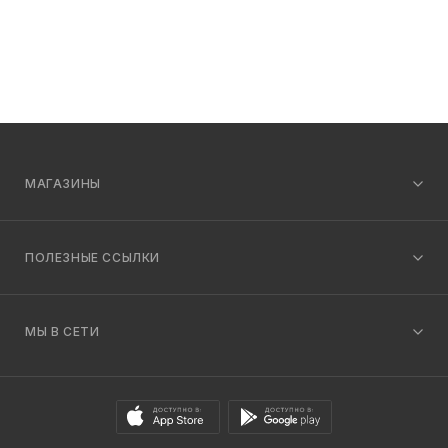
МАГАЗИНЫ
ПОЛЕЗНЫЕ ССЫЛКИ
МЫ В СЕТИ