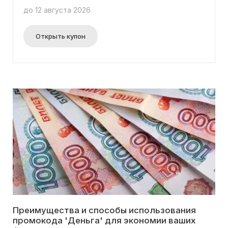
до 12 августа 2026
Открыть купон
Преимущества и способы использования
промокода 'Деньга' для экономии ваших