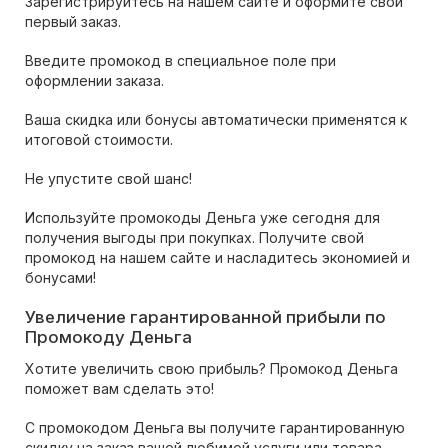
Зарегистрируйтесь на нашем сайте и оформите свой
первый заказ.
Введите промокод в специальное поле при
оформлении заказа.
Ваша скидка или бонусы автоматически применятся к
итоговой стоимости.
Не упустите свой шанс!
Используйте промокоды Деньга уже сегодня для
получения выгоды при покупках. Получите свой
промокод на нашем сайте и насладитесь экономией и
бонусами!
Увеличение гарантированной прибыли по
Промокоду Деньга
Хотите увеличить свою прибыль? Промокод Деньга
поможет вам сделать это!
С промокодом Деньга вы получите гарантированную
скидку на заказ вашей любимой услуги или товара.