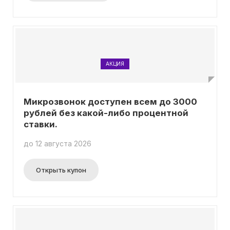
АКЦИЯ
Микрозвонок доступен всем до 3000
рублей без какой-либо процентной
ставки.
до 12 августа 2026
Открыть купон