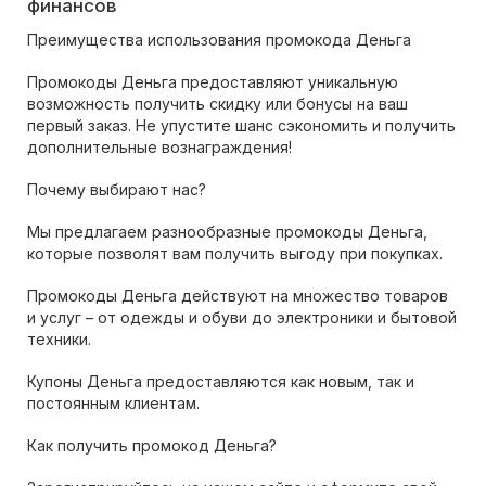
финансов
Преимущества использования промокода Деньга
Промокоды Деньга предоставляют уникальную
возможность получить скидку или бонусы на ваш
первый заказ. Не упустите шанс сэкономить и получить
дополнительные вознаграждения!
Почему выбирают нас?
Мы предлагаем разнообразные промокоды Деньга,
которые позволят вам получить выгоду при покупках.
Промокоды Деньга действуют на множество товаров
и услуг – от одежды и обуви до электроники и бытовой
техники.
Купоны Деньга предоставляются как новым, так и
постоянным клиентам.
Как получить промокод Деньга?