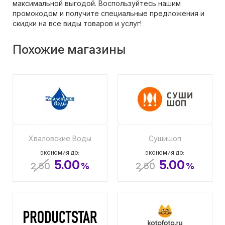
максимальной выгодой. Воспользуйтесь нашим
промокодом и получите специальные предложения и
скидки на все виды товаров и услуг!
Похожие магазины
Хваловские Воды
Сушишоп
ЭКОНОМИЯ ДО:
ЭКОНОМИЯ ДО:
5.00
5.00
2.50
%
2.50
%