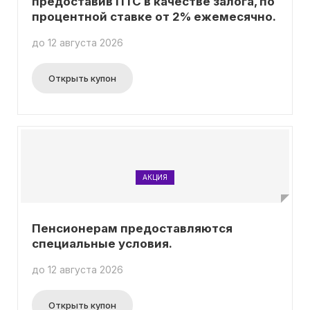
предоставив ПТС в качестве залога, по
процентной ставке от 2% ежемесячно.
до 12 августа 2026
Открыть купон
АКЦИЯ
Пенсионерам предоставляются
специальные условия.
до 12 августа 2026
Открыть купон