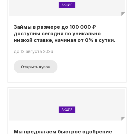
АКЦИЯ
Займы в размере до 100 000 ₽
доступны сегодня по уникально
низкой ставке, начиная от 0% в сутки.
до 12 августа 2026
Открыть купон
АКЦИЯ
Мы предлагаем быстрое одобрение