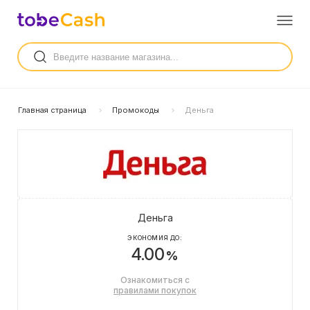
Главная страница
Промокоды
Деньга
Деньга
ЭКОНОМИЯ ДО:
4.00
%
Ознакомиться с
правилами покупок