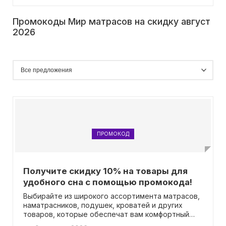
Промокоды Мир матрасов на скидку август
2026
ПРОМОКОД
Получите скидку 10% на товары для
удобного сна с помощью промокода!
Выбирайте из широкого ассортимента матрасов,
наматрасников, подушек, кроватей и других
товаров, которые обеспечат вам комфортный
сон. Чтобы сэкономить, примените промокод,