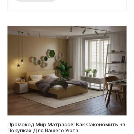
Промокод Мир Матрасов: Как Сэкономить на
Покупках Для Вашего Уюта