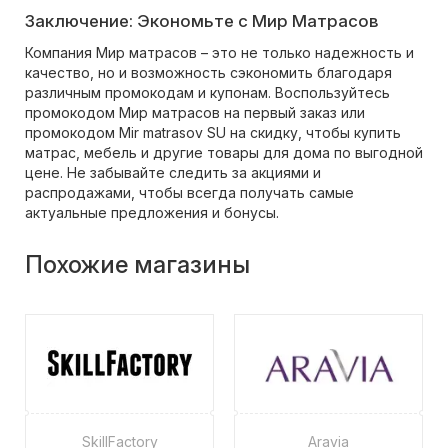
Заключение: Экономьте с Мир Матрасов
Компания Мир матрасов – это не только надежность и
качество, но и возможность сэкономить благодаря
различным промокодам и купонам. Воспользуйтесь
промокодом Мир матрасов на первый заказ или
промокодом Mir matrasov SU на скидку, чтобы купить
матрас, мебель и другие товары для дома по выгодной
цене. Не забывайте следить за акциями и
распродажами, чтобы всегда получать самые
актуальные предложения и бонусы.
Похожие магазины
SkillFactory
Aravia