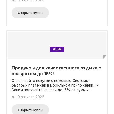
Открыть купон
АКЦИЯ
Продукты для качественного отдыха с
возвратом до 15%!
Оплачивайте покупки с помощью Системы
быстрых платежей в мобильном приложении Т-
Банк и получайте кэшбэк до 15% от суммы
покупки! Промокод не требуется для участия в
до 9 августа 2026
акции.
Открыть купон