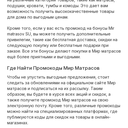
подушки, кровати, тумбы и комоды. Это дает вам
возможность получить высококачественные товары
для дома по выгодным ценам.
Кроме того, если у вас есть промокод на бонусы Mir
matrasov SU, вы можете получить дополнительные
привилегии, такие как бесплатная доставка, скидки на
следующую покупку или бесплатные подарки при
заказе. Все эти бонусы делают покупки в Мир матрасов
ещё более приятными и выгодными.
Где Найти Промокоды Мир Матрасов
Чтобы не упустить выгодные предложения, стоит
следить за обновлениями на официальном сайте Мир
матрасов и подписаться на их рассылку. Таким
образом, вы будете в курсе всех акций и скидок, а
также получите промокод Мир матрасов на свою
электронную почту. Кроме того, различные промокоды
можно найти на специализированных платформах, где
публикуются коды для скидок на товары в онлайн-
магазинах.