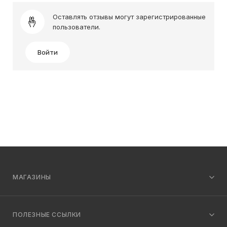
Оставлять отзывы могут зарегистрированные
пользователи.
Войти
МАГАЗИНЫ
ПОЛЕЗНЫЕ ССЫЛКИ