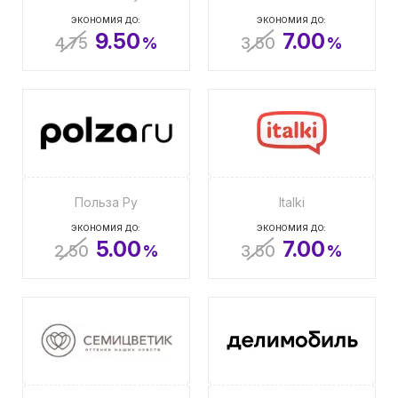
ЭКОНОМИЯ ДО:
ЭКОНОМИЯ ДО:
9.50
7.00
4.75
%
3.50
%
Польза Ру
Italki
ЭКОНОМИЯ ДО:
ЭКОНОМИЯ ДО:
5.00
7.00
2.50
%
3.50
%