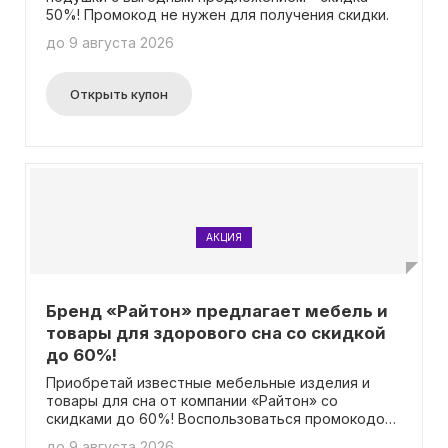
50%! Промокод не нужен для получения скидки.
до 9 августа 2026
Открыть купон
АКЦИЯ
Бренд «Райтон» предлагает мебель и
товары для здорового сна со скидкой
до 60%!
Приобретай известные мебельные изделия и
товары для сна от компании «Райтон» со
скидками до 60%! Воспользоваться промокодом
не нужно.
до 9 августа 2026