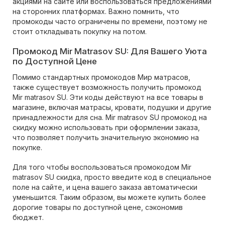
акциями на сайте или воспользоваться предложениями
на сторонних платформах. Важно помнить, что
промокоды часто ограничены по времени, поэтому не
стоит откладывать покупку на потом.
Промокод Mir Matrasov SU: Для Вашего Уюта
по Доступной Цене
Помимо стандартных промокодов Мир матрасов,
также существует возможность получить промокод
Mir matrasov SU. Эти коды действуют на все товары в
магазине, включая матрасы, кровати, подушки и другие
принадлежности для сна. Mir matrasov SU промокод на
скидку можно использовать при оформлении заказа,
что позволяет получить значительную экономию на
покупке.
Для того чтобы воспользоваться промокодом Mir
matrasov SU скидка, просто введите код в специальное
поле на сайте, и цена вашего заказа автоматически
уменьшится. Таким образом, вы можете купить более
дорогие товары по доступной цене, сэкономив
бюджет.