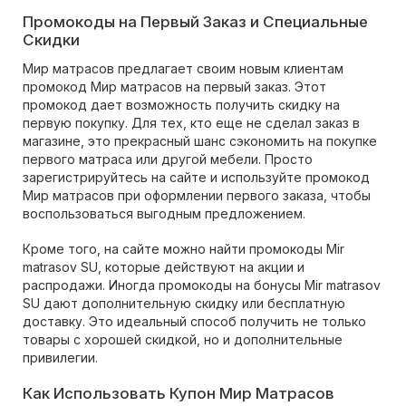
Промокоды на Первый Заказ и Специальные
Скидки
Мир матрасов предлагает своим новым клиентам
промокод Мир матрасов на первый заказ. Этот
промокод дает возможность получить скидку на
первую покупку. Для тех, кто еще не сделал заказ в
магазине, это прекрасный шанс сэкономить на покупке
первого матраса или другой мебели. Просто
зарегистрируйтесь на сайте и используйте промокод
Мир матрасов при оформлении первого заказа, чтобы
воспользоваться выгодным предложением.
Кроме того, на сайте можно найти промокоды Mir
matrasov SU, которые действуют на акции и
распродажи. Иногда промокоды на бонусы Mir matrasov
SU дают дополнительную скидку или бесплатную
доставку. Это идеальный способ получить не только
товары с хорошей скидкой, но и дополнительные
привилегии.
Как Использовать Купон Мир Матрасов