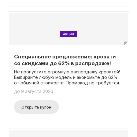
АКЦИЯ
Специальное предложение: кровати
со скидками до 62% в распродаже!
Не пропустите огромную распродажу кроватей!
Выбирайте любую модель и экономьте до 62%
от обычной стоимости! Промокод не требуется.
до 9 августа 2026
Открыть купон