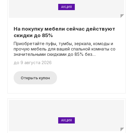
АКЦИЯ
На покупку мебели сейчас действуют
скидки до 85%
Приобретайте пуфы, тумбы, зеркала, комоды и
прочую мебель для вашей спальной комнаты со
значительными скидками до 85% без
необходимости использования промокода.
до 9 августа 2026
Открыть купон
АКЦИЯ