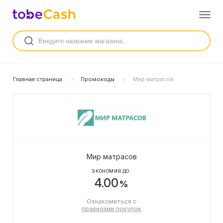
Главная страница
Промокоды
Мир матрасов
Мир матрасов
ЭКОНОМИЯ ДО:
4.00
%
Ознакомиться с
правилами покупок