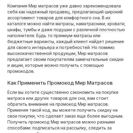
Компания Мир матрасов уже давно зарекомендовала
себя как надежный продавец, предлагающий широкий
ассортимент товаров для комфортного сна. В их
каталоге можно найти матрасы, наматрасники, кровати,
шкафы, тумбы и даже подушки с различной плотностью
наполнителя. Будь то премиум-матрасы или
бюджетные варианты, каждый клиент найдет решение
для своего интерьера и потребностей. Но помимо
высококачественной продукции, Мир матрасов
предлагает своим покупателям замечательные скидки
и акции, которые можно получить с помощью
промокодов.
Как Применить Промокод Мир Матрасов
Если вы хотите существенно сэкономить на покупке
матраса или других товаров для сна, вам стоит
обратить внимание на промокод Мир матрасов.
Применяя такой код, вы можете получить скидку на
свои покупки, что сделает заказ еще более выгодным.
Получить промокод Мир матрасов можно разными
способами: подписаться на рассылку, следить за