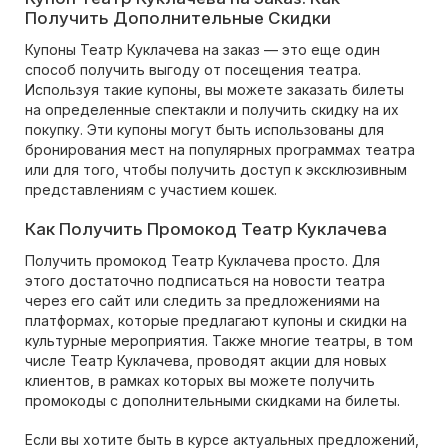
Получить Дополнительные Скидки
Купоны Театр Куклачева на заказ — это еще один
способ получить выгоду от посещения театра.
Используя такие купоны, вы можете заказать билеты
на определенные спектакли и получить скидку на их
покупку. Эти купоны могут быть использованы для
бронирования мест на популярных программах театра
или для того, чтобы получить доступ к эксклюзивным
представлениям с участием кошек.
Как Получить Промокод Театр Куклачева
Получить промокод Театр Куклачева просто. Для
этого достаточно подписаться на новости театра
через его сайт или следить за предложениями на
платформах, которые предлагают купоны и скидки на
культурные мероприятия. Также многие театры, в том
числе Театр Куклачева, проводят акции для новых
клиентов, в рамках которых вы можете получить
промокоды с дополнительными скидками на билеты.
Если вы хотите быть в курсе актуальных предложений,