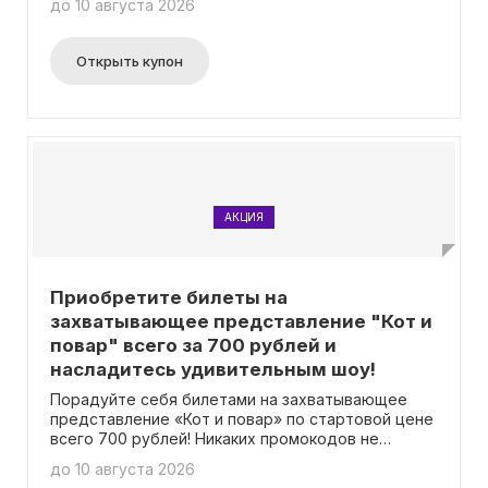
до 10 августа 2026
Открыть купон
АКЦИЯ
Приобретите билеты на
захватывающее представление "Кот и
повар" всего за 700 рублей и
насладитесь удивительным шоу!
Порадуйте себя билетами на захватывающее
представление «Кот и повар» по стартовой цене
всего 700 рублей! Никаких промокодов не
понадобится.
до 10 августа 2026