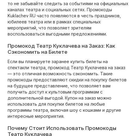
то не забывайте следить за событиями на официальных
каналах театра и социальных сетях. Промокоды
Kuklachev RU часто появляются в честь праздников,
юбилеев театра или в рамках специальных
мероприятий, что позволяет зрителям
воспользоваться выгодными предложениями.
Промокод Театр Куклачева на Заказ: Как
Сэкономить на Билете
Если вы планируете заранее купить билеты на
спектакли театра, промокод Театр Куклачева на заказ
— это отличная возможность сэкономить. Такие
промокоды предоставляют скидки на покупку билетов
на будущее представление, что позволяет вам
получить доступ к культовым программам с
дополнительной выгодой. Купон на заказ можно
использовать для покупки билетов на любые
программы театра, включая шоу с кошками и другие
интересные мероприятия.
Почему Стоит Использовать Промокоды
Театр Куклачева