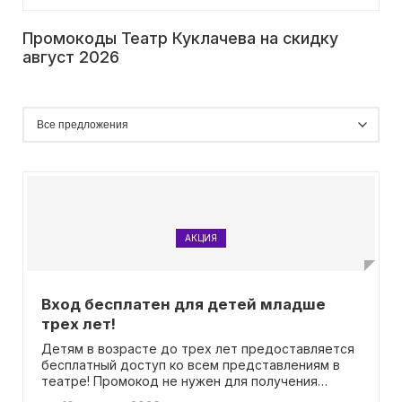
Промокоды Театр Куклачева на скидку
август 2026
АКЦИЯ
Вход бесплатен для детей младше
трех лет!
Детям в возрасте до трех лет предоставляется
бесплатный доступ ко всем представлениям в
театре! Промокод не нужен для получения
данного привилегия.