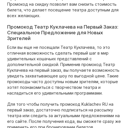
Промокод на скидку позволит вам снизить стоимость
билета, что делает посещение театра доступным для
всех желающих.
Промокод Театр Куклачева на Первый Заказ:
Специальное Предложение для Новых
Зрителей
Если вы еще не посещали Театр Куклачева, то это
отличная возможность сделать первый шаг в мир
удивительных кошачьих представлений с
дополнительной скидкой. Применив промокод Театр
Куклачева на первый заказ, вы получаете возможность
увидеть захватывающее шоу по выгодной цене. Такие
промокоды часто доступны новым зрителям, которые
хотят познакомиться с творчеством театра и
насладиться его удивительными программами.
Для того чтобы получить промокод Kuklachev RU на
первый заказ, достаточно подписаться на рассылку
театра или следить за актуальными предложениями на
его сайте. После получения кода, вы сможете сразу же
применить его при бронировании билетов.