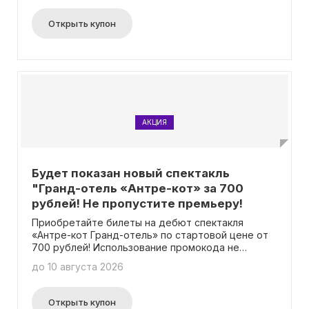
Открыть купон
АКЦИЯ
Будет показан новый спектакль
"Гранд-отель «Антре-кот» за 700
рублей! Не пропустите премьеру!
Приобретайте билеты на дебют спектакля
«Антре-кот Гранд-отель» по стартовой цене от
700 рублей! Использование промокода не
обязательно.
до 10 августа 2026
Открыть купон