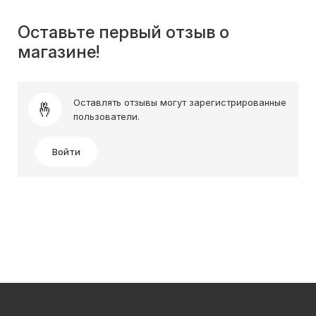
Оставьте первый отзыв о
магазине!
Оставлять отзывы могут зарегистрированные
пользователи.
Войти