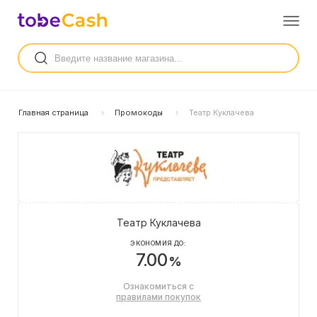
Главная страница
Промокоды
Театр Куклачева
Театр Куклачева
ЭКОНОМИЯ ДО:
7.00
%
Ознакомиться с
правилами покупок