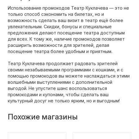
Использование промокодов Театр Куклачева — это не
только способ сэкономить на билетах, но и
возможность сделать ваш визит в театр ещё более
увлекательным. Скидки, бонусы и специальные
предложения делают посещение театра доступным
для всех. К тому же, наличие промокодов позволяет
расширить возможности для зрителей, делая
посещение театра более удобным и приятным.
Театр Куклачева продолжает радовать зрителей
своими незабываемыми программами с кошками, и с
помощью промокодов вы можете наслаждаться этими
волшебными выступлениями с дополнительной
выгодой. Не упустите шанс воспользоваться
промокодами и купонами, чтобы сделать ваш
культурный досуг не только ярким, но и выгодным!
Похожие магазины