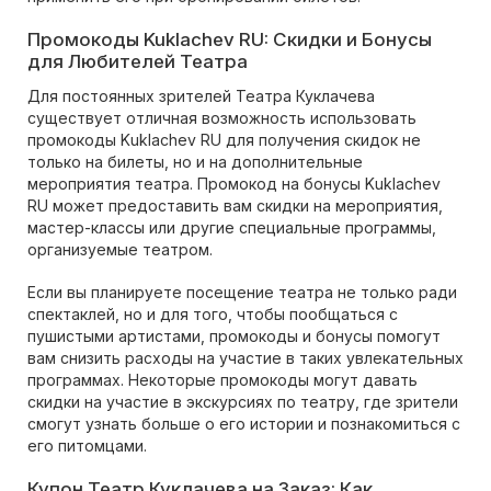
Промокоды Kuklachev RU: Скидки и Бонусы
для Любителей Театра
Для постоянных зрителей Театра Куклачева
существует отличная возможность использовать
промокоды Kuklachev RU для получения скидок не
только на билеты, но и на дополнительные
мероприятия театра. Промокод на бонусы Kuklachev
RU может предоставить вам скидки на мероприятия,
мастер-классы или другие специальные программы,
организуемые театром.
Если вы планируете посещение театра не только ради
спектаклей, но и для того, чтобы пообщаться с
пушистыми артистами, промокоды и бонусы помогут
вам снизить расходы на участие в таких увлекательных
программах. Некоторые промокоды могут давать
скидки на участие в экскурсиях по театру, где зрители
смогут узнать больше о его истории и познакомиться с
его питомцами.
Купон Театр Куклачева на Заказ: Как