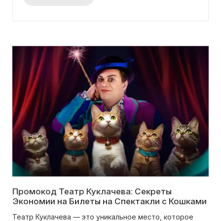
Промокод Театр Куклачева: Секреты
Экономии на Билеты на Спектакли с Кошками
Театр Куклачева — это уникальное место, которое