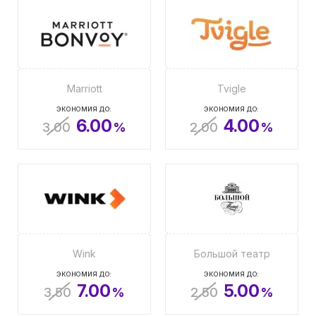
Marriott
Tvigle
ЭКОНОМИЯ ДО:
ЭКОНОМИЯ ДО:
6.00
4.00
3.00
%
2.00
%
Wink
Большой театр
ЭКОНОМИЯ ДО:
ЭКОНОМИЯ ДО:
7.00
5.00
3.50
%
2.50
%