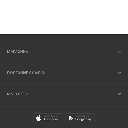
МАГАЗИНЫ
ПОЛЕЗНЫЕ ССЫЛКИ
МЫ В СЕТИ