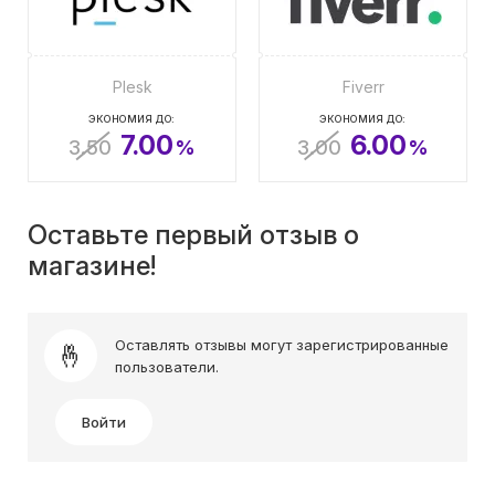
Plesk
Fiverr
ЭКОНОМИЯ ДО:
ЭКОНОМИЯ ДО:
7.00
6.00
3.50
%
3.00
%
Оставьте первый отзыв о
магазине!
Оставлять отзывы могут зарегистрированные
пользователи.
Войти