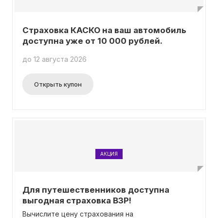
Страховка КАСКО на ваш автомобиль
доступна уже от 10 000 рублей.
до 12 августа 2026
Открыть купон
АКЦИЯ
Для путешественников доступна
выгодная страховка ВЗР!
Вычислите цену страхования на