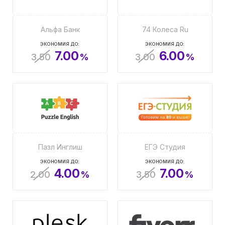
Альфа Банк
74 Колеса Ru
ЭКОНОМИЯ ДО:
ЭКОНОМИЯ ДО:
7.00
6.00
3.50
%
3.00
%
Пазл Инглиш
ЕГЭ Студия
ЭКОНОМИЯ ДО:
ЭКОНОМИЯ ДО:
4.00
7.00
2.00
%
3.50
%