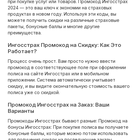
при покупке услуг или товаров. Промокод Ингосстрах
2024 — это ваш ключ к экономии на страховых
продуктах в новом году. Используя эти коды, вы
можете получить скидки на различные страховые
пакеты, бонусные баллы и многие другие
преимущества.
Ингосстрах Промокод на Скидку: Как Это
Работает?
Процесс очень прост. Вам просто нужно ввести
промокод в соответствующее поле при оформлении
полиса на сайте Ингосстрах или в мобильном
приложении. Система автоматически учитывает
скидку, и вы видите окончательную стоимость вашего
полиса уже со скидкой.
Промокод Ингосстрах на Заказ: Ваши
Варианты
Промокоды Ингосстрах бывают разные: Промокод на
бонусы Ингосстрах: При покупке полиса вы получаете
бонусные баллы, которые можно потом использовать
для получения скидок на последующие заказы.