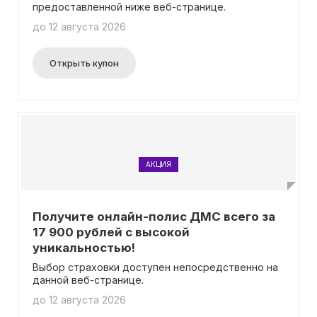
предоставленной ниже веб-странице.
до 12 августа 2026
Открыть купон
АКЦИЯ
Получите онлайн-полис ДМС всего за
17 900 рублей с высокой
уникальностью!
Выбор страховки доступен непосредственно на
данной веб-странице.
до 12 августа 2026