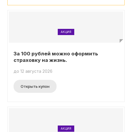
АКЦИЯ
За 100 рублей можно оформить
страховку на жизнь.
до 12 августа 2026
Открыть купон
АКЦИЯ