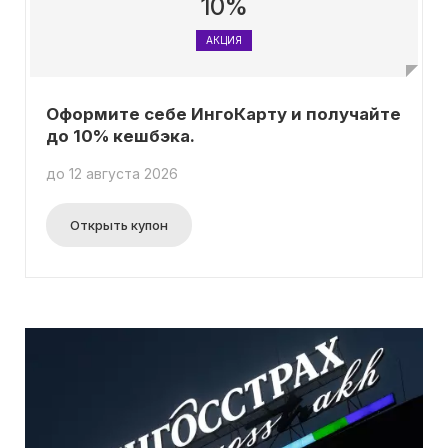
10%
АКЦИЯ
Оформите себе ИнгоКарту и получайте
до 10% кешбэка.
до 12 августа 2026
Открыть купон