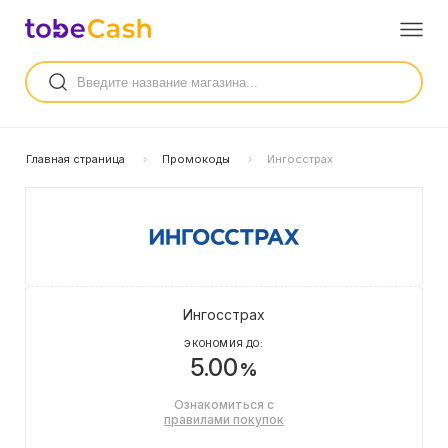
Главная страница
Промокоды
Ингосстрах
Ингосстрах
ЭКОНОМИЯ ДО:
5.00
%
Ознакомиться с
правилами покупок