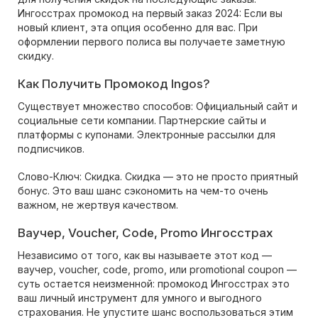
Ингосстрах промокод на первый заказ 2024: Если вы
новый клиент, эта опция особенно для вас. При
оформлении первого полиса вы получаете заметную
скидку.
Как Получить Промокод Ingos?
Существует множество способов: Официальный сайт и
социальные сети компании. Партнерские сайты и
платформы с купонами. Электронные рассылки для
подписчиков.
Слово-Ключ: Скидка. Скидка — это не просто приятный
бонус. Это ваш шанс сэкономить на чем-то очень
важном, не жертвуя качеством.
Ваучер, Voucher, Code, Promo Ингосстрах
Независимо от того, как вы называете этот код —
ваучер, voucher, code, promo, или promotional coupon —
суть остается неизменной: промокод Ингосстрах это
ваш личный инструмент для умного и выгодного
страхования. Не упустите шанс воспользоваться этим