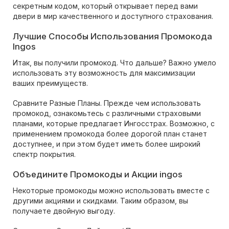
секретным кодом, который открывает перед вами
двери в мир качественного и доступного страхования.
Лучшие Способы Использования Промокода
Ingos
Итак, вы получили промокод. Что дальше? Важно умело
использовать эту возможность для максимизации
ваших преимуществ.
Сравните Разные Планы. Прежде чем использовать
промокод, ознакомьтесь с различными страховыми
планами, которые предлагает Ингосстрах. Возможно, с
применением промокода более дорогой план станет
доступнее, и при этом будет иметь более широкий
спектр покрытия.
Объедините Промокоды и Акции ingos
Некоторые промокоды можно использовать вместе с
другими акциями и скидками. Таким образом, вы
получаете двойную выгоду.