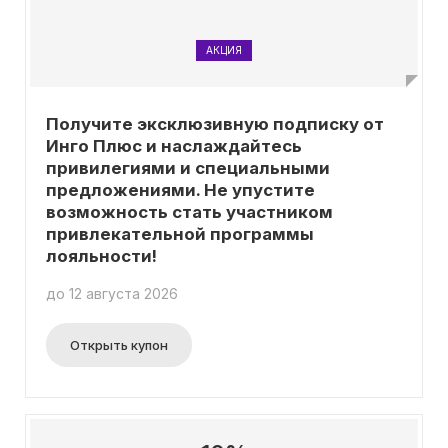
АКЦИЯ
Получите эксклюзивную подписку от
Инго Плюс и наслаждайтесь
привилегиями и специальными
предложениями. Не упустите
возможность стать участником
привлекательной программы
лояльности!
до 12 августа 2026
Открыть купон