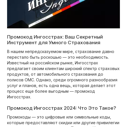
Промокод Ингосстрах: Ваш Секретный
Инструмент для Умного Страхования
В нашем непредсказуемом мире, страхование давно
перестало быть роскошью — это необходимость.
Известный на российском рынке, Ингосстрах
предлагает своим клиентам широкий спектр страховых
продуктов, от автомобильного страхования до
полисов ОМС. Однако, среди огромного разнообразия
услуг и планов, есть одна вещь, которая делает этот
процесс еще более выгодным — промокод
Ингосстрах.
Промокод Ингосстрах 2024: Что Это Такое?
Промокоды — это цифровые или символьные коды,
которые предоставляют скидки или другие привилегии