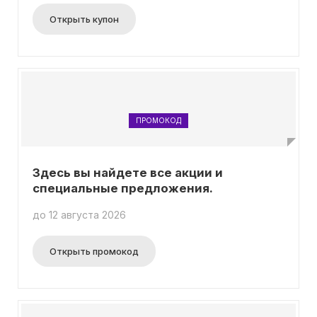
Открыть купон
ПРОМОКОД
Здесь вы найдете все акции и
специальные предложения.
до 12 августа 2026
Открыть промокод