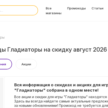
Все
Промокоды
Статьи
магазины
оры
ы Гладиаторы на скидку август 2026
ения
Акции
Вся информация о скидках и акциях для иг
"Гладиаторы" собрана в одном месте!
Все акции и скидки для игры "Гладиаторы" находятся
Здесь вы всегда найдете самые актуальные предлож
за новыми обновлениями! Промокод не требуется для