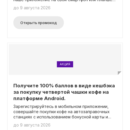
После установки приложения, откройте его и
до 9 августа 2026
зарегистрируйтесь в качестве нового
пользователя. Далее, внутри приложения
активируйте карту лояльности. Для этого
Открыть промокод
следуйте инструкциям, указанным в приложении.
При активации карты, вам будет предложено
ввести промокод. Введите промокод и
подтвердите активацию. После активации карты
лояльности, вам требуется совершить покупку
топлива на сумму от 500 рублей, используя
данную карту. Обратите внимание, что сумма
покупки должна быть не менее 500 рублей для
АКЦИЯ
получения бонуса. После осуществления
покупки, 100 рублей будут автоматически
зачислены на ваш бонусный счет. Вы сможете
использовать эту сумму для оплаты следующих
Получите 100% баллов в виде кешбэка
покупок в нашем приложении или в одном из
за покупку четвертой чашки кофе на
наших партнерских магазинов. Не упустите
платформе Android.
возможность получить бонусные 100 рублей и
сделайте покупку на сумму от 500 рублей по
Зарегистрируйтесь в мобильном приложении,
нашей карты лояльности уже сегодня!
совершайте покупки кофе на автозаправочных
станциях с использованием бонусной карты и
получайте впечатляющий кешбэк – 100% за
до 9 августа 2026
каждую четвертую чашку кофе! Все подробности