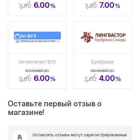
6.00
7.00
3.00
%
3.50
%
Антиплагиат ВУЗ
Букбридж
ЭКОНОМИЯ ДО:
ЭКОНОМИЯ ДО:
6.00
4.00
3.00
%
2.00
%
Оставьте первый отзыв о
магазине!
Оставлять отзывы могут зарегистрированные