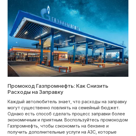
Промокод Газпромнефть: Как Снизить
Расходы на Заправку
Каждый автолюбитель знает, что расходы на заправку
могут существенно повлиять на семейный бюджет.
Однако есть способ сделать процесс заправки более
экономичным и приятным. Воспользуйтесь промокодом
Газпромнефть, чтобы сэкономить на бензине и
получить дополнительные услуги на АЗС, которые