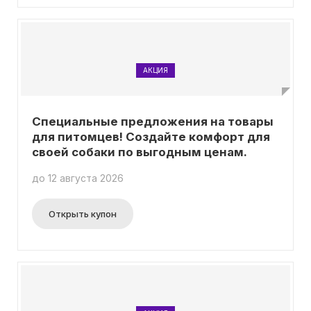
предложениями.
АКЦИЯ
Специальные предложения на товары
для питомцев! Создайте комфорт для
своей собаки по выгодным ценам.
до 12 августа 2026
Открыть купон