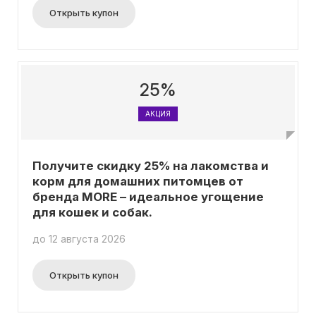
Открыть купон
25%
АКЦИЯ
Получите скидку 25% на лакомства и
корм для домашних питомцев от
бренда MORE – идеальное угощение
для кошек и собак.
до 12 августа 2026
Открыть купон