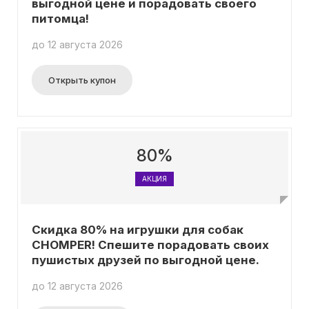
выгодной цене и порадовать своего
питомца!
до 12 августа 2026
Открыть купон
80%
АКЦИЯ
Скидка 80% на игрушки для собак
CHOMPER! Спешите порадовать своих
пушистых друзей по выгодной цене.
до 12 августа 2026