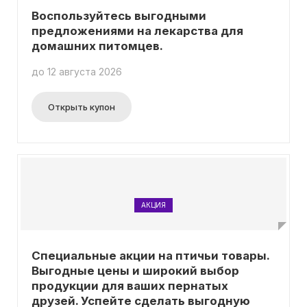
Воспользуйтесь выгодными
предложениями на лекарства для
домашних питомцев.
до 12 августа 2026
Открыть купон
АКЦИЯ
Специальные акции на птичьи товары.
Выгодные цены и широкий выбор
продукции для ваших пернатых
друзей. Успейте сделать выгодную