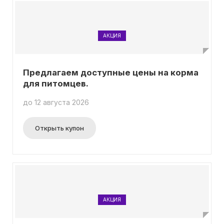
АКЦИЯ
Предлагаем доступные цены на корма
для питомцев.
до 12 августа 2026
Открыть купон
АКЦИЯ