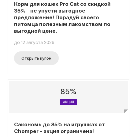
Корм для кошек Pro Cat со скидкой
35% - не упусти выгодное
предложение! Порадуй своего
питомца полезным лакомством по
выгодной цене.
до 12 августа 2026
Открыть купон
85%
АКЦИЯ
Сэкономь до 85% на игрушках от
Chomper - акция ограничена!