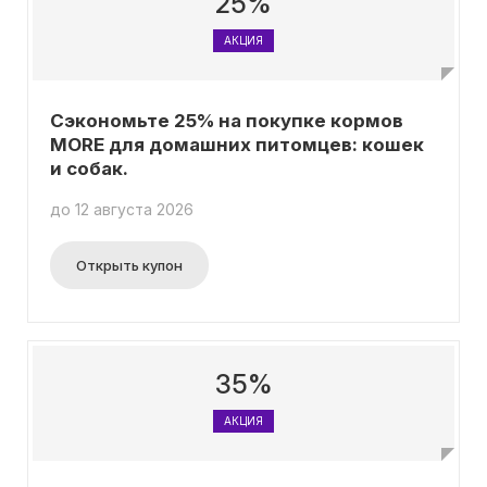
25%
АКЦИЯ
Сэкономьте 25% на покупке кормов
MORE для домашних питомцев: кошек
и собак.
до 12 августа 2026
Открыть купон
35%
АКЦИЯ