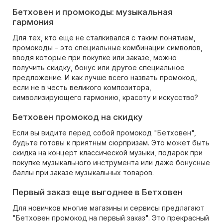
Бетховен и промокоды: музыкальная
гармония
Для тех, кто еще не сталкивался с таким понятием,
промокоды – это специальные комбинации символов,
вводя которые при покупке или заказе, можно
получить скидку, бонус или другое специальное
предложение. И как лучше всего назвать промокод,
если не в честь великого композитора,
символизирующего гармонию, красоту и искусство?
Бетховен промокод на скидку
Если вы видите перед собой промокод "Бетховен",
будьте готовы к приятным сюрпризам. Это может быть
скидка на концерт классической музыки, подарок при
покупке музыкального инструмента или даже бонусные
баллы при заказе музыкальных товаров.
Первый заказ еще выгоднее в Бетховен
Для новичков многие магазины и сервисы предлагают
"Бетховен промокод на первый заказ". Это прекрасный