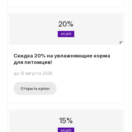
20%
АКЦИЯ
Скидка 20% на увлажняющие корма
для питомцев!
до 12 августа 2026
Открыть купон
15%
АКЦИЯ