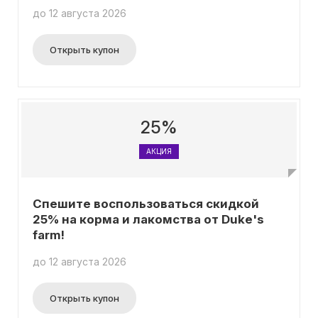
до 12 августа 2026
Открыть купон
25%
АКЦИЯ
Спешите воспользоваться скидкой
25% на корма и лакомства от Duke's
farm!
до 12 августа 2026
Открыть купон