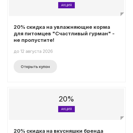
АКЦИЯ
20% скидка на увлажняющие корма
для питомцев "Счастливый гурман" -
не пропустите!
до 12 августа 2026
Открыть купон
20%
АКЦИЯ
20% скидка на вкусняшки бренда