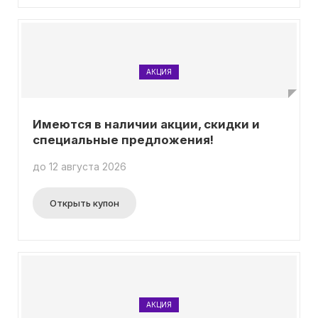
АКЦИЯ
Имеются в наличии акции, скидки и
специальные предложения!
до 12 августа 2026
Открыть купон
АКЦИЯ