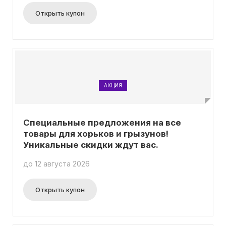
Открыть купон
АКЦИЯ
Специальные предложения на все
товары для хорьков и грызунов!
Уникальные скидки ждут вас.
до 12 августа 2026
Открыть купон