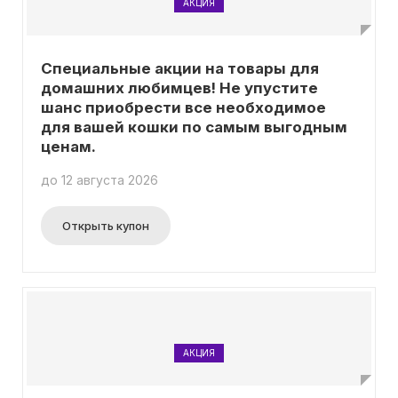
АКЦИЯ
Специальные акции на товары для
домашних любимцев! Не упустите
шанс приобрести все необходимое
для вашей кошки по самым выгодным
ценам.
до 12 августа 2026
Открыть купон
АКЦИЯ