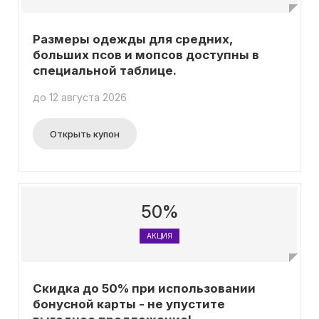
Размеры одежды для средних,
больших псов и мопсов доступны в
специальной таблице.
до 12 августа 2026
Открыть купон
50%
АКЦИЯ
Скидка до 50% при использовании
бонусной карты - не упустите