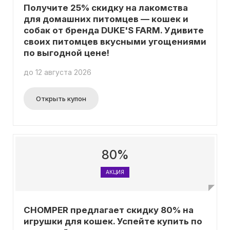
Получите 25% скидку на лакомства
для домашних питомцев — кошек и
собак от бренда DUKE'S FARM. Удивите
своих питомцев вкусными угощениями
по выгодной цене!
до 12 августа 2026
Открыть купон
80%
АКЦИЯ
CHOMPER предлагает скидку 80% на
игрушки для кошек. Успейте купить по