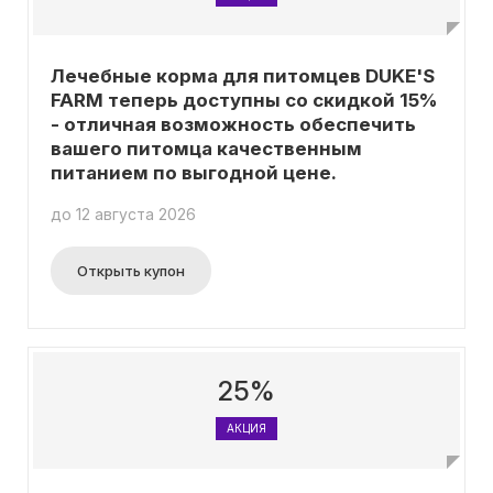
Лечебные корма для питомцев DUKE'S
FARM теперь доступны со скидкой 15%
- отличная возможность обеспечить
вашего питомца качественным
питанием по выгодной цене.
до 12 августа 2026
Открыть купон
25%
АКЦИЯ