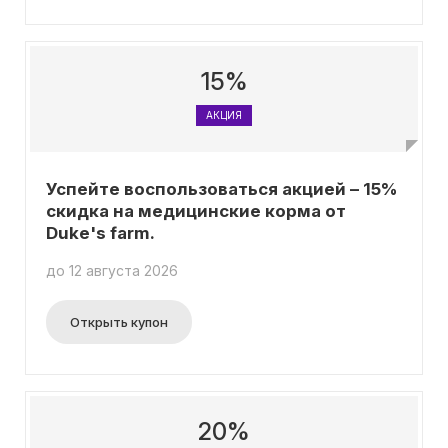
15%
АКЦИЯ
Успейте воспользоваться акцией – 15%
скидка на медицинские корма от
Duke's farm.
до 12 августа 2026
Открыть купон
20%