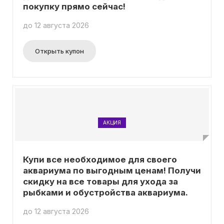
покупку прямо сейчас!
до 12 августа 2026
Открыть купон
АКЦИЯ
Купи все необходимое для своего
аквариума по выгодным ценам! Получи
скидку на все товары для ухода за
рыбками и обустройства аквариума.
до 12 августа 2026