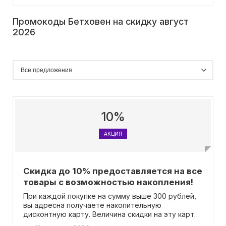
Промокоды Бетховен на скидку август
2026
10%
АКЦИЯ
Скидка до 10% предоставляется на все
товары с возможностью накопления!
При каждой покупке на сумму выше 300 рублей,
вы адресна получаете накопительную
дисконтную карту. Величина скидки на эту карту
зависит от суммы ваших покупок: если ваш заказ