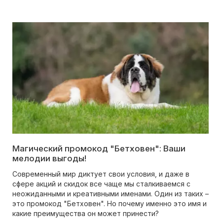
Магический промокод "Бетховен": Ваши
мелодии выгоды!
Современный мир диктует свои условия, и даже в
сфере акций и скидок все чаще мы сталкиваемся с
неожиданными и креативными именами. Один из таких –
это промокод "Бетховен". Но почему именно это имя и
какие преимущества он может принести?