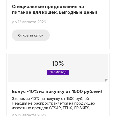
Специальные предложения на
питание для кошек. Выгодные цены!
до 12 августа 2026
Открыть купон
10%
ПРОМОКОД
Бонус -10% на покупку от 1500 рублей!
Экономия -10% на покупку от 1500 рублей.
Неакция не распространяется на продукцию
известных брендов CESAR, FELIX, FRISKIES,
CHAPPI, KITEKAT, NATURE'S TABLE, PURINA ONE,
до 12 августа 2026