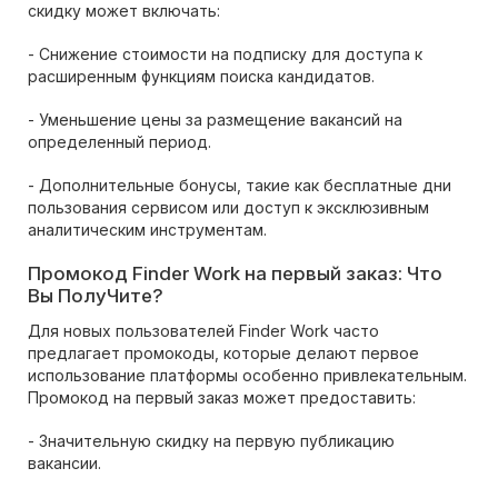
скидку может включать:
- Снижение стоимости на подписку для доступа к
расширенным функциям поиска кандидатов.
- Уменьшение цены за размещение вакансий на
определенный период.
- Дополнительные бонусы, такие как бесплатные дни
пользования сервисом или доступ к эксклюзивным
аналитическим инструментам.
Промокод Finder Work на первый заказ: Что
Вы ПолуЧите?
Для новых пользователей Finder Work часто
предлагает промокоды, которые делают первое
использование платформы особенно привлекательным.
Промокод на первый заказ может предоставить:
- Значительную скидку на первую публикацию
вакансии.