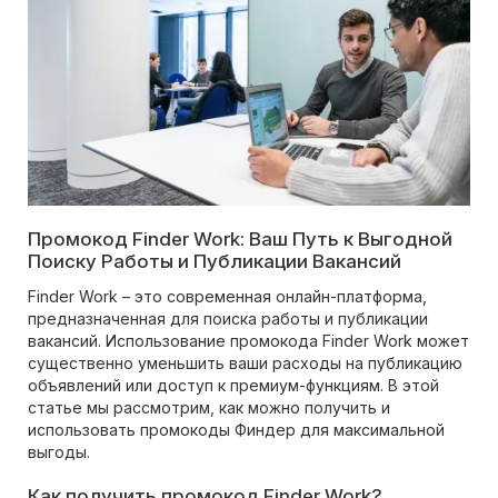
Промокод Finder Work: Ваш Путь к Выгодной
Поиску Работы и Публикации Вакансий
Finder Work – это современная онлайн-платформа,
предназначенная для поиска работы и публикации
вакансий. Использование промокода Finder Work может
существенно уменьшить ваши расходы на публикацию
объявлений или доступ к премиум-функциям. В этой
статье мы рассмотрим, как можно получить и
использовать промокоды Финдер для максимальной
выгоды.
Как получить промокод Finder Work?