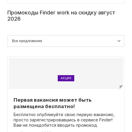
Промокоды Finder work на скидку август
2026
АКЦИЯ
Первая вакансия может быть
размещена бесплатно!
Бесплатно опубликуйте свою первую вакансию,
просто зарегистрировавшись в сервисе Finder!
Вам не понадобится вводить промокод.