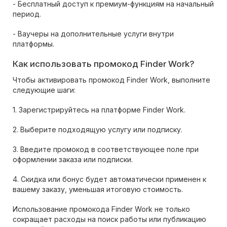
- Бесплатный доступ к премиум-функциям на начальный
период.
- Ваучеры на дополнительные услуги внутри
платформы.
Как использовать промокод Finder Work?
Чтобы активировать промокод Finder Work, выполните
следующие шаги:
1. Зарегистрируйтесь на платформе Finder Work.
2. Выберите подходящую услугу или подписку.
3. Введите промокод в соответствующее поле при
оформлении заказа или подписки.
4. Скидка или бонус будет автоматически применен к
вашему заказу, уменьшая итоговую стоимость.
Использование промокода Finder Work не только
сокращает расходы на поиск работы или публикацию