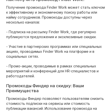
Получение промокода Finder Work может стать ключом
к эффективному и экономичному поиску работы или
найму сотрудников. Промокоды доступны через
несколько каналов:
- Подписка на рассылку Finder Work, где регулярно
публикуются предложения и эксклюзивные скидки.
- Участие в партнерских программах или специальных
акциях, проводимых Finder Work на платформе и в
социальных сетях.
- Промо-акции, проводимые в рамках специальных
мероприятий и конференций для HR-специалистов и
работодателей.
Промокоды Финдер на скидку: Ваши
Преимущества
Промокоды Финдер позволяют пользователям снизить
стоимость подписки на сервисы или стоимость
публикации вакансий. Использование промокода на