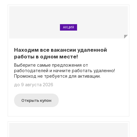
АКЦИЯ
Находим все вакансии удаленной
работы в одном месте!
Выберите самые предложения от
работодателей и начните работать удаленно!
Промокод не требуется для активации.
до 9 августа 2026
Открыть купон