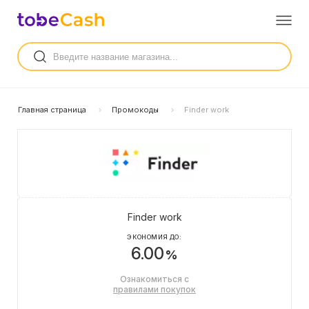
Главная страница
Промокоды
Finder work
Finder work
ЭКОНОМИЯ ДО:
6.00
%
Ознакомиться с
правилами покупок