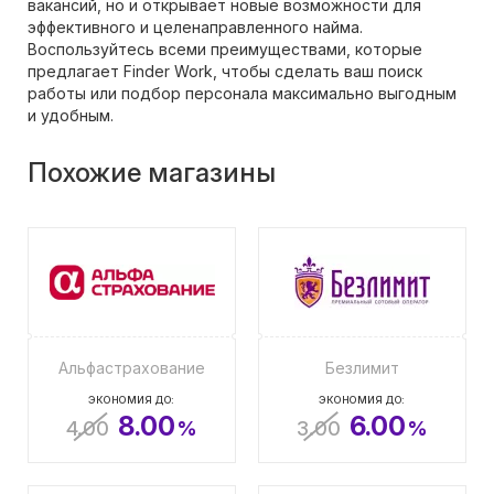
вакансий, но и открывает новые возможности для
эффективного и целенаправленного найма.
Воспользуйтесь всеми преимуществами, которые
предлагает Finder Work, чтобы сделать ваш поиск
работы или подбор персонала максимально выгодным
и удобным.
Похожие магазины
Альфастрахование
Безлимит
ЭКОНОМИЯ ДО:
ЭКОНОМИЯ ДО:
8.00
6.00
4.00
%
3.00
%