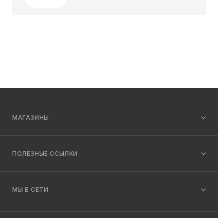
МАГАЗИНЫ
ПОЛЕЗНЫЕ ССЫЛКИ
МЫ В СЕТИ