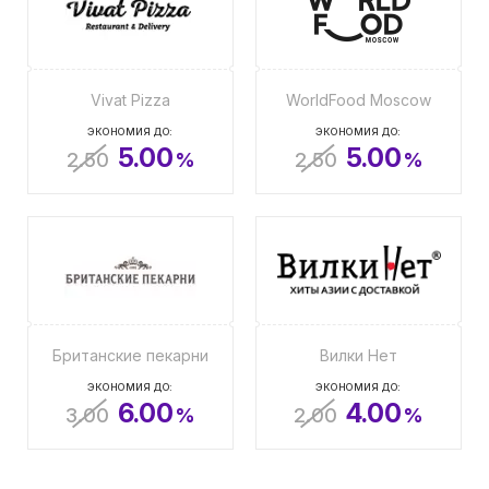
Vivat Pizza
WorldFood Moscow
ЭКОНОМИЯ ДО:
ЭКОНОМИЯ ДО:
5.00
5.00
2.50
%
2.50
%
Британские пекарни
Вилки Нет
ЭКОНОМИЯ ДО:
ЭКОНОМИЯ ДО:
6.00
4.00
3.00
%
2.00
%