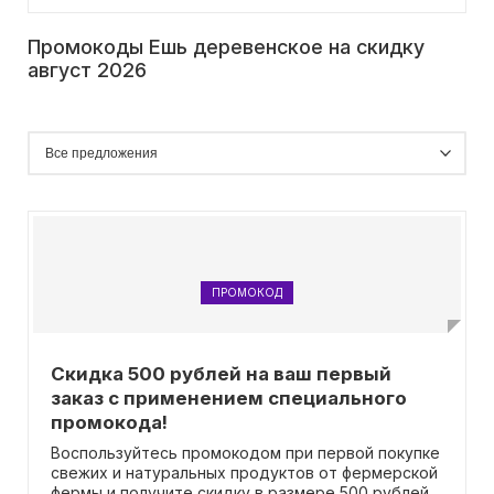
Промокоды Ешь деревенское на скидку
август 2026
ПРОМОКОД
Скидка 500 рублей на ваш первый
заказ с применением специального
промокода!
Воспользуйтесь промокодом при первой покупке
свежих и натуральных продуктов от фермерской
фермы и получите скидку в размере 500 рублей!