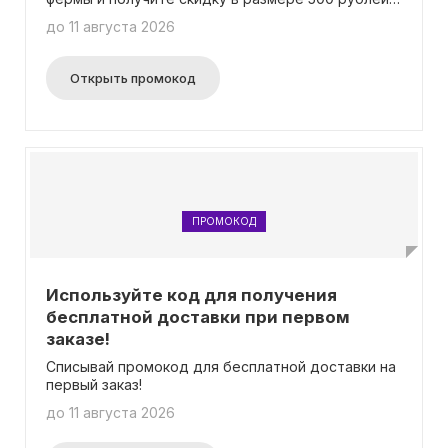
Сумма заказа должна быть не меньше 1500
до 11 августа 2026
рублей.
Открыть промокод
ПРОМОКОД
Используйте код для получения
бесплатной доставки при первом
заказе!
Списывай промокод для бесплатной доставки на
первый заказ!
до 11 августа 2026