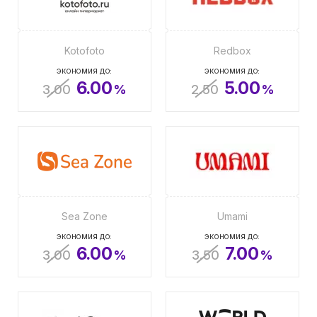
Kotofoto
Redbox
ЭКОНОМИЯ ДО:
ЭКОНОМИЯ ДО:
6.00
5.00
3.00
%
2.50
%
Sea Zone
Umami
ЭКОНОМИЯ ДО:
ЭКОНОМИЯ ДО:
6.00
7.00
3.00
%
3.50
%