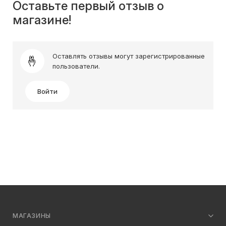
Оставьте первый отзыв о
магазине!
Оставлять отзывы могут зарегистрированные
пользователи.
Войти
МАГАЗИНЫ