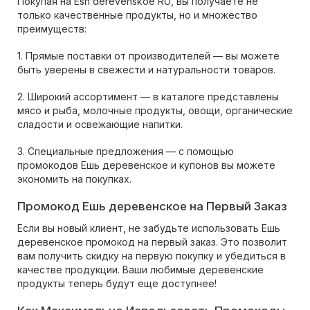
Покупая на Esh derevenskoe RU, вы получаете не
только качественные продукты, но и множество
преимуществ:
1. Прямые поставки от производителей — вы можете
быть уверены в свежести и натуральности товаров.
2. Широкий ассортимент — в каталоге представлены
мясо и рыба, молочные продукты, овощи, органические
сладости и освежающие напитки.
3. Специальные предложения — с помощью
промокодов Ешь деревенское и купонов вы можете
экономить на покупках.
Промокод Ешь деревенское на Первый Заказ
Если вы новый клиент, не забудьте использовать Ешь
деревенское промокод на первый заказ. Это позволит
вам получить скидку на первую покупку и убедиться в
качестве продукции. Ваши любимые деревенские
продукты теперь будут еще доступнее!