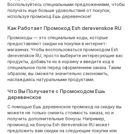
Воспользуйтесь специальными предложениями, чтобы
получать еще больше удовольствия от покупок,
используя промокод Ешь деревенское!
Как Работает Промокод Esh derevenskoe RU
Промокоды — это специальные коды, которые
предоставляют скидки на покупки в интернет-
магазинах. Чтобы воспользоваться промокодом Esh
derevenskoe RU, просто выберите интересующие вас
продукты, добавьте их в корзину и введите код в
специальное поле перед оформлением заказа. Таким
образом, вы сможете значительно сэкономить,
наслаждаясь натуральными продуктами.
Что Вы Получаете с Промокодом Ешь
деревенское
С помощью Ешь деревенское промокод на скидку вы
можете не только снизить стоимость заказа, но и
получить дополнительные бонусы. Например,
промокод на бонусы Esh derevenskoe RU может
предложить вам скидки на следующие покупки или