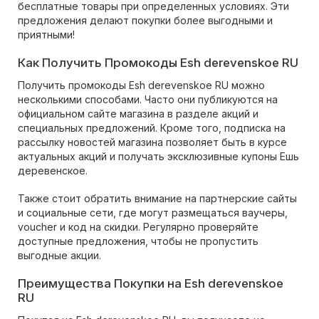
бесплатные товары при определенных условиях. Эти
предложения делают покупки более выгодными и
приятными!
Как Получить Промокоды Esh derevenskoe RU
Получить промокоды Esh derevenskoe RU можно
несколькими способами. Часто они публикуются на
официальном сайте магазина в разделе акций и
специальных предложений. Кроме того, подписка на
рассылку новостей магазина позволяет быть в курсе
актуальных акций и получать эксклюзивные купоны Ешь
деревенское.
Также стоит обратить внимание на партнерские сайты
и социальные сети, где могут размещаться ваучеры,
voucher и код на скидки. Регулярно проверяйте
доступные предложения, чтобы не пропустить
выгодные акции.
Преимущества Покупки на Esh derevenskoe
RU