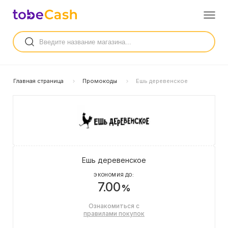
Главная страница
Промокоды
Ешь деревенское
Ешь деревенское
ЭКОНОМИЯ ДО:
7.00
%
Ознакомиться с
правилами покупок