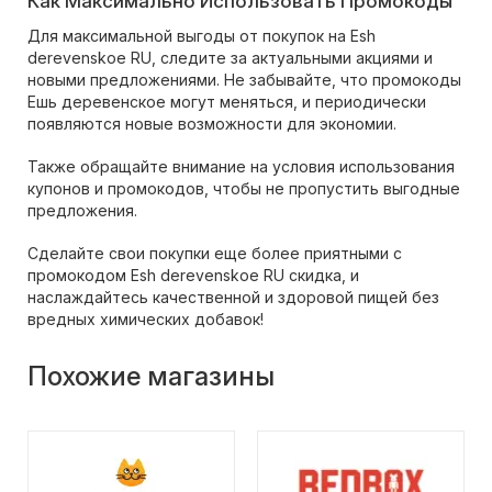
Как Максимально Использовать Промокоды
Для максимальной выгоды от покупок на Esh
derevenskoe RU, следите за актуальными акциями и
новыми предложениями. Не забывайте, что промокоды
Ешь деревенское могут меняться, и периодически
появляются новые возможности для экономии.
Также обращайте внимание на условия использования
купонов и промокодов, чтобы не пропустить выгодные
предложения.
Сделайте свои покупки еще более приятными с
промокодом Esh derevenskoe RU скидка, и
наслаждайтесь качественной и здоровой пищей без
вредных химических добавок!
Похожие магазины