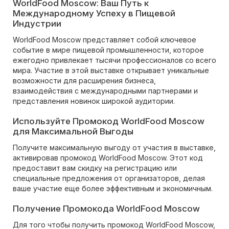
WorldFood Moscow: Ваш Путь к
Международному Успеху в Пищевой
Индустрии
WorldFood Moscow представляет собой ключевое
событие в мире пищевой промышленности, которое
ежегодно привлекает тысячи профессионалов со всего
мира. Участие в этой выставке открывает уникальные
возможности для расширения бизнеса,
взаимодействия с международными партнерами и
представления новинок широкой аудитории.
Используйте Промокод WorldFood Moscow
для Максимальной Выгоды
Получите максимальную выгоду от участия в выставке,
активировав промокод WorldFood Moscow. Этот код
предоставит вам скидку на регистрацию или
специальные предложения от организаторов, делая
ваше участие еще более эффективным и экономичным.
Получение Промокода WorldFood Moscow
Для того чтобы получить промокод WorldFood Moscow,