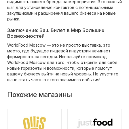
видимость вашего бренда на мероприятии. Это важный
шаг для установления контактов с потенциальными
закупщиками и расширения вашего бизнеса на новые
рынки.
Заключение: Ваш Билет в Мир Больших
Возможностей
WorldFood Moscow — это не просто выставка, это
место, где будущее пищевой индустрии начинает
формироваться сегодня. Используйте промокод
WorldFood Moscow для того, чтобы открыть для себя
новые горизонты и возможности, которые помогут
вашему бизнесу выйти на новый уровень. Не упустите
шанс стать частью этого значимого события!
Похожие магазины