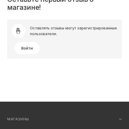
магазине!
Оставлять отзывы могут зарегистрированные
пользователи.
Войти
МАГАЗИНЫ