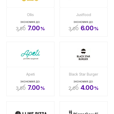
Ollis
Justfood
ЭКОНОМИЯ ДО:
ЭКОНОМИЯ ДО:
7.00
6.00
3.50
%
3.00
%
Apeti
Black Star Burger
ЭКОНОМИЯ ДО:
ЭКОНОМИЯ ДО:
7.00
4.00
3.50
%
2.00
%