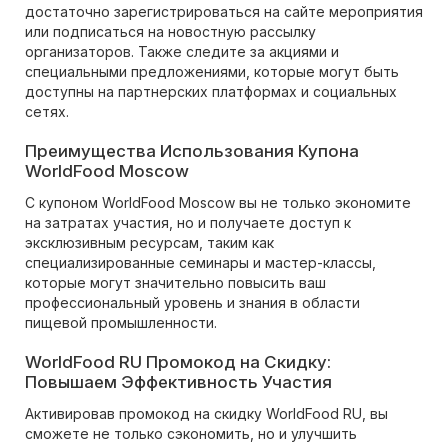
достаточно зарегистрироваться на сайте мероприятия
или подписаться на новостную рассылку
организаторов. Также следите за акциями и
специальными предложениями, которые могут быть
доступны на партнерских платформах и социальных
сетях.
Преимущества Использования Купона
WorldFood Moscow
С купоном WorldFood Moscow вы не только экономите
на затратах участия, но и получаете доступ к
эксклюзивным ресурсам, таким как
специализированные семинары и мастер-классы,
которые могут значительно повысить ваш
профессиональный уровень и знания в области
пищевой промышленности.
WorldFood RU Промокод на Скидку:
Повышаем Эффективность Участия
Активировав промокод на скидку WorldFood RU, вы
сможете не только сэкономить, но и улучшить