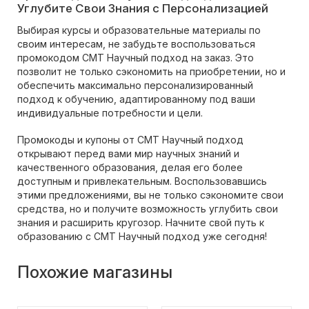
Углубите Свои Знания с Персонализацией
Выбирая курсы и образовательные материалы по
своим интересам, не забудьте воспользоваться
промокодом CMT Научный подход на заказ. Это
позволит не только сэкономить на приобретении, но и
обеспечить максимально персонализированный
подход к обучению, адаптированному под ваши
индивидуальные потребности и цели.
Промокоды и купоны от CMT Научный подход
открывают перед вами мир научных знаний и
качественного образования, делая его более
доступным и привлекательным. Воспользовавшись
этими предложениями, вы не только сэкономите свои
средства, но и получите возможность углубить свои
знания и расширить кругозор. Начните свой путь к
образованию с CMT Научный подход уже сегодня!
Похожие магазины