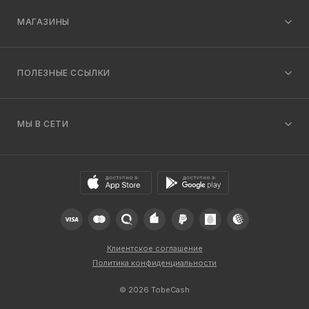
МАГАЗИНЫ
ПОЛЕЗНЫЕ ССЫЛКИ
МЫ В СЕТИ
Клиентское соглашение
Политика конфиденциальности
© 2026 TobeCash