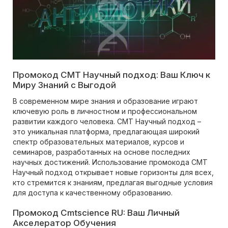
Промокод CMT Научный подход: Ваш Ключ к
Миру Знаний с Выгодой
В современном мире знания и образование играют
ключевую роль в личностном и профессиональном
развитии каждого человека. CMT Научный подход –
это уникальная платформа, предлагающая широкий
спектр образовательных материалов, курсов и
семинаров, разработанных на основе последних
научных достижений. Использование промокода CMT
Научный подход открывает новые горизонты для всех,
кто стремится к знаниям, предлагая выгодные условия
для доступа к качественному образованию.
Промокод Cmtscience RU: Ваш Личный
Акселератор Обучения