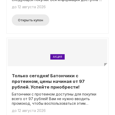
личном кабинете. Промокоды не нужны.
до 12 августа 2026
Открыть купон
АКЦИЯ
Только сегодня! Батончики с
протеином, цены начиная от 97
рублей. Успейте приобрести!
Батончики с протеином доступны для покупки
всего от 97 рублей! Вам не нужно вводить
промокод, чтобы воспользоваться этим
предложением.
до 12 августа 2026