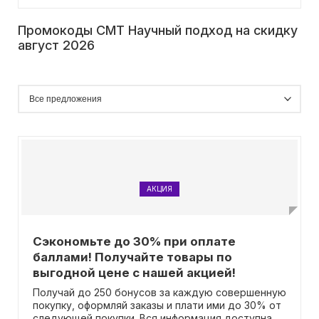
Промокоды CMT Научный подход на скидку
август 2026
АКЦИЯ
Сэкономьте до 30% при оплате
баллами! Получайте товары по
выгодной цене с нашей акцией!
Получай до 250 бонусов за каждую совершенную
покупку, оформляй заказы и плати ими до 30% от
следующей покупки. Вся информация доступна в