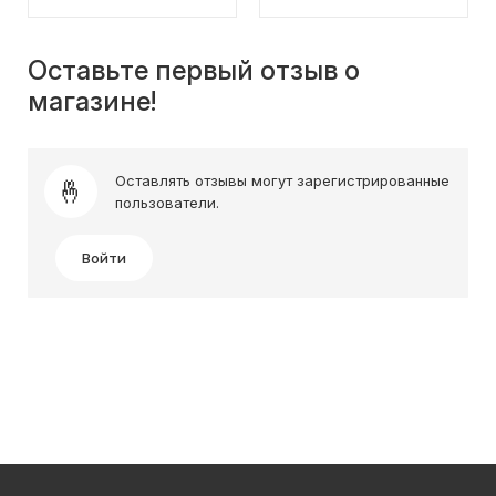
Оставьте первый отзыв о
магазине!
Оставлять отзывы могут зарегистрированные
пользователи.
Войти