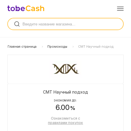
Главная страница
Промокоды
CMT Научный подход
CMT Научный подход
ЭКОНОМИЯ ДО:
6.00
%
Ознакомиться с
правилами покупок