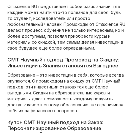
Cmtscience RU представляет собой оазис знаний, где
каждый может найти что-то полезное для себя, будь
то студент, исследователь или просто
любознательный человек. Промокоды от Cmtscience RU
делают процесс обучения не только интересным, но и
более доступным, позволяя приобрести курсы и
материалы со скидкой, тем самым делая инвестиции в
свое будущее еще более оправданными.
CMT Научный подход Промокод на Скидку:
Инвестиции в Знания становятся Выгоднее
Образование – это инвестиции в себя, которые всегда
окупаются. С промокодом на скидку от CMT Научный
подход, эти инвестиции становятся еще более
выгодными. Скидки на образовательные курсы и
материалы дают возможность каждому получить
доступ к качественному образованию, не ограничивая
себя из-за финансовых вопросов.
Купон CMT Научный подход на Заказ:
Персонализированное Образование