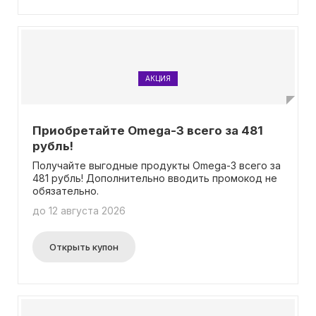
для поддержания вашего организма в отличной
форме!
АКЦИЯ
Приобретайте Omega-3 всего за 481
рубль!
Получайте выгодные продукты Omega-3 всего за
481 рубль! Дополнительно вводить промокод не
обязательно.
до 12 августа 2026
Открыть купон