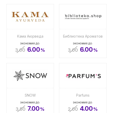
Кама Аюрведа
Библиотека Ароматов
ЭКОНОМИЯ ДО:
ЭКОНОМИЯ ДО:
6.00
6.00
3.00
%
3.00
%
SNOW
Parfums
ЭКОНОМИЯ ДО:
ЭКОНОМИЯ ДО:
7.00
4.00
3.50
%
2.00
%