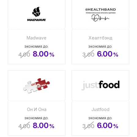
Madwave
Хеалтбэнд
ЭКОНОМИЯ ДО:
ЭКОНОМИЯ ДО:
8.00
6.00
4.00
%
3.00
%
Он И Она
Justfood
ЭКОНОМИЯ ДО:
ЭКОНОМИЯ ДО:
8.00
6.00
4.00
%
3.00
%