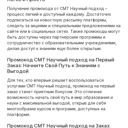
Получение промокода от CMT Научный подход –
процесс легкий и доступный каждому. Достаточно
подписаться на новостную рассылку платформы,
следить за акциями и специальными предложениями на
сайте или в социальных сетях. Также промокоды могут
быть доступны через партнерские программы и
сотрудничество с образовательными учреждениями,
делая доступ к знаниям еще более открытым.
Промокод CMT Научный подход на Первый
Заказ: Начните Свой Путь к Знаниям с
Выгодой
Для тех, кто впервые решает воспользоваться
услугами CMT Научный подход, промокод на первый
заказ станет приятным бонусом. Это отличная
возможность начать свой путь в мир образования и
науки с максимальной выгодой, открыв для себя
многообразие курсов и программ, доступных на
платформе.
Промокод CMT Научный подход на Заказ: