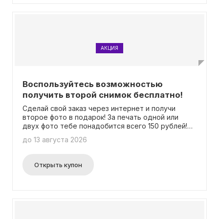
АКЦИЯ
Воспользуйтесь возможностью
получить второй снимок бесплатно!
Сделай свой заказ через интернет и получи
второе фото в подарок! За печать одной или
двух фото тебе понадобится всего 150 рублей!
Не нужно вводить промокод для активации
до 13 августа 2026
акции.
Открыть купон