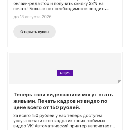
онлайн-редактор и получить скидку 33% на
печать! Больше нет необходимости вводить
промокод.
до 13 августа 2026
Открыть купон
АКЦИЯ
Теперь твои видеозаписи могут стать
живыми. Печать кадров из видео по
цене всего от 150 рублей.
За всего 150 рублей у нас теперь доступна
услуга печати стоп-кадра из твоих любимых
видео VK! Автоматический принтер напечатает