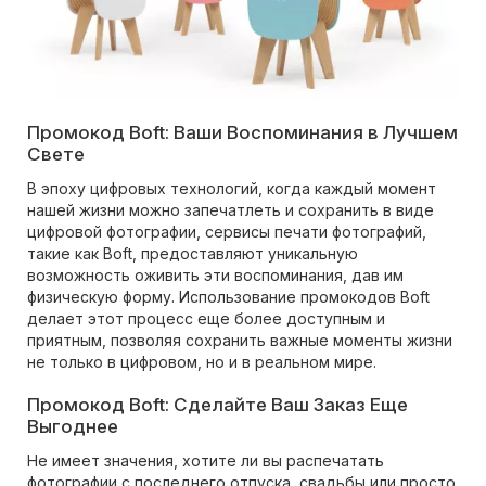
Промокод Boft: Ваши Воспоминания в Лучшем
Свете
В эпоху цифровых технологий, когда каждый момент
нашей жизни можно запечатлеть и сохранить в виде
цифровой фотографии, сервисы печати фотографий,
такие как Boft, предоставляют уникальную
возможность оживить эти воспоминания, дав им
физическую форму. Использование промокодов Boft
делает этот процесс еще более доступным и
приятным, позволяя сохранить важные моменты жизни
не только в цифровом, но и в реальном мире.
Промокод Boft: Сделайте Ваш Заказ Еще
Выгоднее
Не имеет значения, хотите ли вы распечатать
фотографии с последнего отпуска, свадьбы или просто