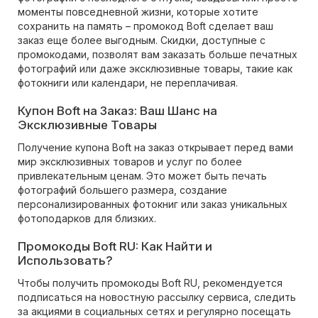
моменты повседневной жизни, которые хотите
сохранить на память – промокод Boft сделает ваш
заказ еще более выгодным. Скидки, доступные с
промокодами, позволят вам заказать больше печатных
фотографий или даже эксклюзивные товары, такие как
фотокниги или календари, не переплачивая.
Купон Boft на Заказ: Ваш Шанс на
Эксклюзивные Товары
Получение купона Boft на заказ открывает перед вами
мир эксклюзивных товаров и услуг по более
привлекательным ценам. Это может быть печать
фотографий большего размера, создание
персонализированных фотокниг или заказ уникальных
фотоподарков для близких.
Промокоды Boft RU: Как Найти и
Использовать?
Чтобы получить промокоды Boft RU, рекомендуется
подписаться на новостную рассылку сервиса, следить
за акциями в социальных сетях и регулярно посещать