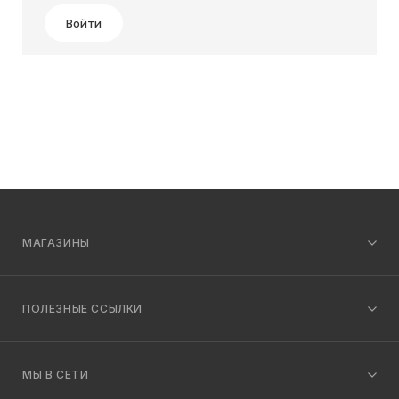
Войти
МАГАЗИНЫ
ПОЛЕЗНЫЕ ССЫЛКИ
МЫ В СЕТИ