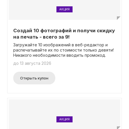
АКЦИЯ
Создай 10 фотографий и получи скидку
на печать - всего за 9!
Загружайте 10 изображений в веб-редактор и
распечатывайте их по стоимости только девяти!
Никакого необходимости вводить промокод.
до 13 августа 2026
Открыть купон
АКЦИЯ