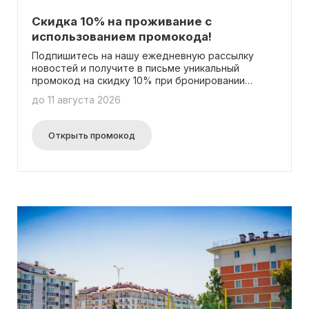
Скидка 10% на проживание с
использованием промокода!
Подпишитесь на нашу ежедневную рассылку
новостей и получите в письме уникальный
промокод на скидку 10% при бронировании
номеров!
до 11 августа 2026
Открыть промокод