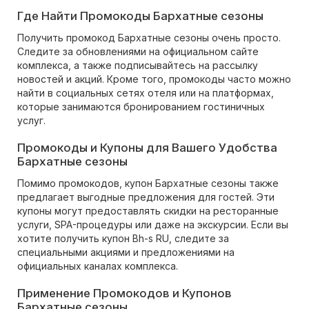
Где Найти Промокоды Бархатные сезоны
Получить промокод Бархатные сезоны очень просто.
Следите за обновлениями на официальном сайте
комплекса, а также подписывайтесь на рассылку
новостей и акций. Кроме того, промокоды часто можно
найти в социальных сетях отеля или на платформах,
которые занимаются бронированием гостиничных
услуг.
Промокоды и Купоны для Вашего Удобства
Бархатные сезоны
Помимо промокодов, купон Бархатные сезоны также
предлагает выгодные предложения для гостей. Эти
купоны могут предоставлять скидки на ресторанные
услуги, SPA-процедуры или даже на экскурсии. Если вы
хотите получить купон Bh-s RU, следите за
специальными акциями и предложениями на
официальных каналах комплекса.
Применение Промокодов и Купонов
Бархатные сезоны