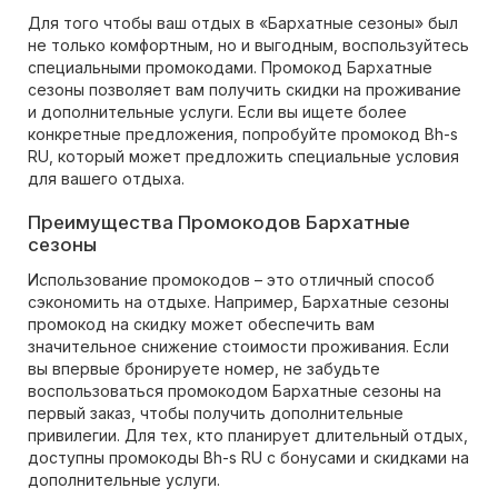
Для того чтобы ваш отдых в «Бархатные сезоны» был
не только комфортным, но и выгодным, воспользуйтесь
специальными промокодами. Промокод Бархатные
сезоны позволяет вам получить скидки на проживание
и дополнительные услуги. Если вы ищете более
конкретные предложения, попробуйте промокод Bh-s
RU, который может предложить специальные условия
для вашего отдыха.
Преимущества Промокодов Бархатные
сезоны
Использование промокодов – это отличный способ
сэкономить на отдыхе. Например, Бархатные сезоны
промокод на скидку может обеспечить вам
значительное снижение стоимости проживания. Если
вы впервые бронируете номер, не забудьте
воспользоваться промокодом Бархатные сезоны на
первый заказ, чтобы получить дополнительные
привилегии. Для тех, кто планирует длительный отдых,
доступны промокоды Bh-s RU с бонусами и скидками на
дополнительные услуги.