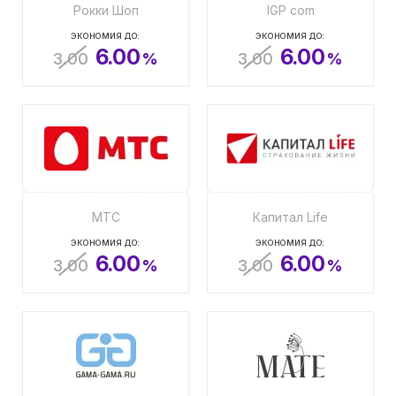
Рокки Шоп
IGP com
ЭКОНОМИЯ ДО:
ЭКОНОМИЯ ДО:
6.00
6.00
3.00
%
3.00
%
МТС
Капитал Life
ЭКОНОМИЯ ДО:
ЭКОНОМИЯ ДО:
6.00
6.00
3.00
%
3.00
%