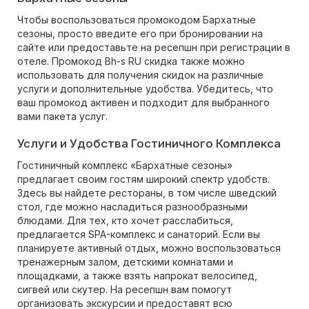
Чтобы воспользоваться промокодом Бархатные
сезоны, просто введите его при бронировании на
сайте или предоставьте на ресепшн при регистрации в
отеле. Промокод Bh-s RU скидка также можно
использовать для получения скидок на различные
услуги и дополнительные удобства. Убедитесь, что
ваш промокод активен и подходит для выбранного
вами пакета услуг.
Услуги и Удобства Гостиничного Комплекса
Гостиничный комплекс «Бархатные сезоны»
предлагает своим гостям широкий спектр удобств.
Здесь вы найдете рестораны, в том числе шведский
стол, где можно насладиться разнообразными
блюдами. Для тех, кто хочет расслабиться,
предлагается SPA-комплекс и санаторий. Если вы
планируете активный отдых, можно воспользоваться
тренажерным залом, детскими комнатами и
площадками, а также взять напрокат велосипед,
сигвей или скутер. На ресепшн вам помогут
организовать экскурсии и предоставят всю