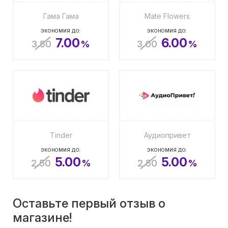
Гама Гама
Mate Flowers
ЭКОНОМИЯ ДО:
ЭКОНОМИЯ ДО:
7.00
6.00
3.50
%
3.00
%
Tinder
Аудиопривет
ЭКОНОМИЯ ДО:
ЭКОНОМИЯ ДО:
5.00
5.00
2.50
%
2.50
%
Оставьте первый отзыв о
магазине!