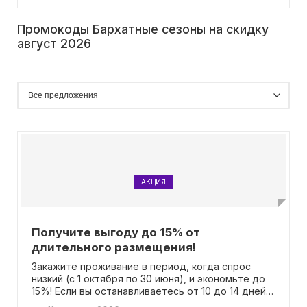
Промокоды Бархатные сезоны на скидку
август 2026
АКЦИЯ
Получите выгоду до 15% от
длительного размещения!
Закажите проживание в период, когда спрос
низкий (с 1 октября по 30 июня), и экономьте до
15%! Если вы останавливаетесь от 10 до 14 дней,
вам предоставляется скидка в 5%. При