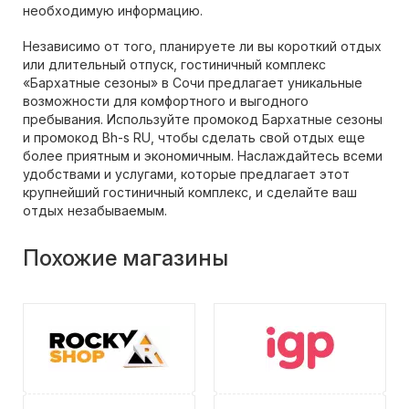
необходимую информацию.
Независимо от того, планируете ли вы короткий отдых
или длительный отпуск, гостиничный комплекс
«Бархатные сезоны» в Сочи предлагает уникальные
возможности для комфортного и выгодного
пребывания. Используйте промокод Бархатные сезоны
и промокод Bh-s RU, чтобы сделать свой отдых еще
более приятным и экономичным. Наслаждайтесь всеми
удобствами и услугами, которые предлагает этот
крупнейший гостиничный комплекс, и сделайте ваш
отдых незабываемым.
Похожие магазины