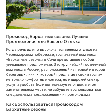
Промокод Бархатные сезоны: Лучшие
Предложения для Вашего Отдыха
Когда речь идет о высококачественном отдыхе на
Черноморском побережье, гостиничный комплекс
«Бархатные сезоны» в Сочи представляет собой
уникальное предложение. Это крупнейший гостиничный
комплекс в России, расположенный на первой и второй
береговых линиях, который предлагает своим гостям
не только комфортные номера, но и широкий спектр
услуг и удобств. Если вы планируете отдых в этом
замечательном месте, не забудьте воспользоваться
специальными предложениями и промокодами.
Как Воспользоваться Промокодом
Бархатные сезоны