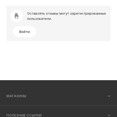
Оставлять отзывы могут зарегистрированные
пользователи.
Войти
МАГАЗИНЫ
ПОЛЕЗНЫЕ ССЫЛКИ