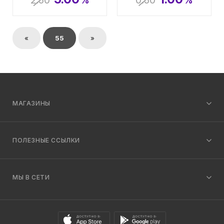
2.50
%
0.50
%
«
55
»
МАГАЗИНЫ
ПОЛЕЗНЫЕ ССЫЛКИ
МЫ В СЕТИ