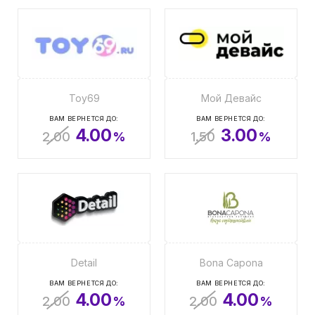
Toy69
Мой Девайс
ВАМ ВЕРНЕТСЯ ДО:
ВАМ ВЕРНЕТСЯ ДО:
4.00
3.00
2.00
%
1.50
%
Detail
Bona Capona
ВАМ ВЕРНЕТСЯ ДО:
ВАМ ВЕРНЕТСЯ ДО:
4.00
4.00
2.00
%
2.00
%