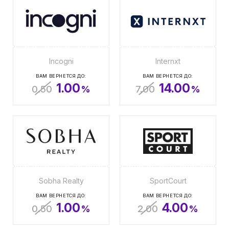
Incogni
Internxt
ВАМ ВЕРНЕТСЯ ДО:
ВАМ ВЕРНЕТСЯ ДО:
1.00
14.00
0.50
%
7.00
%
Sobha Realty
SportCourt
ВАМ ВЕРНЕТСЯ ДО:
ВАМ ВЕРНЕТСЯ ДО:
1.00
4.00
0.50
%
2.00
%