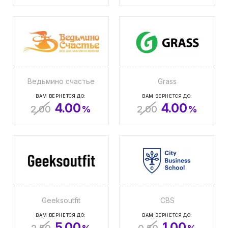
Ведьмино счастье
Grass
ВАМ ВЕРНЕТСЯ ДО:
ВАМ ВЕРНЕТСЯ ДО:
4.00
4.00
2.00
%
2.00
%
Geeksoutfit
CBS
ВАМ ВЕРНЕТСЯ ДО:
ВАМ ВЕРНЕТСЯ ДО:
5.00
1.00