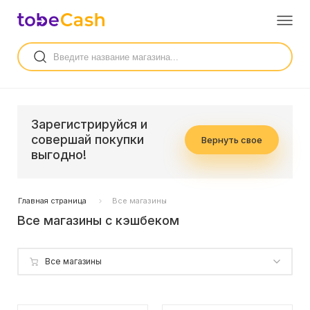
Зарегистрируйся и
совершай покупки
Вернуть свое
выгодно!
Главная страница
Все магазины
Все магазины с кэшбеком
Все магазины