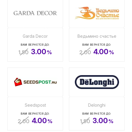
Garda Decor
Ведьмино счастье
ВАМ ВЕРНЕТСЯ ДО:
ВАМ ВЕРНЕТСЯ ДО:
3.00
4.00
1.50
%
2.00
%
Seedspost
Delonghi
ВАМ ВЕРНЕТСЯ ДО:
ВАМ ВЕРНЕТСЯ ДО:
4.00
3.00
2.00
%
1.50
%