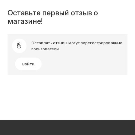
Оставьте первый отзыв о
магазине!
Оставлять отзывы могут зарегистрированные
пользователи.
Войти