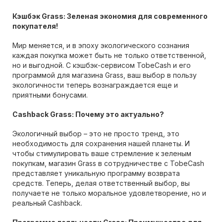
Кэшбэк Grass: Зеленая экономия для современного
покупателя!
Мир меняется, и в эпоху экологического сознания
каждая покупка может быть не только ответственной,
но и выгодной. С кэшбэк-сервисом TobeCash и его
программой для магазина Grass, ваш выбор в пользу
экологичности теперь вознаграждается еще и
приятными бонусами.
Cashback Grass: Почему это актуально?
Экологичный выбор – это не просто тренд, это
необходимость для сохранения нашей планеты. И
чтобы стимулировать ваше стремление к зеленым
покупкам, магазин Grass в сотрудничестве с TobeCash
представляет уникальную программу возврата
средств. Теперь, делая ответственный выбор, вы
получаете не только моральное удовлетворение, но и
реальный Cashback.