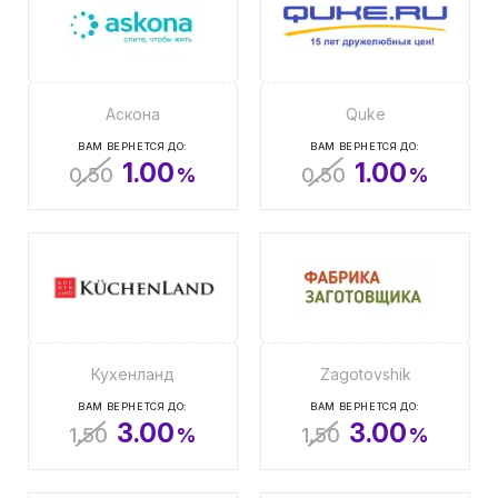
Аскона
Quke
ВАМ ВЕРНЕТСЯ ДО:
ВАМ ВЕРНЕТСЯ ДО:
1.00
1.00
0.50
%
0.50
%
Кухенланд
Zagotovshik
ВАМ ВЕРНЕТСЯ ДО:
ВАМ ВЕРНЕТСЯ ДО:
3.00
3.00
1.50
%
1.50
%