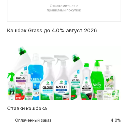
Ознакомиться с
правилами покупок
Кэшбэк Grass до 4.0% август 2026
Ставки кэшбэка
Оплаченный заказ
4.0%