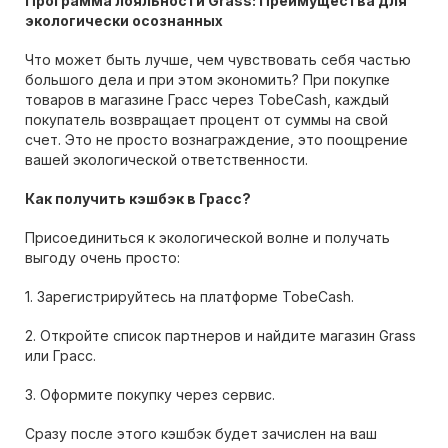
Программа лояльности Grass: Преимущества для
экологически осознанных
Что может быть лучше, чем чувствовать себя частью
большого дела и при этом экономить? При покупке
товаров в магазине Грасс через TobeCash, каждый
покупатель возвращает процент от суммы на свой
счет. Это не просто вознаграждение, это поощрение
вашей экологической ответственности.
Как получить кэшбэк в Грасс?
Присоединиться к экологической волне и получать
выгоду очень просто:
1. Зарегистрируйтесь на платформе TobeCash.
2. Откройте список партнеров и найдите магазин Grass
или Грасс.
3. Оформите покупку через сервис.
Сразу после этого кэшбэк будет зачислен на ваш