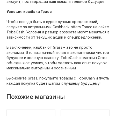
аккаунт, подтверждая ваш вклад в зеленое будущее.
Условия кэшбэка Грасс
Чтобы всегда быть в курсе лучших предложений,
следите за актуальными Cashback offers Грасс на сайте
TobeCash. Условия и размер возврата могут меняться в
зависимости от текущих акций и спецпредложений.
В заключении, кэшбэк от Grass – это не просто
экономия. Это ваш личный вклад в экологически чистое
будущее и зеленую планету. TobeCash и магазин Grass
объединяют усилия, чтобы сделать ваш опыт покупок
максимально выгодным и осознанным.
Выбирайте Grass, покупайте товары с TobeCash и пусть
каждая покупка будет шагом к лучшему будущему!
Похожие магазины