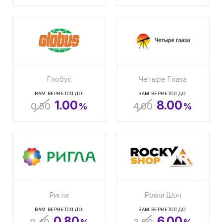
Глобус
Четыре Глаза
ВАМ ВЕРНЕТСЯ ДО:
ВАМ ВЕРНЕТСЯ ДО:
1.00
8.00
0.50
%
4.00
%
Ригла
Рокки Шоп
ВАМ ВЕРНЕТСЯ ДО:
ВАМ ВЕРНЕТСЯ ДО:
0.80
6.00