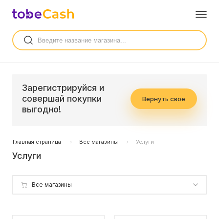
Зарегистрируйся и
совершай покупки
Вернуть свое
выгодно!
Главная страница
Все магазины
Услуги
Услуги
Все магазины