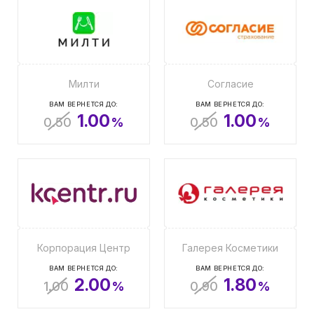
Милти
Согласие
ВАМ ВЕРНЕТСЯ ДО:
ВАМ ВЕРНЕТСЯ ДО:
1.00
1.00
0.50
%
0.50
%
Корпорация Центр
Галерея Косметики
ВАМ ВЕРНЕТСЯ ДО:
ВАМ ВЕРНЕТСЯ ДО:
2.00
1.80
1.00
%
0.90
%