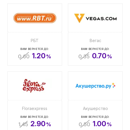
РБТ
Вегас
ВАМ ВЕРНЕТСЯ ДО:
ВАМ ВЕРНЕТСЯ ДО:
1.20
0.70
0.60
%
0.35
%
Floraexpress
Акушерство
ВАМ ВЕРНЕТСЯ ДО:
ВАМ ВЕРНЕТСЯ ДО:
2.90
1.00
1.45
%
0.50
%