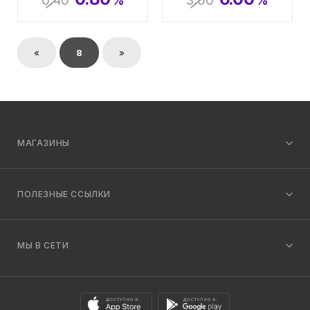
0.40
%
3.00
%
«
8
»
МАГАЗИНЫ
ПОЛЕЗНЫЕ ССЫЛКИ
МЫ В СЕТИ