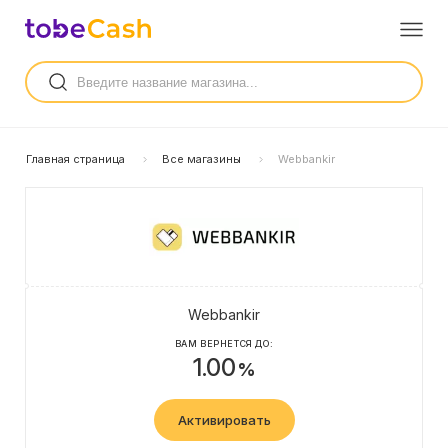
Главная страница
Все магазины
Webbankir
Webbankir
ВАМ ВЕРНЕТСЯ ДО:
1.00
%
Активировать