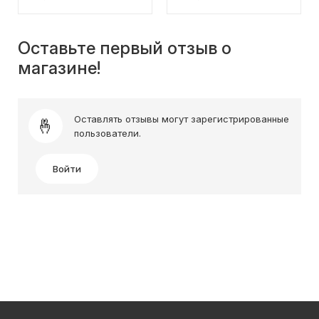
Оставьте первый отзыв о
магазине!
Оставлять отзывы могут зарегистрированные
пользователи.
Войти