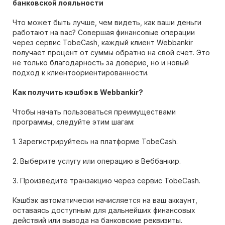
банковской лояльности
Что может быть лучше, чем видеть, как ваши деньги
работают на вас? Совершая финансовые операции
через сервис TobeCash, каждый клиент Webbankir
получает процент от суммы обратно на свой счет. Это
не только благодарность за доверие, но и новый
подход к клиентоориентированности.
Как получить кэшбэк в Webbankir?
Чтобы начать пользоваться преимуществами
программы, следуйте этим шагам:
1. Зарегистрируйтесь на платформе TobeCash.
2. Выберите услугу или операцию в Веббанкир.
3. Произведите транзакцию через сервис TobeCash.
Кэшбэк автоматически начисляется на ваш аккаунт,
оставаясь доступным для дальнейших финансовых
действий или вывода на банковские реквизиты.