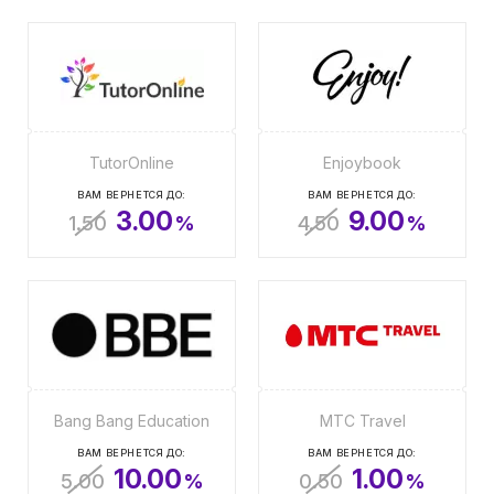
TutorOnline
Enjoybook
ВАМ ВЕРНЕТСЯ ДО:
ВАМ ВЕРНЕТСЯ ДО:
3.00
9.00
1.50
%
4.50
%
Bang Bang Education
МТС Travel
ВАМ ВЕРНЕТСЯ ДО:
ВАМ ВЕРНЕТСЯ ДО:
10.00
1.00
5.00
%
0.50
%