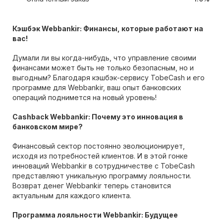
Кэшбэк Webbankir: Финансы, которые работают на
вас!
Думали ли вы когда-нибудь, что управление своими
финансами может быть не только безопасным, но и
выгодным? Благодаря кэшбэк-сервису TobeCash и его
программе для Webbankir, ваш опыт банковских
операций поднимется на новый уровень!
Cashback Webbankir: Почему это инновация в
банковском мире?
Финансовый сектор постоянно эволюционирует,
исходя из потребностей клиентов. И в этой гонке
инноваций Webbankir в сотрудничестве с TobeCash
представляют уникальную программу лояльности.
Возврат денег Webbankir теперь становится
актуальным для каждого клиента.
Программа лояльности Webbankir: Будущее