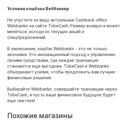
Условия кэшбэка Веббанкир
Не упустите из виду актуальные Cashback offers
Webbankir на сайте TobeCash. Размер возврата может
меняться, исходя из текущих акций и
спецпредложений.
В заключение, кэшбэк Webbankir - это не только
экономия. Это инновационный подход к управлению
своими средствами, где каждая транзакция
становится еще выгоднее. TobeCash и Webbankir
объединяют усилия, чтобы предложить вам лучшие
финансовые решения.
Выбирайте Webbankir, совершайте транзакции через
TobeCash, и пусть ваше финансовое будущее будет
еще светлее!
Похожие магазины