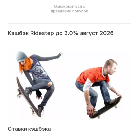
Ознакомиться с
правилами покупок
Кэшбэк Ridestep до 3.0% август 2026
Ставки кэшбэка