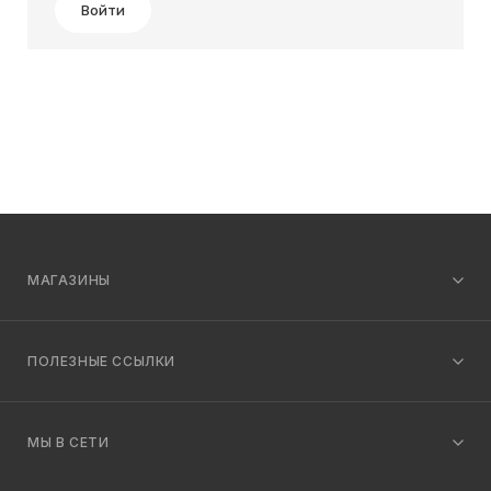
Войти
МАГАЗИНЫ
ПОЛЕЗНЫЕ ССЫЛКИ
МЫ В СЕТИ