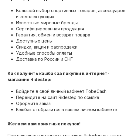
Большой выбор спортивных товаров, аксессуаров
и комплектующих
Известные мировые бренды
Сертифицированная продукция
Гарантия, обмен и возврат товара
Доступные цены
Скидки, акции и распродажи
Удобные способы оплаты
Доставка по России и СНГ
Как получить кэшбэк за покупки в интернет-
магазине Ridestep:
Войдите в свой личный кабинет TobeCash
Перейдите на сайт Ridestep по ссылке
Оформите заказ
Кэшбэк отобразится в вашем личном кабинете
Желаем вам приятных покупок!
При покупках в интернет-магазине Ridestep вы также