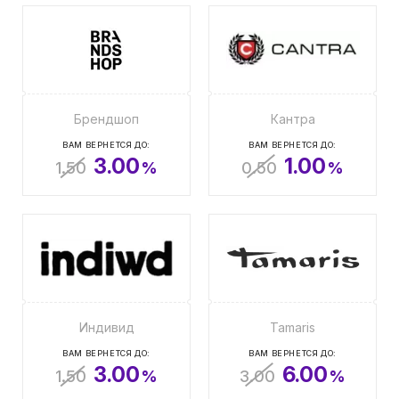
Брендшоп
Кантра
ВАМ ВЕРНЕТСЯ ДО:
ВАМ ВЕРНЕТСЯ ДО:
3.00
1.00
1.50
%
0.50
%
Индивид
Tamaris
ВАМ ВЕРНЕТСЯ ДО:
ВАМ ВЕРНЕТСЯ ДО:
3.00
6.00
1.50
%
3.00
%