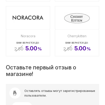
Noracora
Cherrykitten
ВАМ ВЕРНЕТСЯ ДО:
ВАМ ВЕРНЕТСЯ ДО:
5.00
5.00
2.50
%
2.50
%
Оставьте первый отзыв о
магазине!
Оставлять отзывы могут зарегистрированные
пользователи.