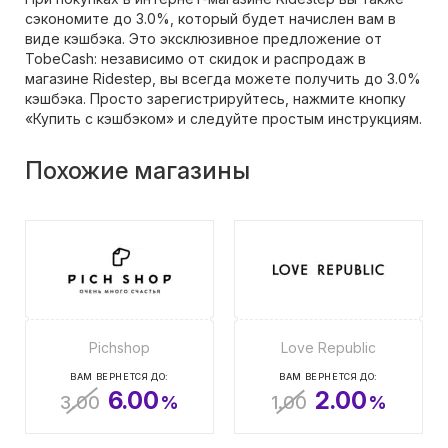
сэкономите до 3.0%, который будет начислен вам в
виде кэшбэка. Это эксклюзивное предложение от
TobeCash: независимо от скидок и распродаж в
магазине Ridestep, вы всегда можете получить до 3.0%
кэшбэка. Просто зарегистрируйтесь, нажмите кнопку
«Купить с кэшбэком» и следуйте простым инструкциям.
Похожие магазины
Pichshop
Love Republic
ВАМ ВЕРНЕТСЯ ДО:
ВАМ ВЕРНЕТСЯ ДО:
6.00
2.00
3.00
%
1.00
%