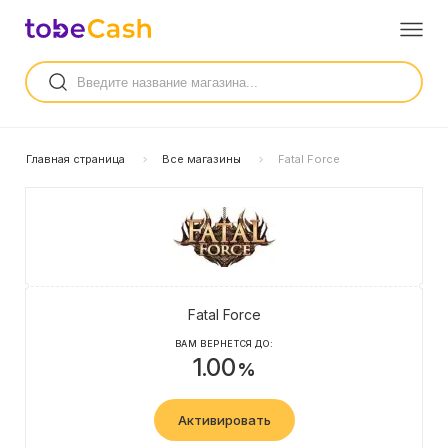
Главная страница
Все магазины
Fatal Force
Fatal Force
ВАМ ВЕРНЕТСЯ ДО:
1.00
%
Активировать