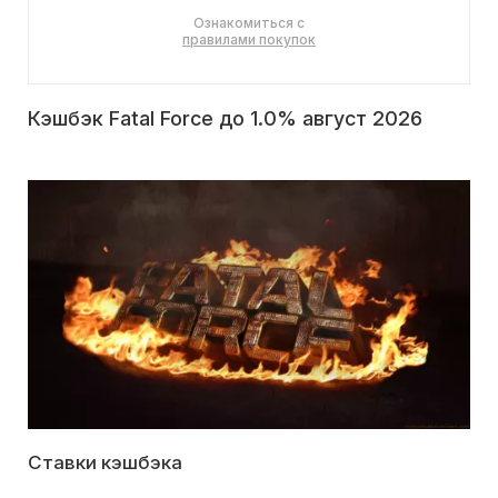
Ознакомиться с
правилами покупок
Кэшбэк Fatal Force до 1.0% август 2026
Ставки кэшбэка