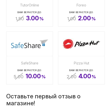
TutorOnline
Foreo
ВАМ ВЕРНЕТСЯ ДО:
ВАМ ВЕРНЕТСЯ ДО:
3.00
2.00
1.50
%
1.00
%
SafeShare
Pizza Hut
ВАМ ВЕРНЕТСЯ ДО:
ВАМ ВЕРНЕТСЯ ДО:
10.00
4.00
5.00
%
2.00
%
Оставьте первый отзыв о
магазине!