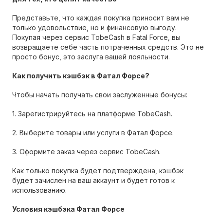
Представьте, что каждая покупка приносит вам не
только удовольствие, но и финансовую выгоду.
Покупая через сервис TobeCash в Fatal Force, вы
возвращаете себе часть потраченных средств. Это не
просто бонус, это заслуга вашей лояльности.
Как получить кэшбэк в Фатал Форсе?
Чтобы начать получать свои заслуженные бонусы:
1. Зарегистрируйтесь на платформе TobeCash.
2. Выберите товары или услуги в Фатал Форсе.
3. Оформите заказ через сервис TobeCash.
Как только покупка будет подтверждена, кэшбэк
будет зачислен на ваш аккаунт и будет готов к
использованию.
Условия кэшбэка Фатал Форсе