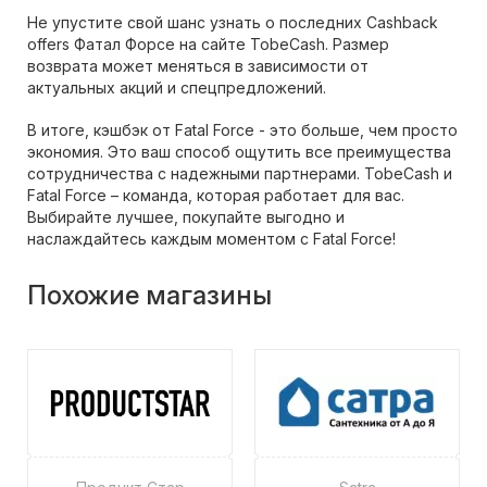
Не упустите свой шанс узнать о последних Cashback
offers Фатал Форсе на сайте TobeCash. Размер
возврата может меняться в зависимости от
актуальных акций и спецпредложений.
В итоге, кэшбэк от Fatal Force - это больше, чем просто
экономия. Это ваш способ ощутить все преимущества
сотрудничества с надежными партнерами. TobeCash и
Fatal Force – команда, которая работает для вас.
Выбирайте лучшее, покупайте выгодно и
наслаждайтесь каждым моментом с Fatal Force!
Похожие магазины