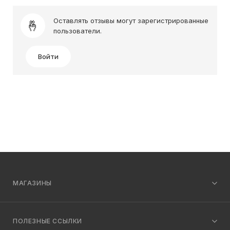
Оставлять отзывы могут зарегистрированные
пользователи.
Войти
МАГАЗИНЫ
ПОЛЕЗНЫЕ ССЫЛКИ