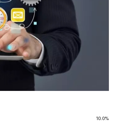
10.0%