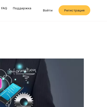
FAQ
Поддержка
Войти
Регистрация