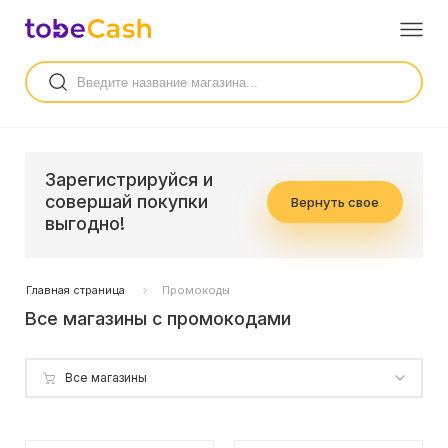
Зарегистрируйся и
совершай покупки
Вернуть свое
выгодно!
Главная страница
Промокоды
Все магазины с промокодами
Все магазины