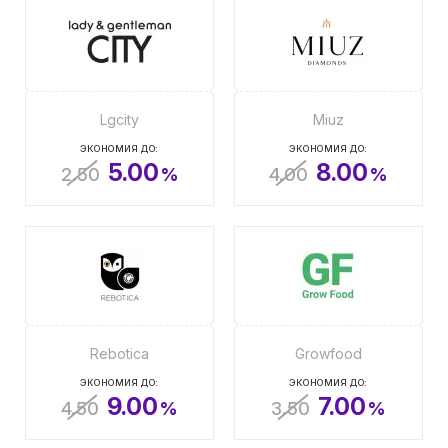
Lgcity
Miuz
ЭКОНОМИЯ ДО:
ЭКОНОМИЯ ДО:
5.00
8.00
2.50
%
4.00
%
Rebotica
Growfood
ЭКОНОМИЯ ДО:
ЭКОНОМИЯ ДО:
9.00
7.00
4.50
%
3.50
%