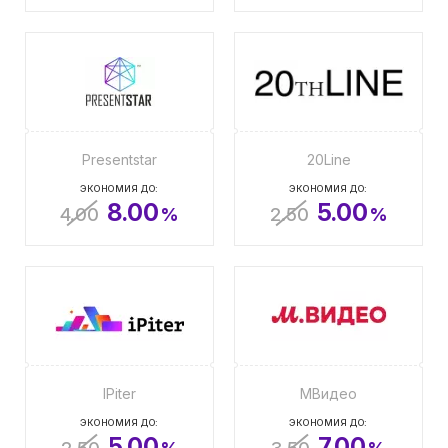
Presentstar
20Line
ЭКОНОМИЯ ДО:
ЭКОНОМИЯ ДО:
8.00
5.00
4.00
%
2.50
%
IPiter
МВидео
ЭКОНОМИЯ ДО:
ЭКОНОМИЯ ДО:
5.00
7.00