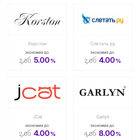
Корстон
Слетать ру
ЭКОНОМИЯ ДО:
ЭКОНОМИЯ ДО:
5.00
4.00
2.50
%
2.00
%
JCat
Garlyn
ЭКОНОМИЯ ДО:
ЭКОНОМИЯ ДО:
4.00
8.00
2.00
%
4.00
%