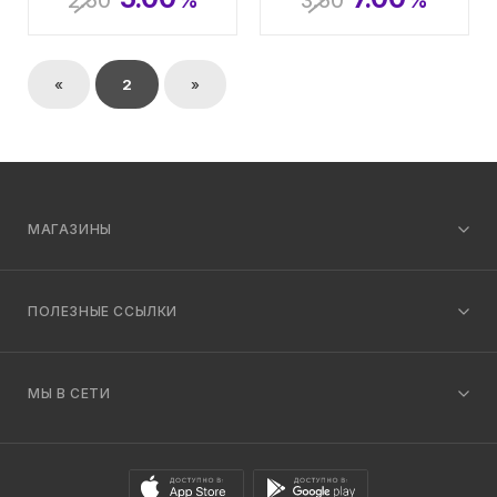
2.50
%
3.50
%
«
2
»
МАГАЗИНЫ
ПОЛЕЗНЫЕ ССЫЛКИ
МЫ В СЕТИ