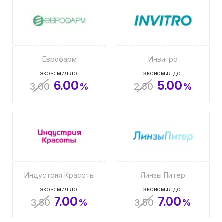
Еврофарм
Инвитро
ЭКОНОМИЯ ДО:
ЭКОНОМИЯ ДО:
6.00
5.00
3.00
%
2.50
%
Индустрия Красоты
Линзы Питер
ЭКОНОМИЯ ДО:
ЭКОНОМИЯ ДО:
7.00
7.00
3.50
%
3.50
%