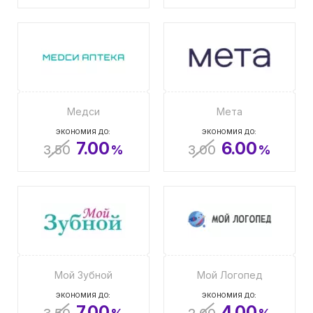
Медси
Мета
ЭКОНОМИЯ ДО:
ЭКОНОМИЯ ДО:
7.00
6.00
3.50
%
3.00
%
Мой Зубной
Мой Логопед
ЭКОНОМИЯ ДО:
ЭКОНОМИЯ ДО:
7.00
4.00