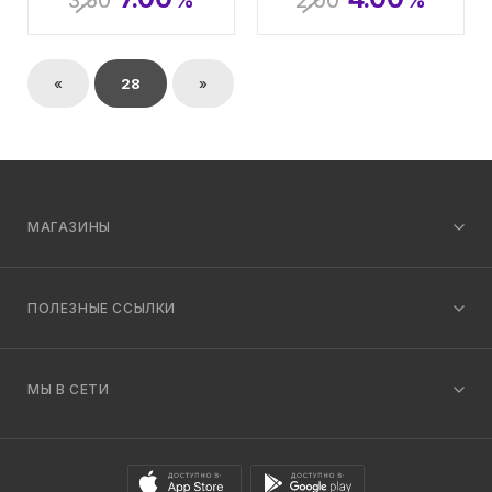
3.50
%
2.00
%
«
28
»
МАГАЗИНЫ
ПОЛЕЗНЫЕ ССЫЛКИ
МЫ В СЕТИ