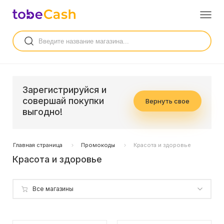
Зарегистрируйся и
совершай покупки
Вернуть свое
выгодно!
Главная страница
Промокоды
Красота и здоровье
Красота и здоровье
Все магазины