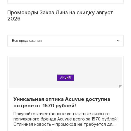
Промокоды Заказ Линз на скидку август
2026
АКЦИЯ
Уникальная оптика Acuvue доступна
по цене от 1570 рублей!
Покупайте качественные контактные линзы от
популярного бренда Acuvue всего за 1570 рублей!
Отличная новость – промокод не требуется для
получения этой уникальной цены.