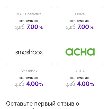
MAC Cosmetics
Odiva
ЭКОНОМИЯ ДО:
ЭКОНОМИЯ ДО:
7.00
7.00
3.50
%
3.50
%
Smashbox
АСНА
ЭКОНОМИЯ ДО:
ЭКОНОМИЯ ДО:
4.00
4.00
2.00
%
2.00
%
Оставьте первый отзыв о