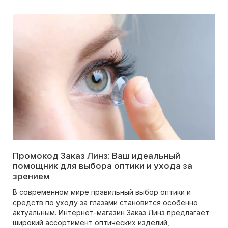
Промокод Заказ Линз: Ваш идеальный
помощник для выбора оптики и ухода за
зрением
В современном мире правильный выбор оптики и
средств по уходу за глазами становится особенно
актуальным. Интернет-магазин Заказ Линз предлагает
широкий ассортимент оптических изделий,