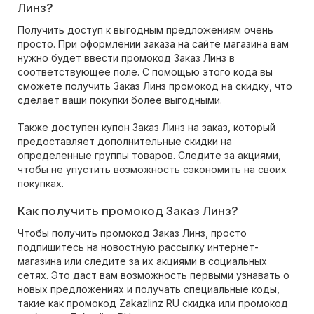
Линз?
Получить доступ к выгодным предложениям очень
просто. При оформлении заказа на сайте магазина вам
нужно будет ввести промокод Заказ Линз в
соответствующее поле. С помощью этого кода вы
сможете получить Заказ Линз промокод на скидку, что
сделает ваши покупки более выгодными.
Также доступен купон Заказ Линз на заказ, который
предоставляет дополнительные скидки на
определенные группы товаров. Следите за акциями,
чтобы не упустить возможность сэкономить на своих
покупках.
Как получить промокод Заказ Линз?
Чтобы получить промокод Заказ Линз, просто
подпишитесь на новостную рассылку интернет-
магазина или следите за их акциями в социальных
сетях. Это даст вам возможность первыми узнавать о
новых предложениях и получать специальные коды,
такие как промокод Zakazlinz RU скидка или промокод