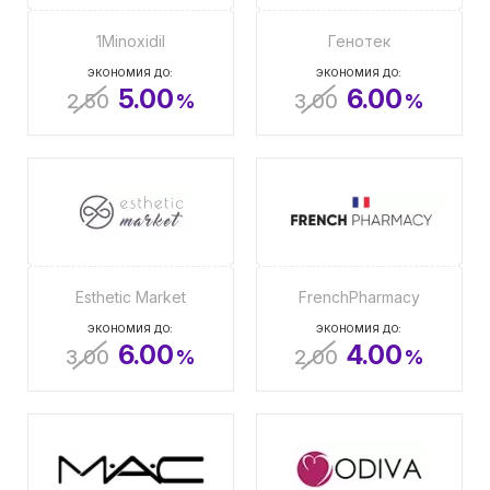
1Minoxidil
Генотек
ЭКОНОМИЯ ДО:
ЭКОНОМИЯ ДО:
5.00
6.00
2.50
%
3.00
%
Esthetic Market
FrenchPharmacy
ЭКОНОМИЯ ДО:
ЭКОНОМИЯ ДО:
6.00
4.00
3.00
%
2.00
%