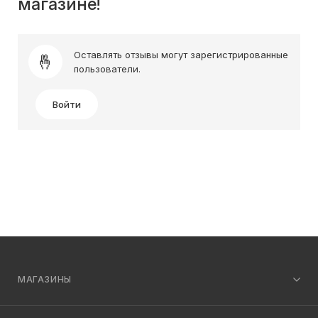
магазине!
Оставлять отзывы могут зарегистрированные
пользователи.
Войти
МАГАЗИНЫ