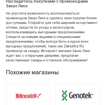
Насладитесь покупками с промокодами
Заказ Линз
Не упустите возможность воспользоваться
промокодом Заказ Линз и сделать свои покупки более
доступными. Откройте для себя широкий ассортимент
оптики, средств по уходу и аксессуаров,
воспользовавшись выгодными предложениями.
Следите за новыми акциями и специальными
предложениями, чтобы всегда быть в курсе всех
выгодных предложений, таких как Zakazlinz RU
промокод на скидку. Интернет-магазин Заказ Линз
ждет вас с открытыми дверями, предлагая
качественные товары и отличное обслуживание!
Похожие магазины