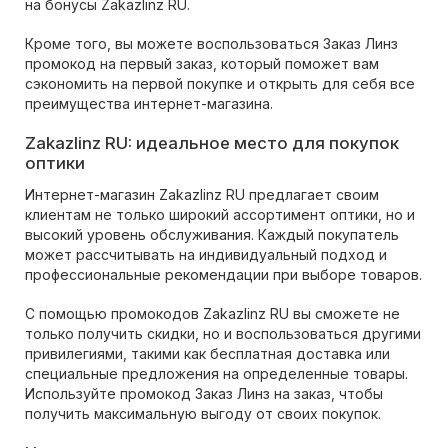
на бонусы Zakazlinz RU.
Кроме того, вы можете воспользоваться Заказ Линз
промокод на первый заказ, который поможет вам
сэкономить на первой покупке и открыть для себя все
преимущества интернет-магазина.
Zakazlinz RU: идеальное место для покупок
оптики
Интернет-магазин Zakazlinz RU предлагает своим
клиентам не только широкий ассортимент оптики, но и
высокий уровень обслуживания. Каждый покупатель
может рассчитывать на индивидуальный подход и
профессиональные рекомендации при выборе товаров.
С помощью промокодов Zakazlinz RU вы сможете не
только получить скидки, но и воспользоваться другими
привилегиями, такими как бесплатная доставка или
специальные предложения на определенные товары.
Используйте промокод Заказ Линз на заказ, чтобы
получить максимальную выгоду от своих покупок.