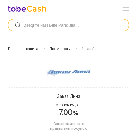
Главная страница
Промокоды
Заказ Линз
Заказ Линз
ЭКОНОМИЯ ДО:
7.00
%
Ознакомиться с
правилами покупок