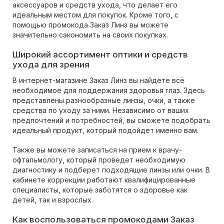
аксессуаров и средств ухода, что делает его
идеальным местом для покупок. Кроме того, с
помощью промокода Заказ Линз вы можете
значительно сэкономить на своих покупках.
Широкий ассортимент оптики и средств
ухода для зрения
В интернет-магазине Заказ Линз вы найдете всё
необходимое для поддержания здоровья глаз. Здесь
представлены разнообразные линзы, очки, а также
средства по уходу за ними. Независимо от ваших
предпочтений и потребностей, вы сможете подобрать
идеальный продукт, который подойдет именно вам.
Также вы можете записаться на прием к врачу-
офтальмологу, который проведет необходимую
диагностику и подберет подходящие линзы или очки. В
кабинете коррекции работают квалифицированные
специалисты, которые заботятся о здоровье как
детей, так и взрослых.
Как воспользоваться промокодами Заказ