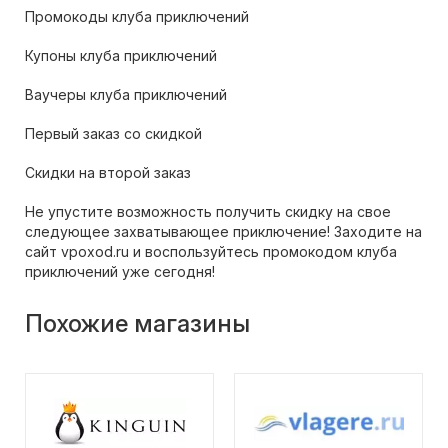
Промокоды клуба приключений
Купоны клуба приключений
Ваучеры клуба приключений
Первый заказ со скидкой
Скидки на второй заказ
Не упустите возможность получить скидку на свое
следующее захватывающее приключение! Заходите на
сайт vpoxod.ru и воспользуйтесь промокодом клуба
приключений уже сегодня!
Похожие магазины