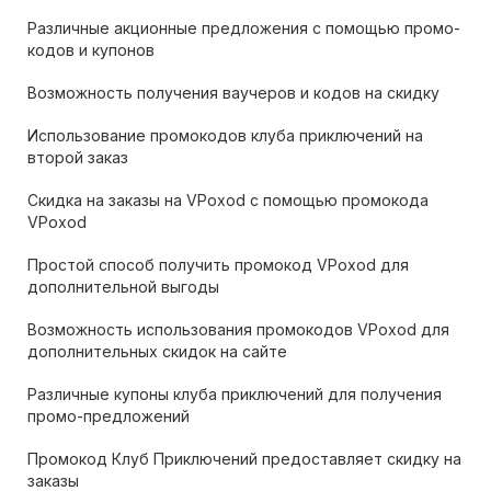
Различные акционные предложения с помощью промо-
кодов и купонов
Возможность получения ваучеров и кодов на скидку
Использование промокодов клуба приключений на
второй заказ
Скидка на заказы на VPoxod с помощью промокода
VPoxod
Простой способ получить промокод VPoxod для
дополнительной выгоды
Возможность использования промокодов VPoxod для
дополнительных скидок на сайте
Различные купоны клуба приключений для получения
промо-предложений
Промокод Клуб Приключений предоставляет скидку на
заказы