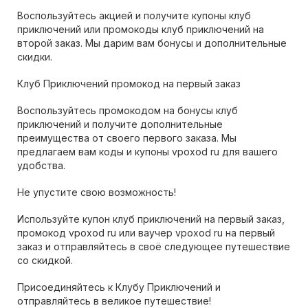
Воспользуйтесь акцией и получите купоны клуб
приключений или промокоды клуб приключений на
второй заказ. Мы дарим вам бонусы и дополнительные
скидки.
Клуб Приключений промокод на первый заказ
Воспользуйтесь промокодом на бонусы клуб
приключений и получите дополнительные
преимущества от своего первого заказа. Мы
предлагаем вам коды и купоны vpoxod ru для вашего
удобства.
Не упустите свою возможность!
Используйте купон клуб приключений на первый заказ,
промокод vpoxod ru или ваучер vpoxod ru на первый
заказ и отправляйтесь в своё следующее путешествие
со скидкой.
Присоединяйтесь к Клубу Приключений и
отправляйтесь в великое путешествие!