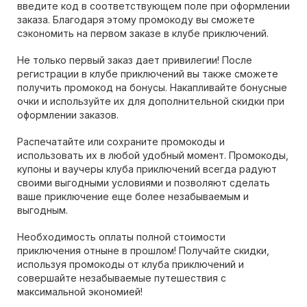
введите код в соответствующем поле при оформлении
заказа. Благодаря этому промокоду вы сможете
сэкономить на первом заказе в клубе приключений.
Не только первый заказ дает привилегии! После
регистрации в клубе приключений вы также сможете
получить промокод на бонусы. Накапливайте бонусные
очки и используйте их для дополнительной скидки при
оформлении заказов.
Распечатайте или сохраните промокоды и
использовать их в любой удобный момент. Промокоды,
купоны и ваучеры клуба приключений всегда радуют
своими выгодными условиями и позволяют сделать
ваше приключение еще более незабываемым и
выгодным.
Необходимость оплаты полной стоимости
приключения отныне в прошлом! Получайте скидки,
используя промокоды от клуба приключений и
совершайте незабываемые путешествия с
максимальной экономией!