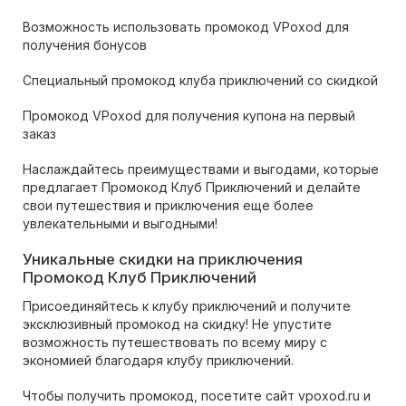
Возможность использовать промокод VPoxod для
получения бонусов
Специальный промокод клуба приключений со скидкой
Промокод VPoxod для получения купона на первый
заказ
Наслаждайтесь преимуществами и выгодами, которые
предлагает Промокод Клуб Приключений и делайте
свои путешествия и приключения еще более
увлекательными и выгодными!
Уникальные скидки на приключения
Промокод Клуб Приключений
Присоединяйтесь к клубу приключений и получите
эксклюзивный промокод на скидку! Не упустите
возможность путешествовать по всему миру с
экономией благодаря клубу приключений.
Чтобы получить промокод, посетите сайт vpoxod.ru и