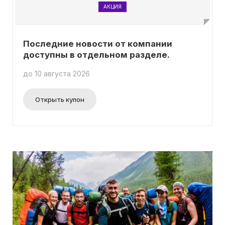
АКЦИЯ
Последние новости от компании
доступны в отдельном разделе.
до 10 августа 2026
Открыть купон