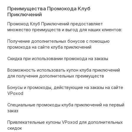
Преимущества Промокода Клуб
Приключений
Промокод Клуб Приключений предоставляет
множество преимуществ и выгод для наших клиентов:
Получение дополнительных бонусов с помощью
промокода на сайте клуба приключений
Скидка при использовании промокода на заказы
Возможность использовать купон клуба приключений
для получения дополнительных преимуществ
Бонусы и промокоды, действующие на заказы на сайте
VPoxod
Специальные промокоды клуба приключений на первый
заказ
Привлекательные купоны VPoxod для дополнительных
скидок