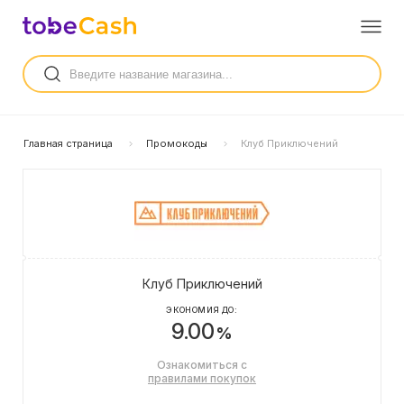
Главная страница
Промокоды
Клуб Приключений
Клуб Приключений
ЭКОНОМИЯ ДО:
9.00
%
Ознакомиться с
правилами покупок