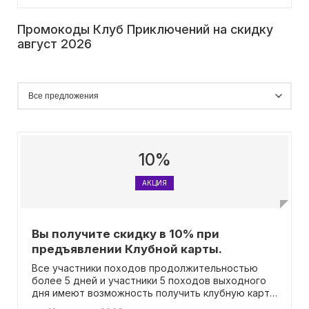
Промокоды Клуб Приключений на скидку
август 2026
10%
АКЦИЯ
Вы получите скидку в 10% при
предъявлении Клубной карты.
Все участники походов продолжительностью
более 5 дней и участники 5 походов выходного
дня имеют возможность получить клубную карту.
При использовании этой карты есть возможность