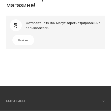
магазине!
Оставлять отзывы могут зарегистрированные
пользователи.
Войти
МАГАЗИНЫ