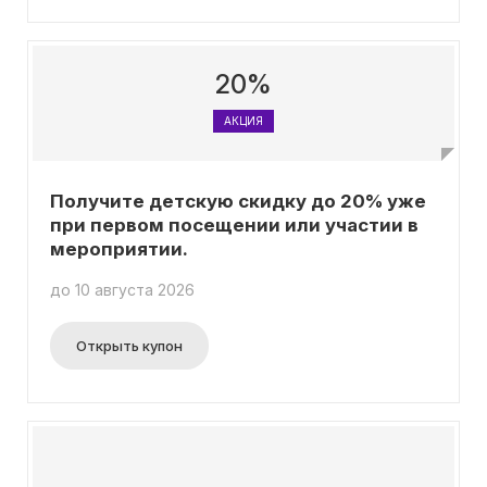
скидками за ваше собственное снаряжение!
20%
АКЦИЯ
Получите детскую скидку до 20% уже
при первом посещении или участии в
мероприятии.
до 10 августа 2026
Открыть купон