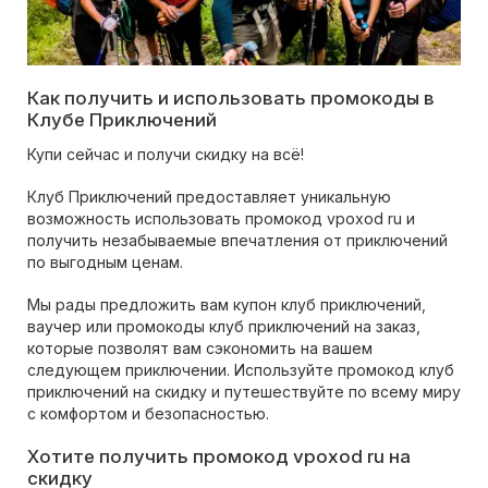
Как получить и использовать промокоды в
Клубе Приключений
Купи сейчас и получи скидку на всё!
Клуб Приключений предоставляет уникальную
возможность использовать промокод vpoxod ru и
получить незабываемые впечатления от приключений
по выгодным ценам.
Мы рады предложить вам купон клуб приключений,
ваучер или промокоды клуб приключений на заказ,
которые позволят вам сэкономить на вашем
следующем приключении. Используйте промокод клуб
приключений на скидку и путешествуйте по всему миру
с комфортом и безопасностью.
Хотите получить промокод vpoxod ru на
скидку