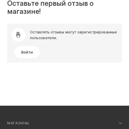
Оставьте первый отзыв о
магазине!
Оставлять отзывы могут зарегистрированные
пользователи.
Войти
МАГАЗИНЫ