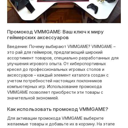
Промокод VMMGAME: Ваш ключ к миру
геймерских аксессуаров
Введение: Почему выбирают VMMGAME? VMMGAME –
это рай для геймеров, предлагающий широкий
ассортимент товаров, специально разработанных для
улучшения игрового опыта. От киберспортивных
кресел до профессиональных игровых столов и
аксессуаров – каждый элемент каталога создан с
учетом потребностей настоящих поклонников
компьютерных игр. Использование промокода
VMMGAME позволяет приобрести эти товары с
значительной экономией.
Как использовать промокод VMMGAME?
Для активации промокода VMMGAME выберите
желаемые товары и добавьте их в корзину. На этапе