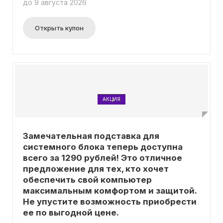
до 9 августа 2026
предложения.
Открыть купон
АКЦИЯ
Замечательная подставка для
системного блока теперь доступна
всего за 1290 рублей! Это отличное
предложение для тех, кто хочет
обеспечить свой компьютер
максимальным комфортом и защитой.
Не упустите возможность приобрести
ее по выгодной цене.