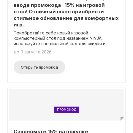
вводе промокода -15% на игровой
стол! Отличный шанс приобрести
стильное обновление для комфортных
игр.
Приобретайте себе новый игровой
компьютерный стол под названием NINJA,
используйте специальный код для скидки и
сохраните 15% от стоимости вашей покупки!
до 9 августа 2026
Открыть промокод
ПРОМОКОД
Сэкономьте 15% на покупке