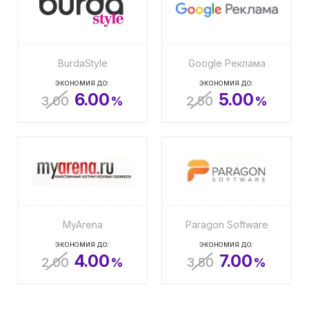
BurdaStyle
Google Реклама
ЭКОНОМИЯ ДО:
ЭКОНОМИЯ ДО:
6.00
5.00
3.00
%
2.50
%
MyArena
Paragon Software
ЭКОНОМИЯ ДО:
ЭКОНОМИЯ ДО:
4.00
7.00
2.00
%
3.50
%