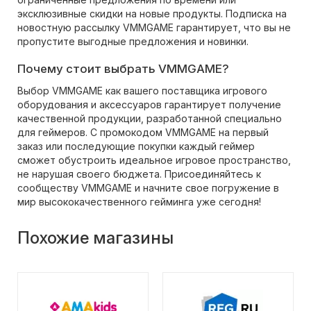
эксклюзивные скидки на новые продукты. Подписка на
новостную рассылку VMMGAME гарантирует, что вы не
пропустите выгодные предложения и новинки.
Почему стоит выбрать VMMGAME?
Выбор VMMGAME как вашего поставщика игрового
оборудования и аксессуаров гарантирует получение
качественной продукции, разработанной специально
для геймеров. С промокодом VMMGAME на первый
заказ или последующие покупки каждый геймер
сможет обустроить идеальное игровое пространство,
не нарушая своего бюджета. Присоединяйтесь к
сообществу VMMGAME и начните свое погружение в
мир высококачественного гейминга уже сегодня!
Похожие магазины