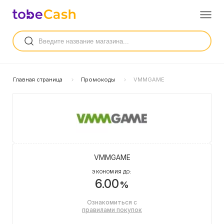
Главная страница
Промокоды
VMMGAME
VMMGAME
ЭКОНОМИЯ ДО:
6.00
%
Ознакомиться с
правилами покупок