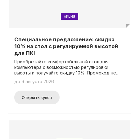
АКЦИЯ
Специальное предложение: скидка
10% на стол с регулируемой высотой
для ПК!
Приобретайте комфортабельный стол для
компьютера с возможностью регулировки
высоты и получайте скидку 10%! Промокод не
требуется для активации скидки.
до 9 августа 2026
Открыть купон