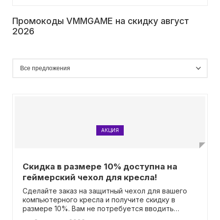
Промокоды VMMGAME на скидку август
2026
АКЦИЯ
Скидка в размере 10% доступна на
геймерский чехол для кресла!
Сделайте заказ на защитный чехол для вашего
компьютерного кресла и получите скидку в
размере 10%. Вам не потребуется вводить
специальный промокод для использования этого