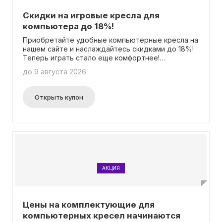
Скидки на игровые кресла для
компьютера до 18%!
Приобретайте удобные компьютерные кресла на
нашем сайте и наслаждайтесь скидками до 18%!
Теперь играть стало еще комфортнее!
Применение промокода не требуется.
до 9 августа 2026
Открыть купон
АКЦИЯ
Цены на комплектующие для
компьютерных кресел начинаются