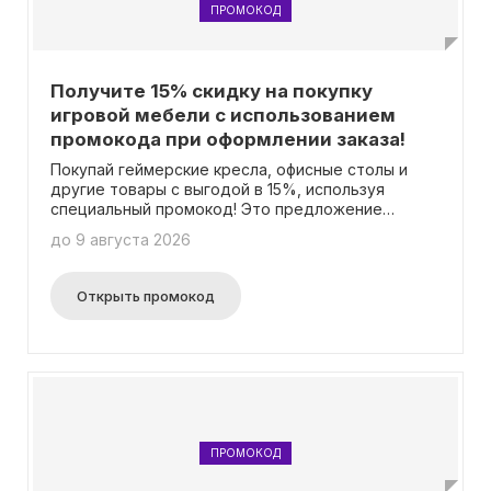
ПРОМОКОД
Получите 15% скидку на покупку
игровой мебели с использованием
промокода при оформлении заказа!
Покупай геймерские кресла, офисные столы и
другие товары с выгодой в 15%, используя
специальный промокод! Это предложение
распространяется на все товары, за
до 9 августа 2026
исключением уже сниженных в цене.
Открыть промокод
ПРОМОКОД