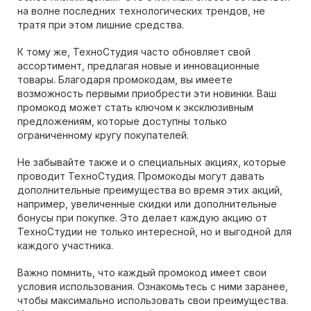
на волне последних технологических трендов, не
тратя при этом лишние средства.
К тому же, ТехноСтудия часто обновляет свой
ассортимент, предлагая новые и инновационные
товары. Благодаря промокодам, вы имеете
возможность первыми приобрести эти новинки. Ваш
промокод может стать ключом к эксклюзивным
предложениям, которые доступны только
ограниченному кругу покупателей.
Не забывайте также и о специальных акциях, которые
проводит ТехноСтудия. Промокоды могут давать
дополнительные преимущества во время этих акций,
например, увеличенные скидки или дополнительные
бонусы при покупке. Это делает каждую акцию от
ТехноСтудии не только интересной, но и выгодной для
каждого участника.
Важно помнить, что каждый промокод имеет свои
условия использования. Ознакомьтесь с ними заранее,
чтобы максимально использовать свои преимущества.