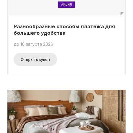
АКЦИЯ
Разнообразные способы платежа для
большего удобства
до 10 августа 2026
Открыть купон