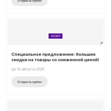
Открыть купон
АКЦИЯ
Специальное предложение: большие
скидки на товары со сниженной ценой!
до 10 августа 2026
Открыть купон