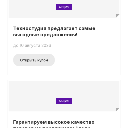
АКЦИЯ
Техностудия предлагает самые
выгодные предложения!
до 10 августа 2026
Открыть купон
АКЦИЯ
Гарантируем высокое качество