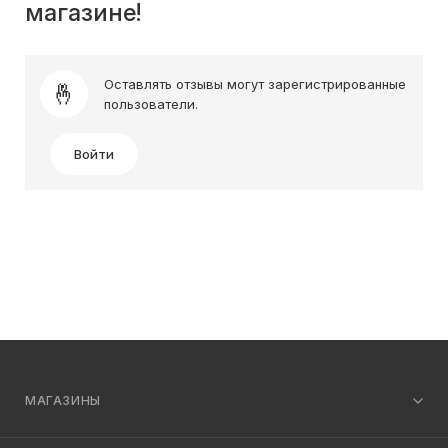
магазине!
Оставлять отзывы могут зарегистрированные
пользователи.
Войти
МАГАЗИНЫ