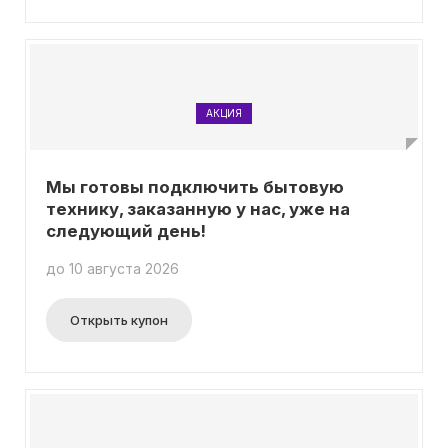
АКЦИЯ
Мы готовы подключить бытовую
технику, заказанную у нас, уже на
следующий день!
до 10 августа 2026
Открыть купон