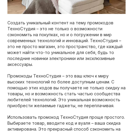
Создать уникальный контент на тему промокодов
ТехноСтудия – это не только о возможности
сэкономить на покупках, но и о погружении в мир
современных технологий и инноваций. ТехноСтудия –
это не просто магазин, это пространство, где каждый
может найти что-то уникальное для себя, будь то
последние новинки электроники или эксклюзивные
аксессуары.
Промокоды ТехноСтудия – это ваш ключ к миру
высоких технологий по более доступным ценам. С
помощью этих кодов вы получаете не только скидку на
товары, но и возможность стать частью сообщества
любителей технологий. Это уникальная возможность
приобрести желаемые гаджеты, не переплачивая.
Использовать промокод ТехноСтудия проще простого.
Выбираете товар, вводите код и вуаля – ваша скидка
активирована. Это прекрасный способ сэкономить на