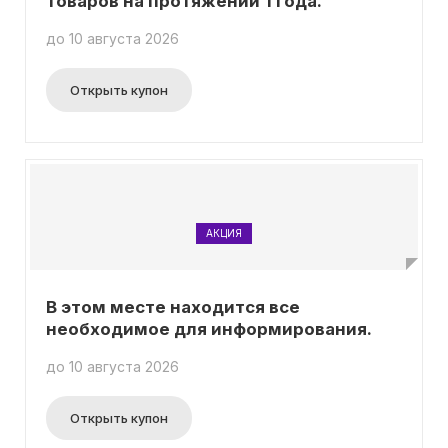
товаров на протяжении 1 года.
до 10 августа 2026
Открыть купон
АКЦИЯ
В этом месте находится все
необходимое для информирования.
до 10 августа 2026
Открыть купон