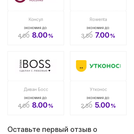
Консул
Rowenta
ЭКОНОМИЯ ДО:
ЭКОНОМИЯ ДО:
8.00
7.00
4.00
%
3.50
%
Диван Босс
Утконос
ЭКОНОМИЯ ДО:
ЭКОНОМИЯ ДО:
8.00
5.00
4.00
%
2.50
%
Оставьте первый отзыв о