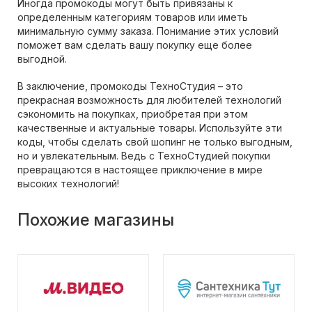
Иногда промокоды могут быть привязаны к
определенным категориям товаров или иметь
минимальную сумму заказа. Понимание этих условий
поможет вам сделать вашу покупку еще более
выгодной.
В заключение, промокоды ТехноСтудия – это
прекрасная возможность для любителей технологий
сэкономить на покупках, приобретая при этом
качественные и актуальные товары. Используйте эти
коды, чтобы сделать свой шопинг не только выгодным,
но и увлекательным. Ведь с ТехноСтудией покупки
превращаются в настоящее приключение в мире
высоких технологий!
Похожие магазины