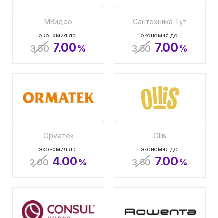
МВидео
Сантехника Тут
ЭКОНОМИЯ ДО:
ЭКОНОМИЯ ДО:
7.00
7.00
3.50
%
3.50
%
Орматек
Ollis
ЭКОНОМИЯ ДО:
ЭКОНОМИЯ ДО:
4.00
7.00
2.00
%
3.50
%