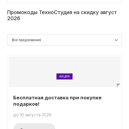
Промокоды ТехноСтудия на скидку август
2026
АКЦИЯ
Бесплатная доставка при покупке
подарков!
до 10 августа 2026