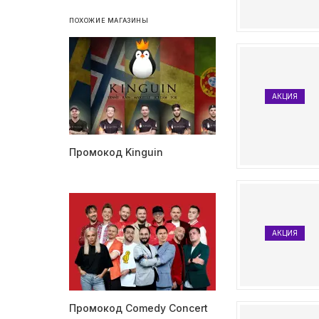
ПОХОЖИЕ МАГАЗИНЫ
АКЦИЯ
Промокод Kinguin
АКЦИЯ
Промокод Comedy Concert