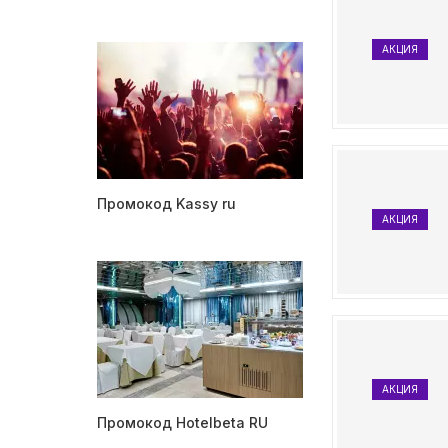
АКЦИЯ
Промокод Kassy ru
АКЦИЯ
АКЦИЯ
Промокод Hotelbeta RU