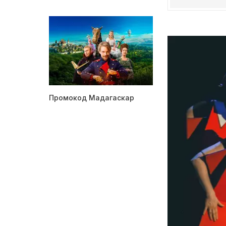
Промокод Мадагаскар