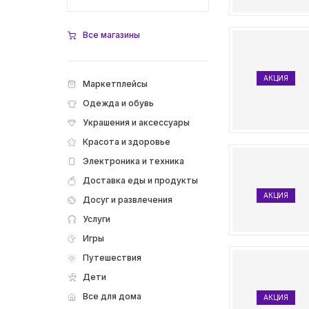
Все магазины
АКЦИЯ
Маркетплейсы
Одежда и обувь
Украшения и аксессуары
Красота и здоровье
Электроника и техника
Доставка еды и продукты
АКЦИЯ
Досуг и развлечения
Услуги
Игры
Путешествия
Дети
Все для дома
АКЦИЯ