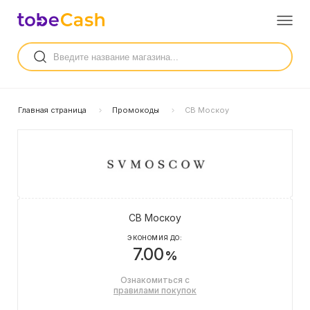
Главная страница
Промокоды
СВ Москоу
СВ Москоу
ЭКОНОМИЯ ДО:
7.00
%
Ознакомиться с
правилами покупок