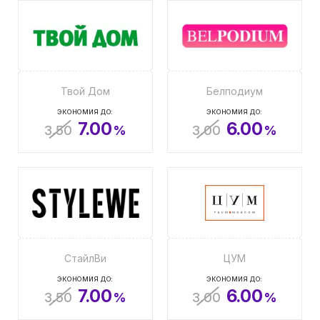
Твой Дом
Белподиум
ЭКОНОМИЯ ДО:
ЭКОНОМИЯ ДО:
7.00
6.00
3.50
%
3.00
%
СтайлВи
ЦУМ
ЭКОНОМИЯ ДО:
ЭКОНОМИЯ ДО:
7.00
6.00
3.50
%
3.00
%