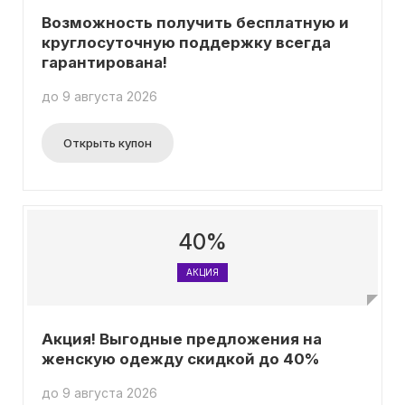
Возможность получить бесплатную и
круглосуточную поддержку всегда
гарантирована!
до 9 августа 2026
Открыть купон
40%
АКЦИЯ
Акция! Выгодные предложения на
женскую одежду скидкой до 40%
до 9 августа 2026