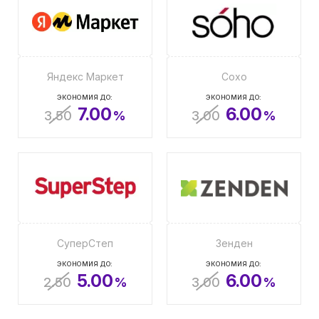
Яндекс Маркет
Сохо
ЭКОНОМИЯ ДО:
ЭКОНОМИЯ ДО:
7.00
6.00
3.50
%
3.00
%
СуперСтеп
Зенден
ЭКОНОМИЯ ДО:
ЭКОНОМИЯ ДО:
5.00
6.00
2.50
%
3.00
%