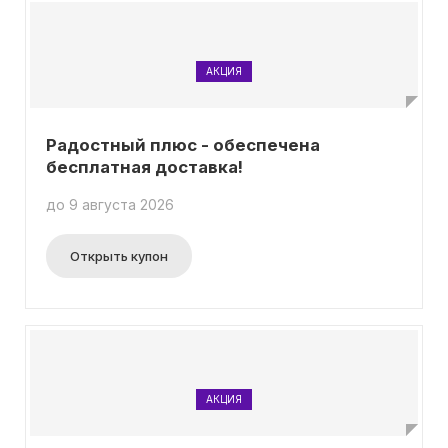
АКЦИЯ
Радостный плюс - обеспечена
бесплатная доставка!
до 9 августа 2026
Открыть купон
АКЦИЯ