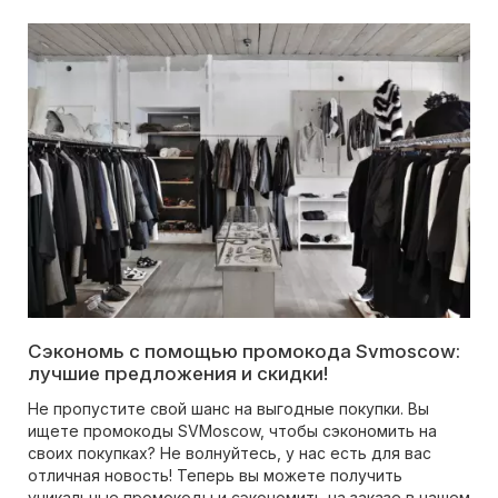
Сэкономь с помощью промокода Svmoscow:
лучшие предложения и скидки!
Не пропустите свой шанс на выгодные покупки. Вы
ищете промокоды SVMoscow, чтобы сэкономить на
своих покупках? Не волнуйтесь, у нас есть для вас
отличная новость! Теперь вы можете получить
уникальные промокоды и сэкономить на заказе в нашем