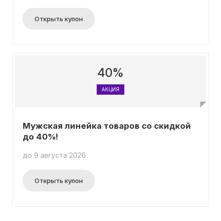
Открыть купон
40%
АКЦИЯ
Мужская линейка товаров со скидкой
до 40%!
до 9 августа 2026
Открыть купон