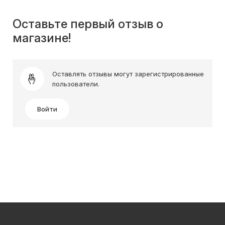
Оставьте первый отзыв о
магазине!
Оставлять отзывы могут зарегистрированные
пользователи.
Войти