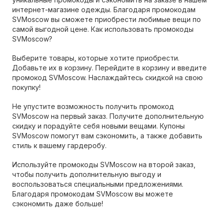
интернет-магазине одежды. Благодаря промокодам
SVMoscow вы сможете приобрести любимые вещи по
самой выгодной цене. Как использовать промокоды
SVMoscow?
Выберите товары, которые хотите приобрести.
Добавьте их в корзину. Перейдите в корзину и введите
промокод SVMoscow. Наслаждайтесь скидкой на свою
покупку!
Не упустите возможность получить промокод
SVMoscow на первый заказ. Получите дополнительную
скидку и порадуйте себя новыми вещами. Купоны
SVMoscow помогут вам сэкономить, а также добавить
стиль к вашему гардеробу.
Используйте промокоды SVMoscow на второй заказ,
чтобы получить дополнительную выгоду и
воспользоваться специальными предложениями.
Благодаря промокодам SVMoscow вы можете
сэкономить даже больше!