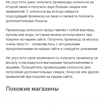
Не упустите шанс получить промокоды svmoscow на
второй заказ и получить еще больше скидок или
привилегий. С svmoscow вы всегда найдете
подходящий промокод на заказ и сможете получить
дополнительные бонусы.
Промокоды svmoscow представляют собой ваучеры,
купоны или коды, которые можно использовать при
покупке на нашем сайте. Получить промокод св москоу
очень просто - ознакомьтесь с актуальными
предложениями на нашем сайте и следуйте указаниям.
Не упустите свою возможность получить промокод св
москоу и насладиться выгодными предложениями и
акциями. Пользуйтесь промокодами svmoscow для
получения дополнительных скидок, бонусов или других
привилегий при покупке на нашем сайте.
Похожие магазины