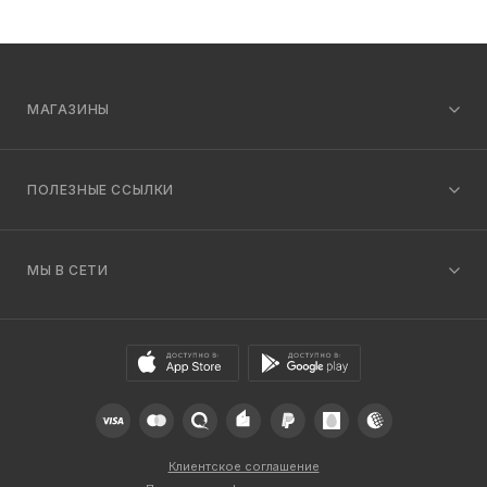
МАГАЗИНЫ
ПОЛЕЗНЫЕ ССЫЛКИ
МЫ В СЕТИ
Клиентское соглашение