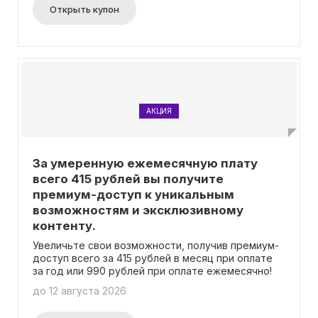
предложения.
Открыть купон
АКЦИЯ
За умеренную ежемесячную плату
всего 415 рублей вы получите
премиум-доступ к уникальным
возможностям и эксклюзивному
контенту.
Увеличьте свои возможности, получив премиум-
доступ всего за 415 рублей в месяц при оплате
за год или 990 рублей при оплате ежемесячно!
до 12 августа 2026