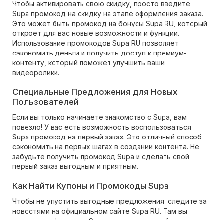
Чтобы активировать свою скидку, просто введите
Supa промокод на скидку на этапе оформления заказа.
Это может быть промокод на бонусы Supa RU, который
откроет для вас новые возможности и функции.
Использование промокодов Supa RU позволяет
сэкономить деньги и получить доступ к премиум-
контенту, который поможет улучшить ваши
видеоролики.
Специальные Предложения для Новых
Пользователей
Если вы только начинаете знакомство с Supa, вам
повезло! У вас есть возможность воспользоваться
Supa промокод на первый заказ. Это отличный способ
сэкономить на первых шагах в создании контента. Не
забудьте получить промокод Supa и сделать свой
первый заказ выгодным и приятным.
Как Найти Купоны и Промокоды Supa
Чтобы не упустить выгодные предложения, следите за
новостями на официальном сайте Supa RU. Там вы