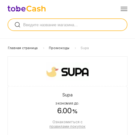
Главная страница
Промокоды
Supa
Supa
ЭКОНОМИЯ ДО:
6.00
%
Ознакомиться с
правилами покупок