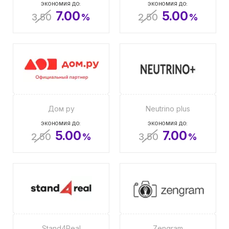
ЭКОНОМИЯ ДО:
ЭКОНОМИЯ ДО:
7.00
5.00
3.50
%
2.50
%
Дом ру
Neutrino plus
ЭКОНОМИЯ ДО:
ЭКОНОМИЯ ДО:
5.00
7.00
2.50
%
3.50
%
Stand4Real
Zengram