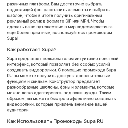
различных платформ. Вам достаточно выбрать
подходящий фон, расставить элементы и выбрать
шаблон, чтобы в итоге получить оригинальный
рекламный ролик в формате GIF или MP4. Чтобы
сделать ваше путешествие в мир видеомаркетинга
еще более приятным, воспользуйтесь промокодом
Supa!
Как работает Supa?
Supa предлагает пользователям интуитивно понятный
интерфейс, который позволяет без особых усилий
создавать видеоролики. С помощью промокода Supa
RU вы можете получить доступ к дополнительным
функциям и скидкам. Конструктор предлагает
разнообразные шаблоны, фоны и элементы, которые
можно легко адаптировать под ваши нужды. Таким
образом, вы можете быстро и эффективно создавать
видеоролики, которые привлечь внимание вашей
аудитории.
Как Использовать Промокоды Supa RU