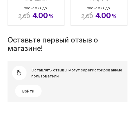
ЭКОНОМИЯ ДО:
ЭКОНОМИЯ ДО:
4.00
4.00
2.00
%
2.00
%
Оставьте первый отзыв о
магазине!
Оставлять отзывы могут зарегистрированные
пользователи.
Войти