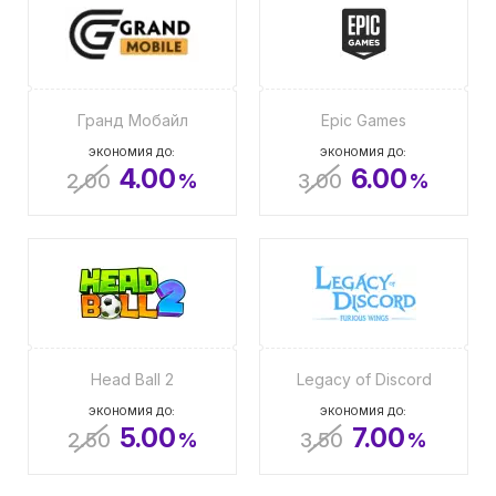
Гранд Мобайл
Epic Games
ЭКОНОМИЯ ДО:
ЭКОНОМИЯ ДО:
4.00
6.00
2.00
%
3.00
%
Head Ball 2
Legacy of Discord
ЭКОНОМИЯ ДО:
ЭКОНОМИЯ ДО:
5.00
7.00
2.50
%
3.50
%