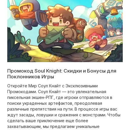
Промокод Soul Knight: Скидки и Бонусы для
Поклонников Игры
Откройте Мир Соул Кнайт с Эксклюзивными
Промокодами. Соул Кнайт — это увлекательная
пиксельная экшен-РПГ, где игроки отправляются в
поиски украденных артефактов, преодолевая
различные препятствия на пути. В процессе игры вас
ждут засады, ловушки и сражения с монстрами. Чтобы
сделать ваше приключение еще более
захватывающим, мы предлагаем уникальные