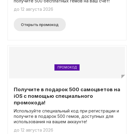
получите 500 бесплатных гемов на ваш счет!
до 12 августа 2026
Открыть промокод
ПРОМОКОД
Получите в подарок 500 самоцветов на
iOS с помощью специального
промокода!
Используйте специальный код при регистрации и
получите в подарок 500 гемов, доступных для
использования на вашем аккаунте!
до 12 августа 2026