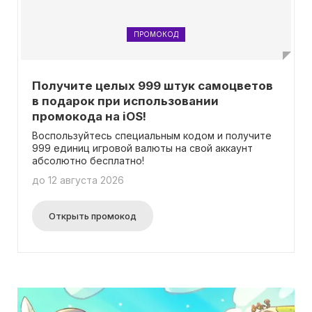
ПРОМОКОД
Получите целых 999 штук самоцветов
в подарок при использовании
промокода на iOS!
Воспользуйтесь специальным кодом и получите
999 единиц игровой валюты на свой аккаунт
абсолютно бесплатно!
до 12 августа 2026
Открыть промокод