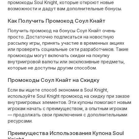
промокоды Soul Knight, которые откроют новые
возможности и дадут вам дополнительные бонусы.
Как Получить Промокод Соул Кнайт
Получить промокод на бонусы Соул Кнайт очень
просто. Достаточно подписаться на новостную
рассылку игры, принять участие в временных акциях
или проверять социальные сети разработчиков. Такие
промокоды могут включать скидки на покупку
внутриигровой валюты или эксклюзивные предметы,
которые не доступны другим способом.
Промокоды Соул Кнайт на Скидку
Если вы ищете способ экономии в Soul Knight,
используйте Soul Knight промокод на скидку при заказе
внутриигровых элементов. Эти купоны помогают новым
игрокам начать с преимуществом, а опытным игрокам
— продолжать свои приключения с дополнительными
ресурсами.
Преимущества Использования Купона Soul