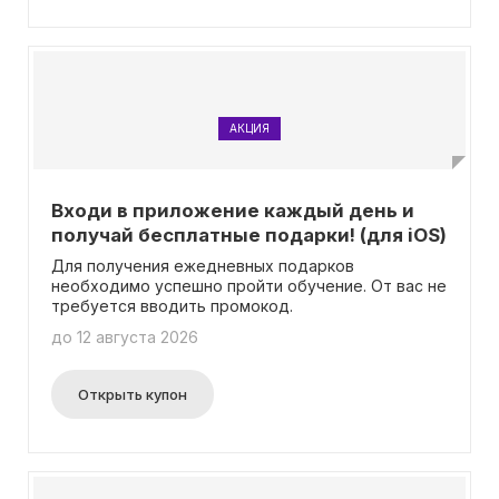
АКЦИЯ
Входи в приложение каждый день и
получай бесплатные подарки! (для iOS)
Для получения ежедневных подарков
необходимо успешно пройти обучение. От вас не
требуется вводить промокод.
до 12 августа 2026
Открыть купон