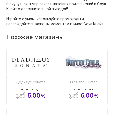
и окунуться в мир захватывающих приключений в Соул
Кнайт с дополнительной выгодой!
Играйте с умом, используйте промокоды и
наслаждайтесь каждым моментом в мире Соул Кнайт!
Похожие магазины
Дедхаус соната
Girls and Hunter
ЭКОНОМИЯ ДО:
ЭКОНОМИЯ ДО:
5.00
6.00
2.50
%
3.00
%