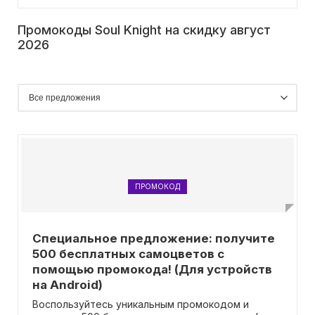
Промокоды Soul Knight на скидку август
2026
ПРОМОКОД
Специальное предложение: получите
500 бесплатных самоцветов с
помощью промокода! (Для устройств
на Android)
Воспользуйтесь уникальным промокодом и