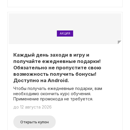
АКЦИЯ
Каждый день заходи в игру и
получайте ежедневные подарки!
Обязательно не пропустите свою
возможность получить бонусы!
Доступно на Android.
Чтобы получать ежедневные подарки, вам
необходимо окончить курс обучения.
Применение промокода не требуется.
до 12 августа 2026
Открыть купон