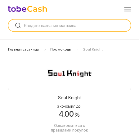
Главная страница
Промокоды
Soul Knight
Soul Knight
ЭКОНОМИЯ ДО:
4.00
%
Ознакомиться с
правилами покупок