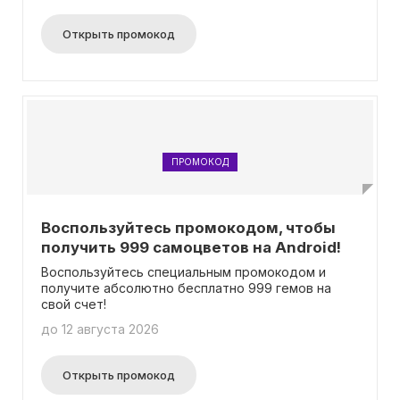
Открыть промокод
ПРОМОКОД
Воспользуйтесь промокодом, чтобы
получить 999 самоцветов на Android!
Воспользуйтесь специальным промокодом и
получите абсолютно бесплатно 999 гемов на
свой счет!
до 12 августа 2026
Открыть промокод