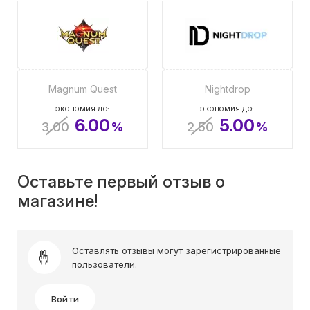
Magnum Quest
Nightdrop
ЭКОНОМИЯ ДО:
ЭКОНОМИЯ ДО:
6.00
5.00
3.00
%
2.50
%
Оставьте первый отзыв о
магазине!
Оставлять отзывы могут зарегистрированные
пользователи.
Войти