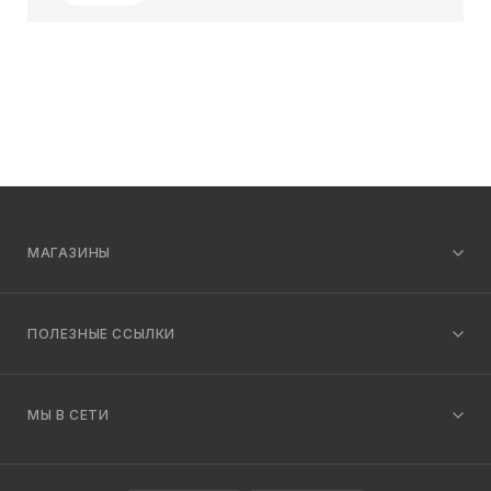
МАГАЗИНЫ
ПОЛЕЗНЫЕ ССЫЛКИ
МЫ В СЕТИ