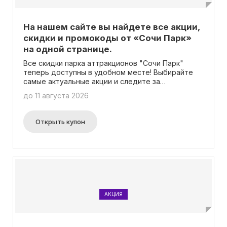
На нашем сайте вы найдете все акции,
скидки и промокоды от «Сочи Парк»
на одной странице.
Все скидки парка аттракционов "Сочи Парк"
теперь доступны в удобном месте! Выбирайте
самые актуальные акции и следите за
обновлениями! Не нужно вводить промокоды.
до 11 августа 2026
Открыть купон
АКЦИЯ