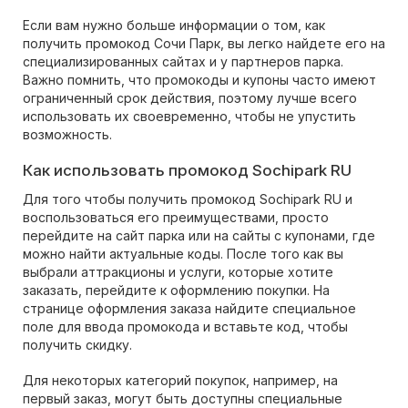
Если вам нужно больше информации о том, как
получить промокод Сочи Парк, вы легко найдете его на
специализированных сайтах и у партнеров парка.
Важно помнить, что промокоды и купоны часто имеют
ограниченный срок действия, поэтому лучше всего
использовать их своевременно, чтобы не упустить
возможность.
Как использовать промокод Sochipark RU
Для того чтобы получить промокод Sochipark RU и
воспользоваться его преимуществами, просто
перейдите на сайт парка или на сайты с купонами, где
можно найти актуальные коды. После того как вы
выбрали аттракционы и услуги, которые хотите
заказать, перейдите к оформлению покупки. На
странице оформления заказа найдите специальное
поле для ввода промокода и вставьте код, чтобы
получить скидку.
Для некоторых категорий покупок, например, на
первый заказ, могут быть доступны специальные