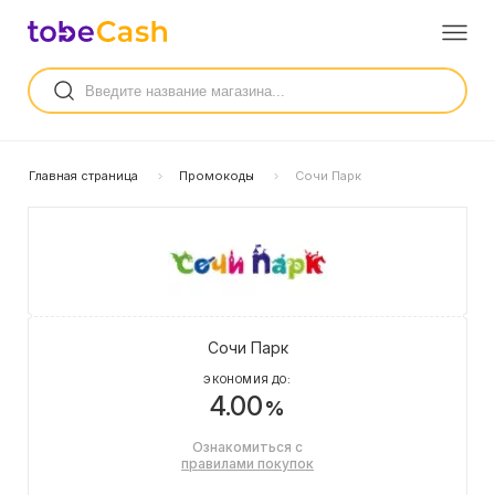
Главная страница
Промокоды
Сочи Парк
Сочи Парк
ЭКОНОМИЯ ДО:
4.00
%
Ознакомиться с
правилами покупок