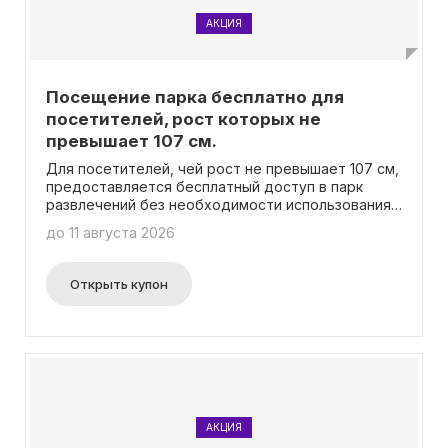
АКЦИЯ
Посещение парка бесплатно для
посетителей, рост которых не
превышает 107 см.
Для посетителей, чей рост не превышает 107 см,
предоставляется бесплатный доступ в парк
развлечений без необходимости использования
промокода.
до 11 августа 2026
Открыть купон
АКЦИЯ