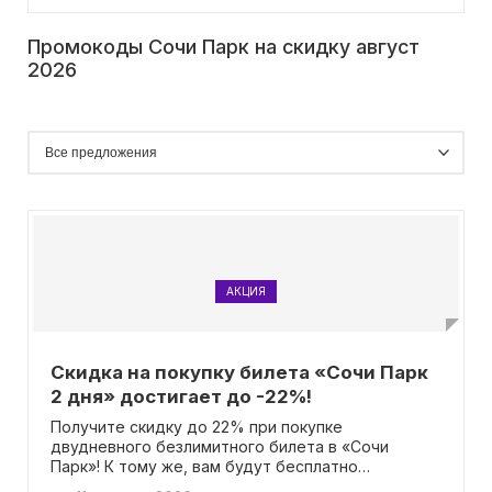
Промокоды Сочи Парк на скидку август
2026
АКЦИЯ
Скидка на покупку билета «Сочи Парк
2 дня» достигает до -22%!
Получите скидку до 22% при покупке
двудневного безлимитного билета в «Сочи
Парк»! К тому же, вам будут бесплатно
предоставлены доступы к аттракциону «Колесо