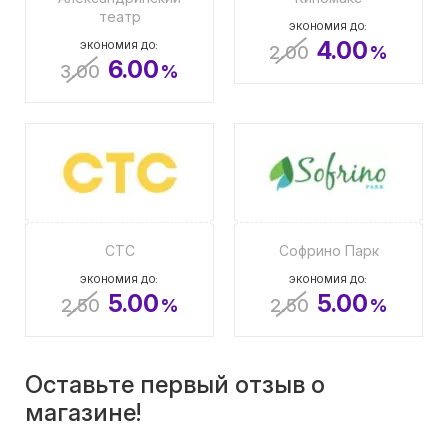
театр
ЭКОНОМИЯ ДО:
4.00
ЭКОНОМИЯ ДО:
2.00
%
6.00
3.00
%
СТС
Софрино Парк
ЭКОНОМИЯ ДО:
ЭКОНОМИЯ ДО:
5.00
5.00
2.50
%
2.50
%
Оставьте первый отзыв о
магазине!