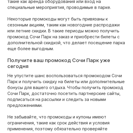
такие как аренда оборудования или вход на
специальные мероприятия, проводимые в парке.
Некоторые промокоды могут быть привязаны к
сезонным акциям, таким как новогодние распродажи
или летние скидки. В такие периоды можно получить
промокод Сочи Парк на заказ и приобрести билеты с
дополнительной скидкой, что делает посещение парка
еще более выгодным.
Получите ваш промокод Сочи Парк уже
сегодня
Не упустите шанс воспользоваться промокодом Сочи
Парк и получить скидку на билеты или дополнительные
бонусы для вашего отдыха. Чтобы получить промокод
Сочи Парк, достаточно посетить партнерские сайты,
подписаться на рассылки и следить за новыми
предложениями.
Не забывайте, что промокоды и купоны имеют
ограничения, такие как срок действия и условия
применения, поэтому обязательно проверяйте