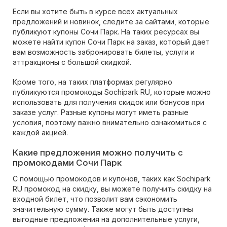
Если вы хотите быть в курсе всех актуальных
предложений и новинок, следите за сайтами, которые
публикуют купоны Сочи Парк. На таких ресурсах вы
можете найти купон Сочи Парк на заказ, который дает
вам возможность забронировать билеты, услуги и
аттракционы с большой скидкой.
Кроме того, на таких платформах регулярно
публикуются промокоды Sochipark RU, которые можно
использовать для получения скидок или бонусов при
заказе услуг. Разные купоны могут иметь разные
условия, поэтому важно внимательно ознакомиться с
каждой акцией.
Какие предложения можно получить с
промокодами Сочи Парк
С помощью промокодов и купонов, таких как Sochipark
RU промокод на скидку, вы можете получить скидку на
входной билет, что позволит вам сэкономить
значительную сумму. Также могут быть доступны
выгодные предложения на дополнительные услуги,