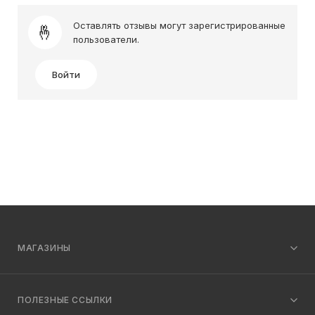
Оставлять отзывы могут зарегистрированные
пользователи.
Войти
МАГАЗИНЫ
ПОЛЕЗНЫЕ ССЫЛКИ