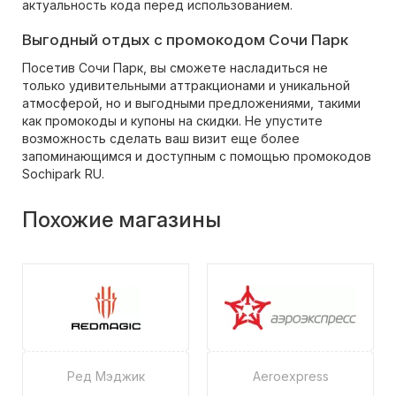
актуальность кода перед использованием.
Выгодный отдых с промокодом Сочи Парк
Посетив Сочи Парк, вы сможете насладиться не
только удивительными аттракционами и уникальной
атмосферой, но и выгодными предложениями, такими
как промокоды и купоны на скидки. Не упустите
возможность сделать ваш визит еще более
запоминающимся и доступным с помощью промокодов
Sochipark RU.
Похожие магазины
Ред Мэджик
Aeroexpress