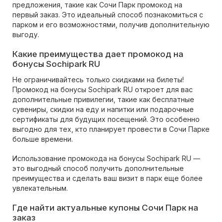
предложения, такие как Сочи Парк промокод на
первый заказ. Это идеальный способ познакомиться с
парком и его возможностями, получив дополнительную
выгоду.
Какие преимущества дает промокод на
бонусы Sochipark RU
Не ограничивайтесь только скидками на билеты!
Промокод на бонусы Sochipark RU откроет для вас
дополнительные привилегии, такие как бесплатные
сувениры, скидки на еду и напитки или подарочные
сертификаты для будущих посещений. Это особенно
выгодно для тех, кто планирует провести в Сочи Парке
больше времени.
Использование промокода на бонусы Sochipark RU —
это выгодный способ получить дополнительные
преимущества и сделать ваш визит в парк еще более
увлекательным.
Где найти актуальные купоны Сочи Парк на
заказ