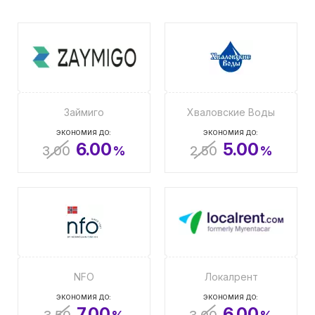
Займиго
Хваловские Воды
ЭКОНОМИЯ ДО:
ЭКОНОМИЯ ДО:
6.00
5.00
3.00
%
2.50
%
NFO
Локалрент
ЭКОНОМИЯ ДО:
ЭКОНОМИЯ ДО:
7.00
6.00