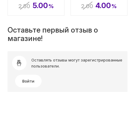
5.00
4.00
2.50
%
2.00
%
Оставьте первый отзыв о
магазине!
Оставлять отзывы могут зарегистрированные
пользователи.
Войти