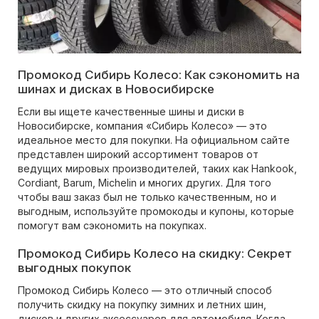
Промокод Сибирь Колесо: Как сэкономить на
шинах и дисках в Новосибирске
Если вы ищете качественные шины и диски в
Новосибирске, компания «Сибирь Колесо» — это
идеальное место для покупки. На официальном сайте
представлен широкий ассортимент товаров от
ведущих мировых производителей, таких как Hankook,
Cordiant, Barum, Michelin и многих других. Для того
чтобы ваш заказ был не только качественным, но и
выгодным, используйте промокоды и купоны, которые
помогут вам сэкономить на покупках.
Промокод Сибирь Колесо на скидку: Секрет
выгодных покупок
Промокод Сибирь Колесо — это отличный способ
получить скидку на покупку зимних и летних шин,
дисков и других аксессуаров для автомобиля. Когда