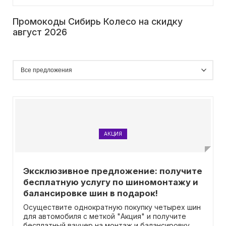
Промокоды Сибирь Колесо на скидку
август 2026
АКЦИЯ
Эксклюзивное предложение: получите
бесплатную услугу по шиномонтажу и
балансировке шин в подарок!
Осуществите однократную покупку четырех шин
для автомобиля с меткой "Акция" и получите
бесплатный ваучер на монтаж и балансировку. Вы