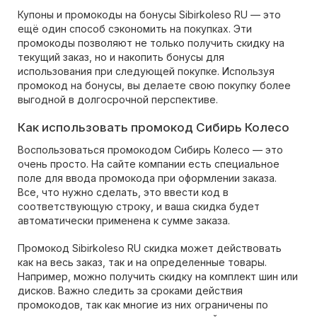
Купоны и промокоды на бонусы Sibirkoleso RU — это
ещё один способ сэкономить на покупках. Эти
промокоды позволяют не только получить скидку на
текущий заказ, но и накопить бонусы для
использования при следующей покупке. Используя
промокод на бонусы, вы делаете свою покупку более
выгодной в долгосрочной перспективе.
Как использовать промокод Сибирь Колесо
Воспользоваться промокодом Сибирь Колесо — это
очень просто. На сайте компании есть специальное
поле для ввода промокода при оформлении заказа.
Все, что нужно сделать, это ввести код в
соответствующую строку, и ваша скидка будет
автоматически применена к сумме заказа.
Промокод Sibirkoleso RU скидка может действовать
как на весь заказ, так и на определенные товары.
Например, можно получить скидку на комплект шин или
дисков. Важно следить за сроками действия
промокодов, так как многие из них ограничены по