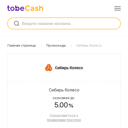
Главная страница
Промокоды
Сибирь Колесо
Сибирь Колесо
ЭКОНОМИЯ ДО:
5.00
%
Ознакомиться с
правилами покупок