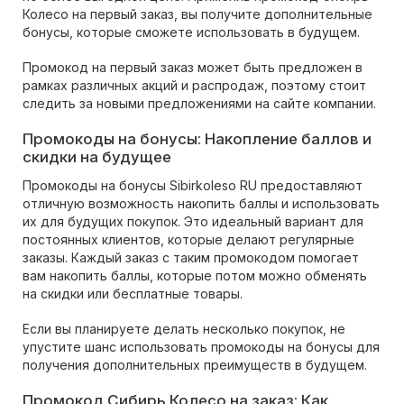
Колесо на первый заказ, вы получите дополнительные
бонусы, которые сможете использовать в будущем.
Промокод на первый заказ может быть предложен в
рамках различных акций и распродаж, поэтому стоит
следить за новыми предложениями на сайте компании.
Промокоды на бонусы: Накопление баллов и
скидки на будущее
Промокоды на бонусы Sibirkoleso RU предоставляют
отличную возможность накопить баллы и использовать
их для будущих покупок. Это идеальный вариант для
постоянных клиентов, которые делают регулярные
заказы. Каждый заказ с таким промокодом помогает
вам накопить баллы, которые потом можно обменять
на скидки или бесплатные товары.
Если вы планируете делать несколько покупок, не
упустите шанс использовать промокоды на бонусы для
получения дополнительных преимуществ в будущем.
Промокод Сибирь Колесо на заказ: Как