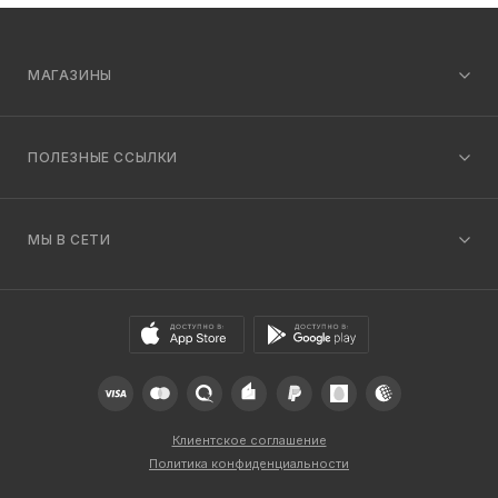
МАГАЗИНЫ
ПОЛЕЗНЫЕ ССЫЛКИ
МЫ В СЕТИ
Клиентское соглашение
Политика конфиденциальности