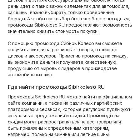
речь идет о таких важных элементах для автомобиля,
как шины, важно выбирать только проверенные
бренды. А чтобы ваш выбор был еще более выгодным,
промокоды Sibirkoleso RU предоставляют возможность
значительно снизить стоимость покупки.
С помощью промокода Сибирь Колесо вы сможете
получить скидки на различные товары, от шин до
дисков и аксессуаров. Применив промокод на скидку,
вы экономите деньги и получаете качественную
продукцию от мировых лидеров в производстве
автомобильных шин.
Где найти промокоды Sibirkoleso RU
Промокоды Sibirkoleso RU можно найти на официальном
сайте компании, а также на различных партнёрских
платформах и сервисах, которые регулярно публикуют
актуальные предложения и скидки. Промокоды на
скидки могут распространяться на все товары или
быть привязаны к определённым категориям,
например, только на зимние или летние шины.