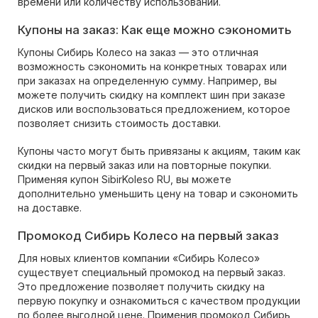
времени или количеству использований.
Купоны на заказ: Как еще можно сэкономить
Купоны Сибирь Колесо на заказ — это отличная
возможность сэкономить на конкретных товарах или
при заказах на определенную сумму. Например, вы
можете получить скидку на комплект шин при заказе
дисков или воспользоваться предложением, которое
позволяет снизить стоимость доставки.
Купоны часто могут быть привязаны к акциям, таким как
скидки на первый заказ или на повторные покупки.
Применяя купон SibirKoleso RU, вы можете
дополнительно уменьшить цену на товар и сэкономить
на доставке.
Промокод Сибирь Колесо на первый заказ
Для новых клиентов компании «Сибирь Колесо»
существует специальный промокод на первый заказ.
Это предложение позволяет получить скидку на
первую покупку и ознакомиться с качеством продукции
по более выгодной цене. Применив промокод Сибирь