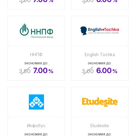
3.50
%
3.00
%
ННПФ
English Tochka
ЭКОНОМИЯ ДО:
ЭКОНОМИЯ ДО:
7.00
6.00
3.50
%
3.00
%
Инфобус
Etudesite
ЭКОНОМИЯ ДО:
ЭКОНОМИЯ ДО: