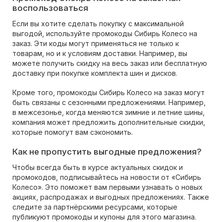
воспользоваться
Если вы хотите сделать покупку с максимальной
выгодой, используйте промокоды Сибирь Колесо на
заказ. Эти коды могут применяться не только к
товарам, но и к условиям доставки. Например, вы
можете получить скидку на весь заказ или бесплатную
доставку при покупке комплекта шин и дисков.
Кроме того, промокоды Сибирь Колесо на заказ могут
быть связаны с сезонными предложениями. Например,
в межсезонье, когда меняются зимние и летние шины,
компания может предложить дополнительные скидки,
которые помогут вам сэкономить.
Как не пропустить выгодные предложения?
Чтобы всегда быть в курсе актуальных скидок и
промокодов, подписывайтесь на новости от «Сибирь
Колесо». Это поможет вам первыми узнавать о новых
акциях, распродажах и выгодных предложениях. Также
следите за партнёрскими ресурсами, которые
публикуют промокоды и купоны для этого магазина.