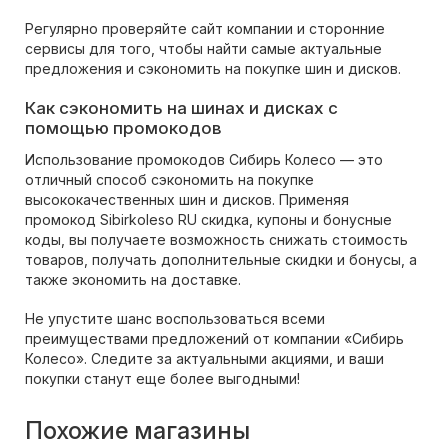
Регулярно проверяйте сайт компании и сторонние
сервисы для того, чтобы найти самые актуальные
предложения и сэкономить на покупке шин и дисков.
Как сэкономить на шинах и дисках с
помощью промокодов
Использование промокодов Сибирь Колесо — это
отличный способ сэкономить на покупке
высококачественных шин и дисков. Применяя
промокод Sibirkoleso RU скидка, купоны и бонусные
коды, вы получаете возможность снижать стоимость
товаров, получать дополнительные скидки и бонусы, а
также экономить на доставке.
Не упустите шанс воспользоваться всеми
преимуществами предложений от компании «Сибирь
Колесо». Следите за актуальными акциями, и ваши
покупки станут еще более выгодными!
Похожие магазины