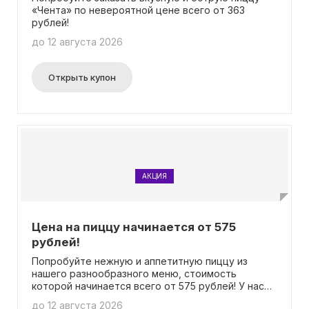
«Чента» по невероятной цене всего от 363
рублей!
до 12 августа 2026
Открыть купон
АКЦИЯ
Цена на пиццу начинается от 575
рублей!
Попробуйте нежную и аппетитную пиццу из
нашего разнообразного меню, стоимость
которой начинается всего от 575 рублей! У нас
нет необходимости вводить промокод - вы
до 12 августа 2026