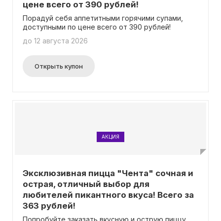
цене всего от 390 рублей!
Порадуй себя аппетитными горячими супами,
доступными по цене всего от 390 рублей!
до 12 августа 2026
Открыть купон
АКЦИЯ
Эксклюзивная пицца "Чента" сочная и
острая, отличный выбор для
любителей пикантного вкуса! Всего за
363 рублей!
Попробуйте заказать вкусную и острую пиццу