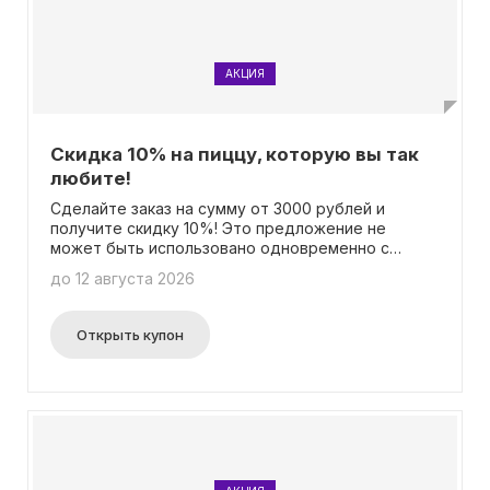
АКЦИЯ
Скидка 10% на пиццу, которую вы так
любите!
Сделайте заказ на сумму от 3000 рублей и
получите скидку 10%! Это предложение не
может быть использовано одновременно с
другими акциями. Необходимо зафиксировать
до 12 августа 2026
промокод.
Открыть купон