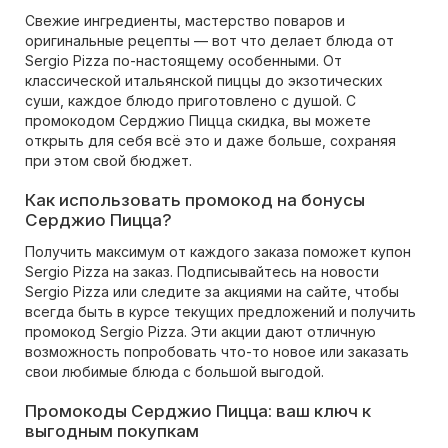
Свежие ингредиенты, мастерство поваров и
оригинальные рецепты — вот что делает блюда от
Sergio Pizza по-настоящему особенными. От
классической итальянской пиццы до экзотических
суши, каждое блюдо приготовлено с душой. С
промокодом Серджио Пицца скидка, вы можете
открыть для себя всё это и даже больше, сохраняя
при этом свой бюджет.
Как использовать промокод на бонусы
Серджио Пицца?
Получить максимум от каждого заказа поможет купон
Sergio Pizza на заказ. Подписывайтесь на новости
Sergio Pizza или следите за акциями на сайте, чтобы
всегда быть в курсе текущих предложений и получить
промокод Sergio Pizza. Эти акции дают отличную
возможность попробовать что-то новое или заказать
свои любимые блюда с большой выгодой.
Промокоды Серджио Пицца: ваш ключ к
выгодным покупкам