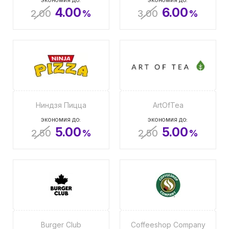
ЭКОНОМИЯ ДО:
ЭКОНОМИЯ ДО:
4.00
6.00
2.00
%
3.00
%
Ниндзя Пицца
ArtOfTea
ЭКОНОМИЯ ДО:
ЭКОНОМИЯ ДО:
5.00
5.00
2.50
%
2.50
%
Burger Club
Coffeeshop Company