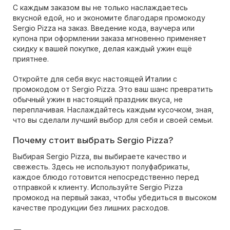
С каждым заказом вы не только наслаждаетесь
вкусной едой, но и экономите благодаря промокоду
Sergio Pizza на заказ. Введение кода, ваучера или
купона при оформлении заказа мгновенно применяет
скидку к вашей покупке, делая каждый ужин ещё
приятнее.
Откройте для себя вкус настоящей Италии с
промокодом от Sergio Pizza. Это ваш шанс превратить
обычный ужин в настоящий праздник вкуса, не
переплачивая. Наслаждайтесь каждым кусочком, зная,
что вы сделали лучший выбор для себя и своей семьи.
Почему стоит выбрать Sergio Pizza?
Выбирая Sergio Pizza, вы выбираете качество и
свежесть. Здесь не используют полуфабрикаты,
каждое блюдо готовится непосредственно перед
отправкой к клиенту. Используйте Sergio Pizza
промокод на первый заказ, чтобы убедиться в высоком
качестве продукции без лишних расходов.