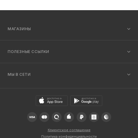
МАГАЗИНЫ
ПОЛЕЗНЫЕ ССЫЛКИ
МЫ В СЕТИ
Клиентское соглашение
Политика конфиденциальности