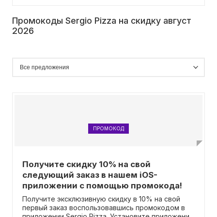
Промокоды Sergio Pizza на скидку август
2026
ПРОМОКОД
Получите скидку 10% на свой
следующий заказ в нашем iOS-
приложении с помощью промокода!
Получите эксклюзивную скидку в 10% на свой
первый заказ воспользовавшись промокодом в
приложении Sergio Pizza. Установите приложение