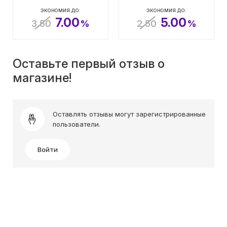
ЭКОНОМИЯ ДО:
ЭКОНОМИЯ ДО:
7.00
5.00
3.50
%
2.50
%
Оставьте первый отзыв о
магазине!
Оставлять отзывы могут зарегистрированные
пользователи.
Войти