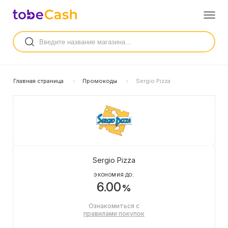
Главная страница
Промокоды
Sergio Pizza
Sergio Pizza
ЭКОНОМИЯ ДО:
6.00
%
Ознакомиться с
правилами покупок