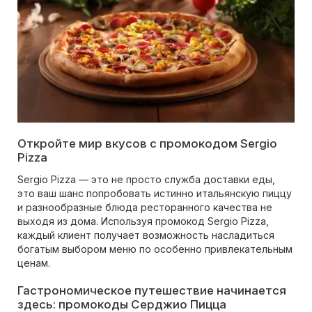
Откройте мир вкусов с промокодом Sergio
Pizza
Sergio Pizza — это не просто служба доставки еды,
это ваш шанс попробовать истинно итальянскую пиццу
и разнообразные блюда ресторанного качества не
выходя из дома. Используя промокод Sergio Pizza,
каждый клиент получает возможность насладиться
богатым выбором меню по особенно привлекательным
ценам.
Гастрономическое путешествие начинается
здесь: промокоды Серджио Пицца