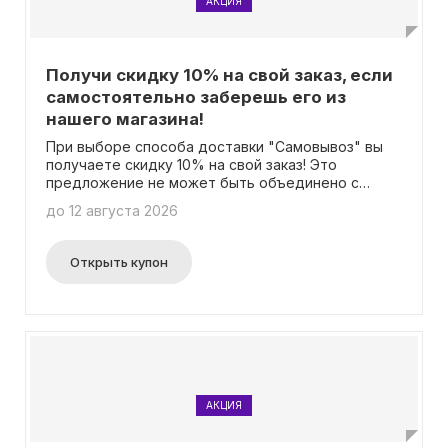
АКЦИЯ
Получи скидку 10% на свой заказ, если
самостоятельно заберешь его из
нашего магазина!
При выборе способа доставки "Самовывоз" вы
получаете скидку 10% на свой заказ! Это
предложение не может быть объединено с
другими скидками. Вам не нужно вводить
до 12 августа 2026
промокод.
Открыть купон
АКЦИЯ