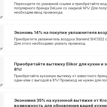
Переходите по указанной ссылке и приобретайте вод
популярного бренда DeLuxe со скидкой 14%! Для полу
необходим ввод промокода.
Экономь 14% на покупке увлажнителя возд
Приобретите увлажнитель воздуха Starwind SHC1322 с
Для этого необходимо указать промокод.
Приобретайте вытяжку Elikor для кухни и 
8%!
Приобретайте кухонную вытяжку от известного бренда
один клик с выгодой в 8%! Промокод не нужен для по
Экономия 35% на кухонной вытяжке от Kro
возможность для обновления вашей кухни