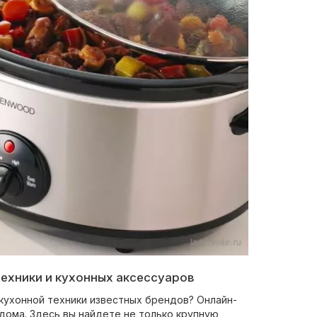
ехники и кухонных аксессуаров
кухонной техники известных брендов? Онлайн-
ома. Здесь вы найдете не только крупную