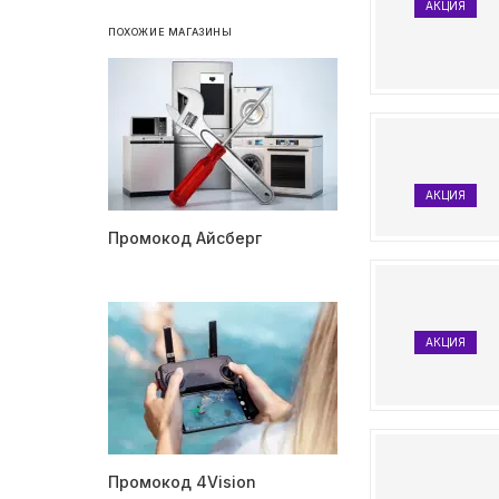
АКЦИЯ
ПОХОЖИЕ МАГАЗИНЫ
АКЦИЯ
Промокод Айсберг
АКЦИЯ
Промокод 4Vision