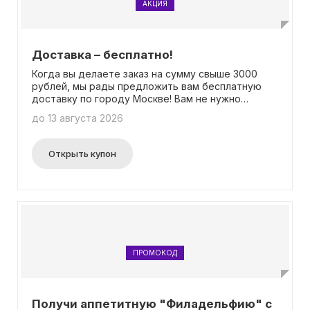
АКЦИЯ
Доставка – бесплатно!
Когда вы делаете заказ на сумму свыше 3000
рублей, мы рады предложить вам бесплатную
доставку по городу Москве! Вам не нужно
вводить промокод, чтобы воспользоваться этим
до 13 августа 2026
предложением.
Открыть купон
ПРОМОКОД
Получи аппетитную "Филадельфию" с