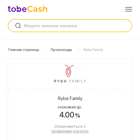
Главная страница
Промокоды
Ryba Family
Ryba Family
ЭКОНОМИЯ ДО:
4.00
%
Ознакомиться с
правилами покупок