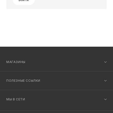
МАГАЗИНЫ
ПОЛЕЗНЫЕ ССЫЛКИ
МЫ В СЕТИ