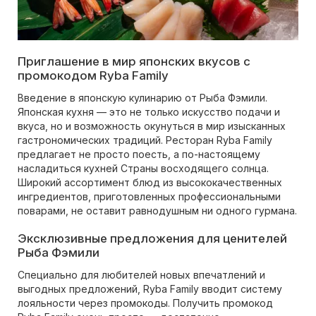
Приглашение в мир японских вкусов с
промокодом Ryba Family
Введение в японскую кулинарию от Рыба Фэмили.
Японская кухня — это не только искусство подачи и
вкуса, но и возможность окунуться в мир изысканных
гастрономических традиций. Ресторан Ryba Family
предлагает не просто поесть, а по-настоящему
насладиться кухней Страны восходящего солнца.
Широкий ассортимент блюд из высококачественных
ингредиентов, приготовленных профессиональными
поварами, не оставит равнодушным ни одного гурмана.
Эксклюзивные предложения для ценителей
Рыба Фэмили
Специально для любителей новых впечатлений и
выгодных предложений, Ryba Family вводит систему
лояльности через промокоды. Получить промокод