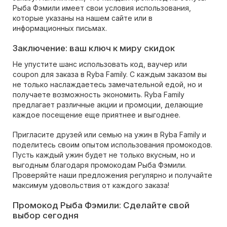
Рыба Фэмили имеет свои условия использования,
которые указаны на нашем сайте или в
информационных письмах.
Заключение: ваш ключ к миру скидок
Не упустите шанс использовать код, ваучер или
coupon для заказа в Ryba Family. С каждым заказом вы
не только наслаждаетесь замечательной едой, но и
получаете возможность экономить. Ryba Family
предлагает различные акции и промоции, делающие
каждое посещение еще приятнее и выгоднее.
Пригласите друзей или семью на ужин в Ryba Family и
поделитесь своим опытом использования промокодов.
Пусть каждый ужин будет не только вкусным, но и
выгодным благодаря промокодам Рыба Фэмили.
Проверяйте наши предложения регулярно и получайте
максимум удовольствия от каждого заказа!
Промокод Рыба Фэмили: Сделайте свой
выбор сегодня