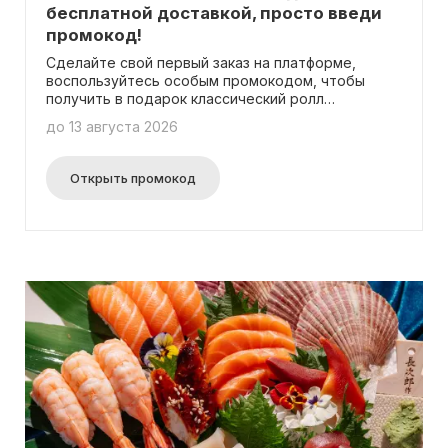
бесплатной доставкой, просто введи
промокод!
Сделайте свой первый заказ на платформе,
воспользуйтесь особым промокодом, чтобы
получить в подарок классический ролл
«Филадельфия»!
до 13 августа 2026
Открыть промокод