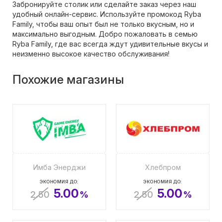
Забронируйте столик или сделайте заказ через наш
удобный онлайн-сервис. Используйте промокод Ryba
Family, чтобы ваш опыт был не только вкусным, но и
максимально выгодным. Добро пожаловать в семью
Ryba Family, где вас всегда ждут удивительные вкусы и
неизменно высокое качество обслуживания!
Похожие магазины
Имба Энерджи
Хлебпром
ЭКОНОМИЯ ДО:
ЭКОНОМИЯ ДО:
5.00
5.00
2.50
%
2.50
%