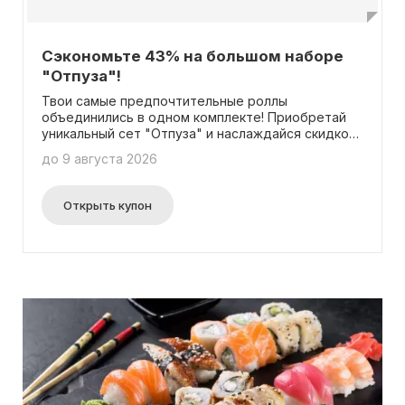
Сэкономьте 43% на большом наборе
"Отпуза"!
Твои самые предпочтительные роллы
объединились в одном комплекте! Приобретай
уникальный сет "Отпуза" и наслаждайся скидкой
43%! Не нужно использовать промокод.
до 9 августа 2026
Открыть купон