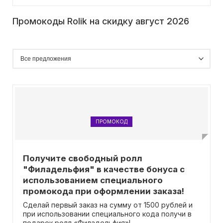
Промокоды Rolik на скидку август 2026
ПРОМОКОД
Получите свободный ролл
"Филадельфия" в качестве бонуса с
использованием специального
промокода при оформлении заказа!
Сделай первый заказ на сумму от 1500 рублей и
при использовании специального кода получи в
подарок ролл «Филадельфия»!