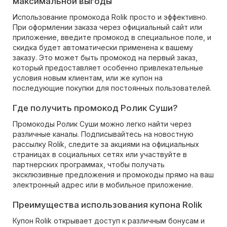
максимальной выгоды
Использование промокода Rolik просто и эффективно.
При оформлении заказа через официальный сайт или
приложение, введите промокод в специальное поле, и
скидка будет автоматически применена к вашему
заказу. Это может быть промокод на первый заказ,
который предоставляет особенно привлекательные
условия новым клиентам, или же купон на
последующие покупки для постоянных пользователей.
Где получить промокод Ролик Суши?
Промокоды Ролик Суши можно легко найти через
различные каналы. Подписывайтесь на новостную
рассылку Rolik, следите за акциями на официальных
страницах в социальных сетях или участвуйте в
партнерских программах, чтобы получать
эксклюзивные предложения и промокоды прямо на ваш
электронный адрес или в мобильное приложение.
Преимущества использования купона Rolik
Купон Rolik открывает доступ к различным бонусам и