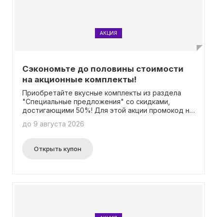
АКЦИЯ
Сэкономьте до половины стоимости
на акционные комплекты!
Приобретайте вкусные комплекты из раздела
"Специальные предложения" со скидками,
достигающими 50%! Для этой акции промокод не
нужен.
до 9 августа 2026
Открыть купон