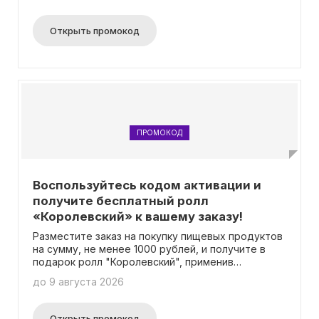
названием «Бамблби»!
Открыть промокод
ПРОМОКОД
Воспользуйтесь кодом активации и
получите бесплатный ролл
«Королевский» к вашему заказу!
Разместите заказ на покупку пищевых продуктов
на сумму, не менее 1000 рублей, и получите в
подарок ролл "Королевский", применив
соответствующий промокод.
до 9 августа 2026
Открыть промокод