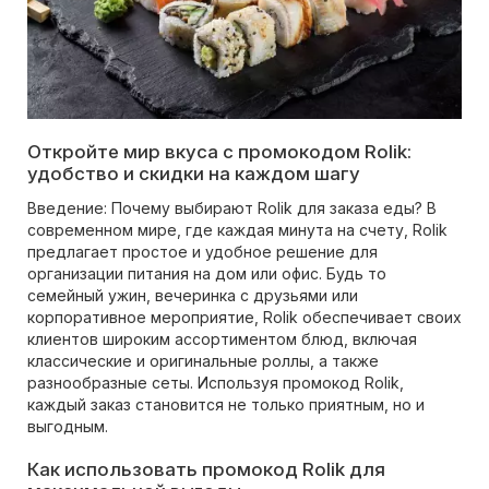
Откройте мир вкуса с промокодом Rolik:
удобство и скидки на каждом шагу
Введение: Почему выбирают Rolik для заказа еды? В
современном мире, где каждая минута на счету, Rolik
предлагает простое и удобное решение для
организации питания на дом или офис. Будь то
семейный ужин, вечеринка с друзьями или
корпоративное мероприятие, Rolik обеспечивает своих
клиентов широким ассортиментом блюд, включая
классические и оригинальные роллы, а также
разнообразные сеты. Используя промокод Rolik,
каждый заказ становится не только приятным, но и
выгодным.
Как использовать промокод Rolik для