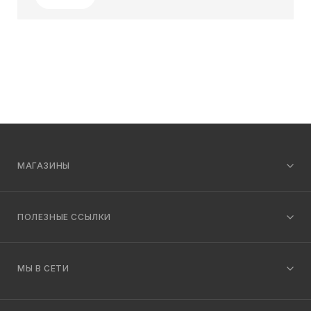
МАГАЗИНЫ
ПОЛЕЗНЫЕ ССЫЛКИ
МЫ В СЕТИ