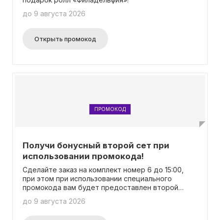
до 9 августа 2026
Открыть промокод
ПРОМОКОД
Получи бонусный второй сет при
использовании промокода!
Сделайте заказ на комплект номер 6 до 15:00,
при этом при использовании специального
промокода вам будет предоставлен второй
такой же комплект в качестве подарка!
до 9 августа 2026