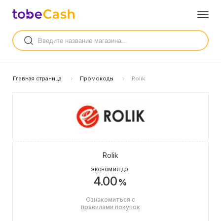
Главная страница
Промокоды
Rolik
Rolik
ЭКОНОМИЯ ДО:
4.00
%
Ознакомиться с
правилами покупок