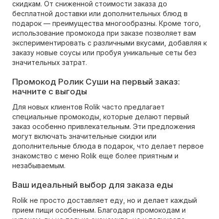
скидкам. От сниженной стоимости заказа до
бесплатной доставки или дополнительных блюд в
подарок — преимущества многообразны. Кроме того,
использование промокода при заказе позволяет вам
экспериментировать с различными вкусами, добавляя к
заказу новые соусы или пробуя уникальные сеты без
значительных затрат.
Промокод Ролик Суши на первый заказ:
начните с выгоды
Для новых клиентов Rolik часто предлагает
специальные промокоды, которые делают первый
заказ особенно привлекательным. Эти предложения
могут включать значительные скидки или
дополнительные блюда в подарок, что делает первое
знакомство с меню Rolik еще более приятным и
незабываемым.
Ваш идеальный выбор для заказа еды
Rolik не просто доставляет еду, но и делает каждый
прием пищи особенным. Благодаря промокодам и