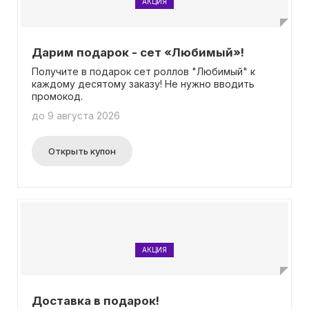
АКЦИЯ
Дарим подарок - сет «Любимый»!
Получите в подарок сет роллов "Любимый" к
каждому десятому заказу! Не нужно вводить
промокод.
до 9 августа 2026
Открыть купон
АКЦИЯ
Доставка в подарок!