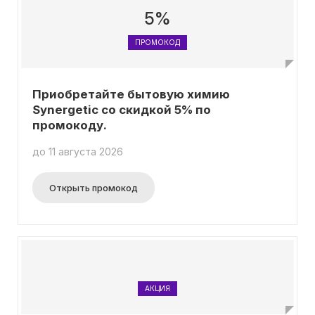
5%
ПРОМОКОД
Приобретайте бытовую химию
Synergetic со скидкой 5% по
промокоду.
до 11 августа 2026
Открыть промокод
АКЦИЯ