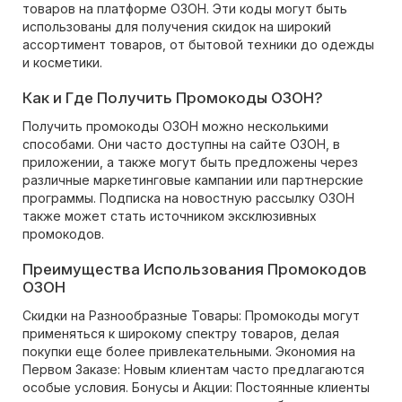
товаров на платформе ОЗОН. Эти коды могут быть
использованы для получения скидок на широкий
ассортимент товаров, от бытовой техники до одежды
и косметики.
Как и Где Получить Промокоды ОЗОН?
Получить промокоды ОЗОН можно несколькими
способами. Они часто доступны на сайте ОЗОН, в
приложении, а также могут быть предложены через
различные маркетинговые кампании или партнерские
программы. Подписка на новостную рассылку ОЗОН
также может стать источником эксклюзивных
промокодов.
Преимущества Использования Промокодов
ОЗОН
Скидки на Разнообразные Товары: Промокоды могут
применяться к широкому спектру товаров, делая
покупки еще более привлекательными. Экономия на
Первом Заказе: Новым клиентам часто предлагаются
особые условия. Бонусы и Акции: Постоянные клиенты