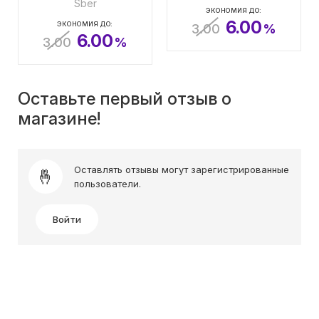
Sber
ЭКОНОМИЯ ДО:
6.00
ЭКОНОМИЯ ДО:
3.00
%
6.00
3.00
%
Оставьте первый отзыв о
магазине!
Оставлять отзывы могут зарегистрированные
пользователи.
Войти