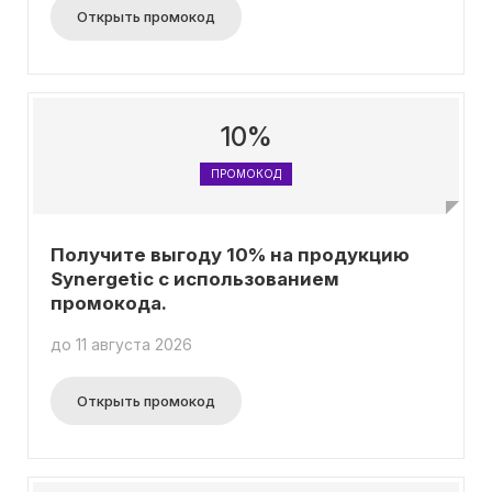
Открыть промокод
10%
ПРОМОКОД
Получите выгоду 10% на продукцию
Synergetic с использованием
промокода.
до 11 августа 2026
Открыть промокод