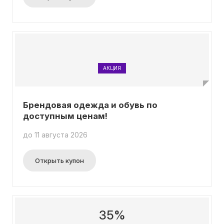
АКЦИЯ
Брендовая одежда и обувь по
доступным ценам!
до 11 августа 2026
Открыть купон
35%