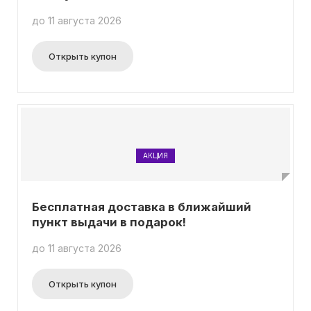
до 11 августа 2026
Открыть купон
АКЦИЯ
Бесплатная доставка в ближайший
пункт выдачи в подарок!
до 11 августа 2026
Открыть купон