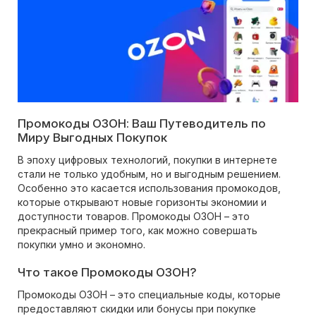
Промокоды ОЗОН: Ваш Путеводитель по
Миру Выгодных Покупок
В эпоху цифровых технологий, покупки в интернете
стали не только удобным, но и выгодным решением.
Особенно это касается использования промокодов,
которые открывают новые горизонты экономии и
доступности товаров. Промокоды ОЗОН – это
прекрасный пример того, как можно совершать
покупки умно и экономно.
Что такое Промокоды ОЗОН?
Промокоды ОЗОН – это специальные коды, которые
предоставляют скидки или бонусы при покупке