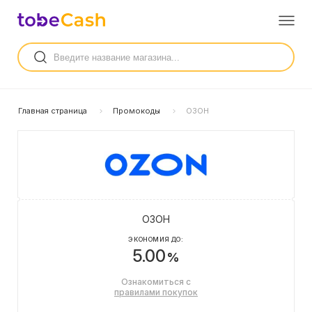
Главная страница
Промокоды
ОЗОН
ОЗОН
ЭКОНОМИЯ ДО:
5.00
%
Ознакомиться с
правилами покупок