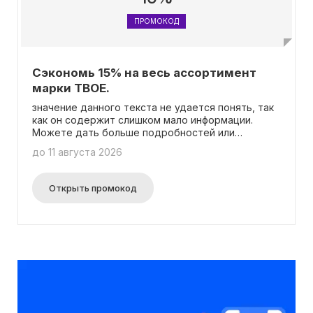
ПРОМОКОД
Сэкономь 15% на весь ассортимент
марки ТВОЕ.
значение данного текста не удается понять, так
как он содержит слишком мало информации.
Можете дать больше подробностей или
уточнить вопрос?
до 11 августа 2026
Открыть промокод