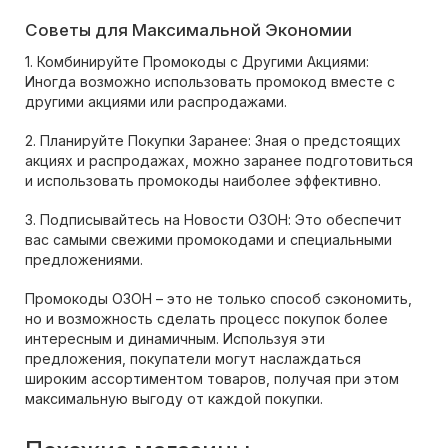
Советы для Максимальной Экономии
1. Комбинируйте Промокоды с Другими Акциями:
Иногда возможно использовать промокод вместе с
другими акциями или распродажами.
2. Планируйте Покупки Заранее: Зная о предстоящих
акциях и распродажах, можно заранее подготовиться
и использовать промокоды наиболее эффективно.
3. Подписывайтесь на Новости ОЗОН: Это обеспечит
вас самыми свежими промокодами и специальными
предложениями.
Промокоды ОЗОН – это не только способ сэкономить,
но и возможность сделать процесс покупок более
интересным и динамичным. Используя эти
предложения, покупатели могут наслаждаться
широким ассортиментом товаров, получая при этом
максимальную выгоду от каждой покупки.