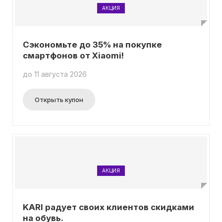
АКЦИЯ
Сэкономьте до 35% на покупке
смартфонов от Xiaomi!
до 11 августа 2026
Открыть купон
АКЦИЯ
KARI радует своих клиентов скидками
на обувь.