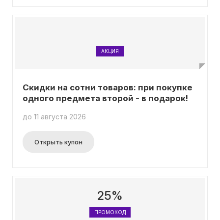
АКЦИЯ
Скидки на сотни товаров: при покупке
одного предмета второй - в подарок!
до 11 августа 2026
Открыть купон
25%
ПРОМОКОД