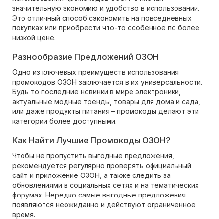
значительную экономию и удобство в использовании.
Это отличный способ сэкономить на повседневных
покупках или приобрести что-то особенное по более
низкой цене.
Разнообразие Предложений ОЗОН
Одно из ключевых преимуществ использования
промокодов ОЗОН заключается в их универсальности.
Будь то последние новинки в мире электроники,
актуальные модные тренды, товары для дома и сада,
или даже продукты питания – промокоды делают эти
категории более доступными.
Как Найти Лучшие Промокоды ОЗОН?
Чтобы не пропустить выгодные предложения,
рекомендуется регулярно проверять официальный
сайт и приложение ОЗОН, а также следить за
обновлениями в социальных сетях и на тематических
форумах. Нередко самые выгодные предложения
появляются неожиданно и действуют ограниченное
время.