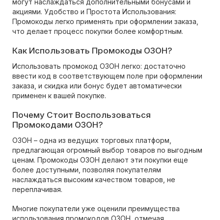
могут наслаждаться дополнительными бонусами и
акциями. Удобство и Простота Использования:
Промокоды легко применять при оформлении заказа,
что делает процесс покупки более комфортным.
Как Использовать Промокоды ОЗОН?
Использовать промокод ОЗОН легко: достаточно
ввести код в соответствующем поле при оформлении
заказа, и скидка или бонус будет автоматически
применен к вашей покупке.
Почему Стоит Воспользоваться
Промокодами ОЗОН?
ОЗОН – одна из ведущих торговых платформ,
предлагающая огромный выбор товаров по выгодным
ценам. Промокоды ОЗОН делают эти покупки еще
более доступными, позволяя покупателям
наслаждаться высоким качеством товаров, не
переплачивая.
Многие покупатели уже оценили преимущества
использования промокодов ОЗОН, отмечая