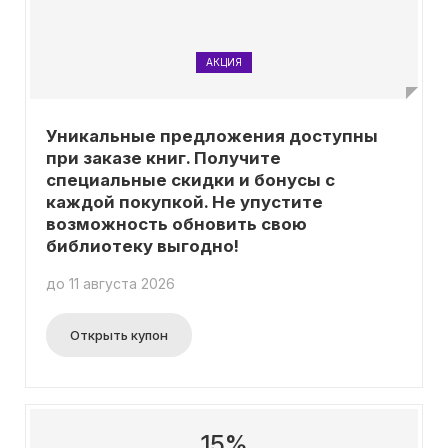
АКЦИЯ
Уникальные предложения доступны
при заказе книг. Получите
специальные скидки и бонусы с
каждой покупкой. Не упустите
возможность обновить свою
библиотеку выгодно!
до 11 августа 2026
Открыть купон
15%