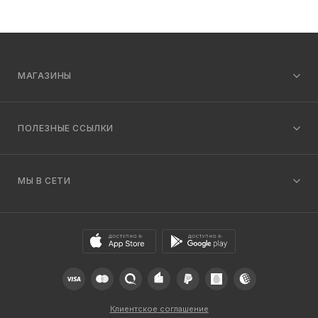
МАГАЗИНЫ
ПОЛЕЗНЫЕ ССЫЛКИ
МЫ В СЕТИ
Клиентское соглашение