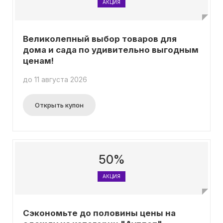
АКЦИЯ
Великолепный выбор товаров для
дома и сада по удивительно выгодным
ценам!
до 11 августа 2026
Открыть купон
50%
АКЦИЯ
Сэкономьте до половины цены на