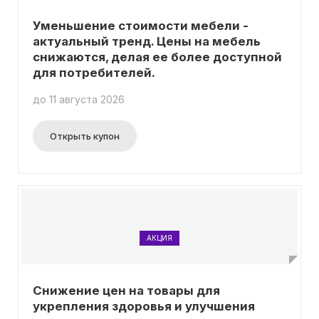
Уменьшение стоимости мебели -
актуальный тренд. Цены на мебель
снижаются, делая ее более доступной
для потребителей.
до 11 августа 2026
Открыть купон
АКЦИЯ
Снижение цен на товары для
укрепления здоровья и улучшения