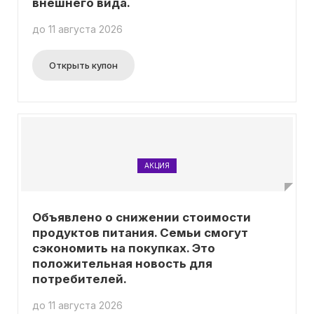
внешнего вида.
до 11 августа 2026
Открыть купон
АКЦИЯ
Объявлено о снижении стоимости
продуктов питания. Семьи смогут
сэкономить на покупках. Это
положительная новость для
потребителей.
до 11 августа 2026