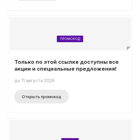
ПРОМОКОД
Только по этой ссылке доступны все
акции и специальные предложения!
до 11 августа 2026
Открыть промокод