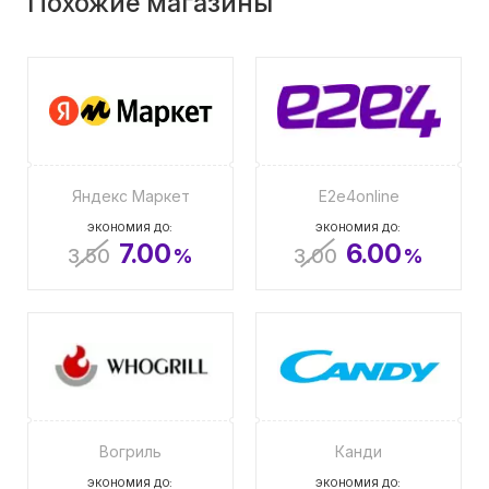
Похожие магазины
Яндекс Маркет
E2e4online
ЭКОНОМИЯ ДО:
ЭКОНОМИЯ ДО:
7.00
6.00
3.50
%
3.00
%
Вогриль
Канди
ЭКОНОМИЯ ДО:
ЭКОНОМИЯ ДО: