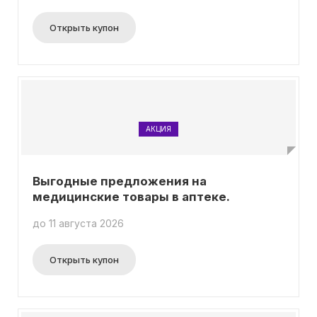
Открыть купон
АКЦИЯ
Выгодные предложения на
медицинские товары в аптеке.
до 11 августа 2026
Открыть купон