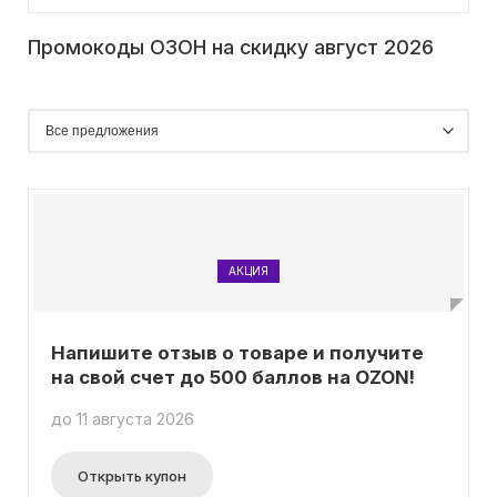
Промокоды ОЗОН на скидку август 2026
АКЦИЯ
Напишите отзыв о товаре и получите
на свой счет до 500 баллов на OZON!
до 11 августа 2026
Открыть купон