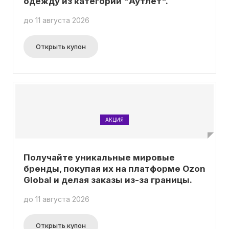
одежду из категории "Аутлет".
до 11 августа 2026
Открыть купон
АКЦИЯ
Получайте уникальные мировые
бренды, покупая их на платформе Ozon
Global и делая заказы из-за границы.
до 11 августа 2026
Открыть купон