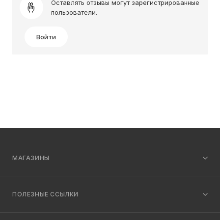
Оставлять отзывы могут зарегистрированные
пользователи.
Войти
МАГАЗИНЫ
ПОЛЕЗНЫЕ ССЫЛКИ