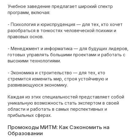
Учебное заведение предлагает широкий спектр
программ, включая:
- Психология и юриспруденция — для тех, кто хочет
разобраться в тонкостях человеческой психики и
правовых основ.
- Менеджмент и информатика — для будущих лидеров,
готовых управлять большими проектами и работать с
высокими технологиями.
- Экономика и строительство — для тех, кто
стремится изменить мир, строя устойчивую и
развивающуюся экономику.
Каждая из этих специальностей представляет собой
уникальную возможность стать экспертом в своей
области и работать в самых перспективных и
прибыльных сферах.
Промокоды МИТМ: Как Сэкономить на
Образовании