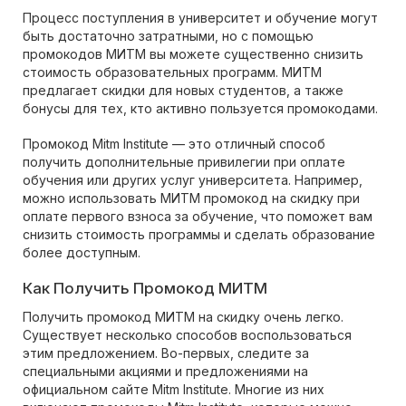
Процесс поступления в университет и обучение могут
быть достаточно затратными, но с помощью
промокодов МИТМ вы можете существенно снизить
стоимость образовательных программ. МИТМ
предлагает скидки для новых студентов, а также
бонусы для тех, кто активно пользуется промокодами.
Промокод Mitm Institute — это отличный способ
получить дополнительные привилегии при оплате
обучения или других услуг университета. Например,
можно использовать МИТМ промокод на скидку при
оплате первого взноса за обучение, что поможет вам
снизить стоимость программы и сделать образование
более доступным.
Как Получить Промокод МИТМ
Получить промокод МИТМ на скидку очень легко.
Существует несколько способов воспользоваться
этим предложением. Во-первых, следите за
специальными акциями и предложениями на
официальном сайте Mitm Institute. Многие из них