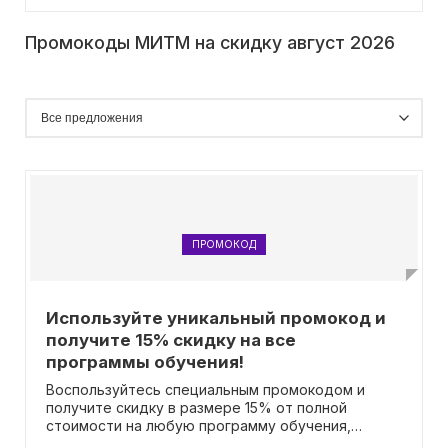
Промокоды МИТМ на скидку август 2026
ПРОМОКОД
Используйте уникальный промокод и
получите 15% скидку на все
программы обучения!
Воспользуйтесь специальным промокодом и
получите скидку в размере 15% от полной
стоимости на любую программу обучения,
предлагаемую на нашем веб-сайте!