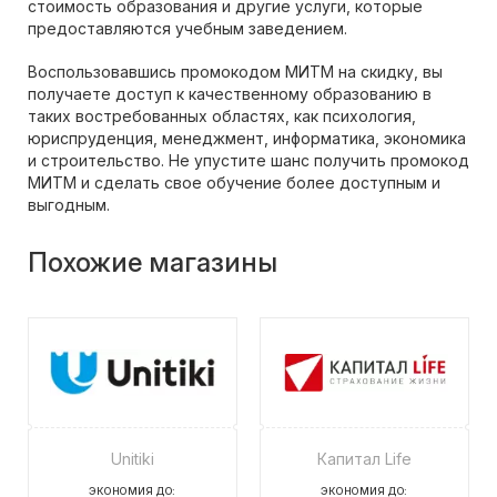
стоимость образования и другие услуги, которые
предоставляются учебным заведением.
Воспользовавшись промокодом МИТМ на скидку, вы
получаете доступ к качественному образованию в
таких востребованных областях, как психология,
юриспруденция, менеджмент, информатика, экономика
и строительство. Не упустите шанс получить промокод
МИТМ и сделать свое обучение более доступным и
выгодным.
Похожие магазины
Unitiki
Капитал Life
ЭКОНОМИЯ ДО:
ЭКОНОМИЯ ДО: