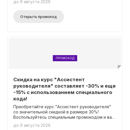
до 9 августа 2026
Открыть промокод
ПРОМОКОД
Скидка на курс "Ассистент
руководителя" составляет -30% и еще
-15% с использованием специального
кода!
Приобретайте курс "Ассистент руководителя"
со значительной скидкой в размере 30%!
Воспользуйтесь специальным промокодом и вам
будет предоставлена дополнительная скидка в
до 9 августа 2026
размере 15%!