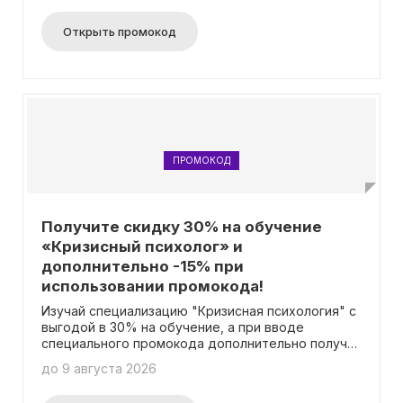
Открыть промокод
ПРОМОКОД
Получите скидку 30% на обучение
«Кризисный психолог» и
дополнительно -15% при
использовании промокода!
Изучай специализацию "Кризисная психология" с
выгодой в 30% на обучение, а при вводе
специального промокода дополнительно получи
скидку в размере 15%!
до 9 августа 2026