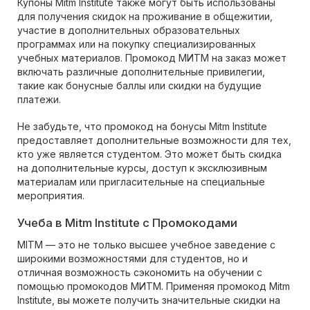
Купоны Mitm Institute также могут быть использованы
для получения скидок на проживание в общежитии,
участие в дополнительных образовательных
программах или на покупку специализированных
учебных материалов. Промокод МИТМ на заказ может
включать различные дополнительные привилегии,
такие как бонусные баллы или скидки на будущие
платежи.
Не забудьте, что промокод на бонусы Mitm Institute
предоставляет дополнительные возможности для тех,
кто уже является студентом. Это может быть скидка
на дополнительные курсы, доступ к эксклюзивным
материалам или пригласительные на специальные
мероприятия.
Учеба в Mitm Institute с Промокодами
MITM — это не только высшее учебное заведение с
широкими возможностями для студентов, но и
отличная возможность сэкономить на обучении с
помощью промокодов МИТМ. Применяя промокод Mitm
Institute, вы можете получить значительные скидки на