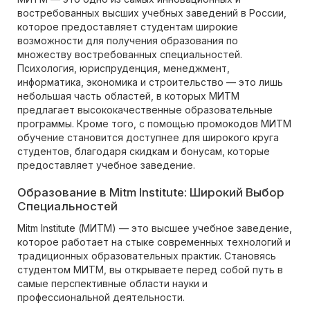
востребованных высших учебных заведений в России,
которое предоставляет студентам широкие
возможности для получения образования по
множеству востребованных специальностей.
Психология, юриспруденция, менеджмент,
информатика, экономика и строительство — это лишь
небольшая часть областей, в которых МИТМ
предлагает высококачественные образовательные
программы. Кроме того, с помощью промокодов МИТМ
обучение становится доступнее для широкого круга
студентов, благодаря скидкам и бонусам, которые
предоставляет учебное заведение.
Образование в Mitm Institute: Широкий Выбор
Специальностей
Mitm Institute (МИТМ) — это высшее учебное заведение,
которое работает на стыке современных технологий и
традиционных образовательных практик. Становясь
студентом МИТМ, вы открываете перед собой путь в
самые перспективные области науки и
профессиональной деятельности.