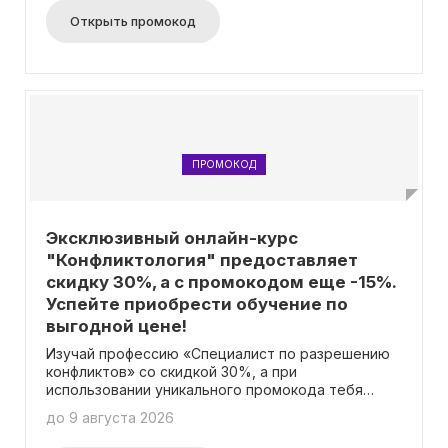
Открыть промокод
ПРОМОКОД
Эксклюзивный онлайн-курс
"Конфликтология" предоставляет
скидку 30%, а с промокодом еще -15%.
Успейте приобрести обучение по
выгодной цене!
Изучай профессию «Специалист по разрешению
конфликтов» со скидкой 30%, а при
использовании уникального промокода тебя
ждет дополнительная выгода в 15%!
до 9 августа 2026