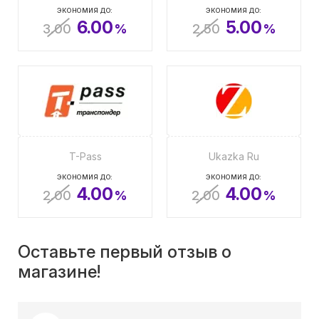
ЭКОНОМИЯ ДО:
ЭКОНОМИЯ ДО:
6.00
5.00
3.00
%
2.50
%
T-Pass
Ukazka Ru
ЭКОНОМИЯ ДО:
ЭКОНОМИЯ ДО:
4.00
4.00
2.00
%
2.00
%
Оставьте первый отзыв о
магазине!