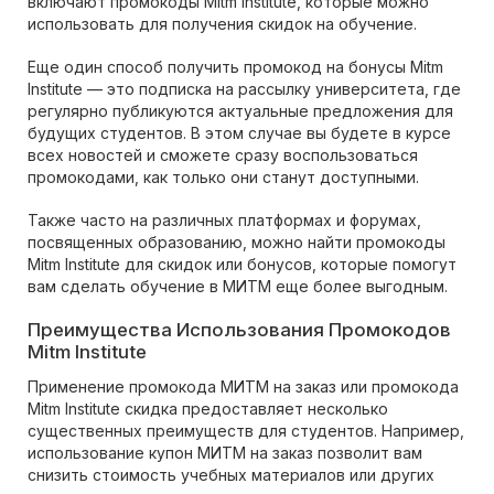
включают промокоды Mitm Institute, которые можно
использовать для получения скидок на обучение.
Еще один способ получить промокод на бонусы Mitm
Institute — это подписка на рассылку университета, где
регулярно публикуются актуальные предложения для
будущих студентов. В этом случае вы будете в курсе
всех новостей и сможете сразу воспользоваться
промокодами, как только они станут доступными.
Также часто на различных платформах и форумах,
посвященных образованию, можно найти промокоды
Mitm Institute для скидок или бонусов, которые помогут
вам сделать обучение в МИТМ еще более выгодным.
Преимущества Использования Промокодов
Mitm Institute
Применение промокода МИТМ на заказ или промокода
Mitm Institute скидка предоставляет несколько
существенных преимуществ для студентов. Например,
использование купон МИТМ на заказ позволит вам
снизить стоимость учебных материалов или других