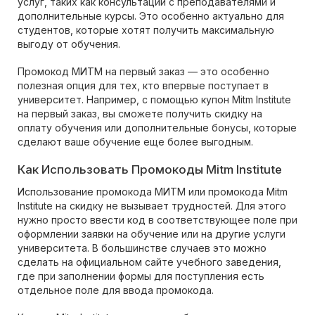
услуг, таких как консультации с преподавателями и
дополнительные курсы. Это особенно актуально для
студентов, которые хотят получить максимальную
выгоду от обучения.
Промокод МИТМ на первый заказ — это особенно
полезная опция для тех, кто впервые поступает в
университет. Например, с помощью купон Mitm Institute
на первый заказ, вы сможете получить скидку на
оплату обучения или дополнительные бонусы, которые
сделают ваше обучение еще более выгодным.
Как Использовать Промокоды Mitm Institute
Использование промокода МИТМ или промокода Mitm
Institute на скидку не вызывает трудностей. Для этого
нужно просто ввести код в соответствующее поле при
оформлении заявки на обучение или на другие услуги
университета. В большинстве случаев это можно
сделать на официальном сайте учебного заведения,
где при заполнении формы для поступления есть
отдельное поле для ввода промокода.