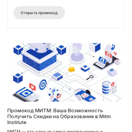
Открыть промокод
Промокод МИТМ: Ваша Возможность
Получить Скидки на Образование в Mitm
Institute
МИТМ — это одно из самых инновационных и