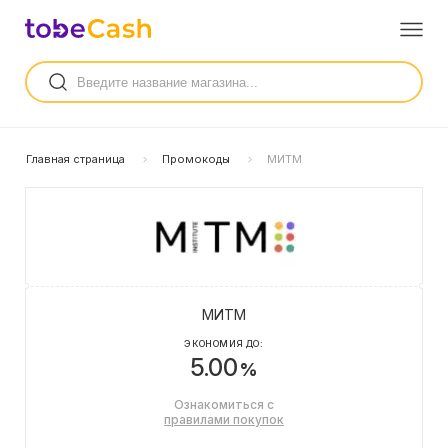
Главная страница
Промокоды
МИТМ
МИТМ
ЭКОНОМИЯ ДО:
5.00
%
Ознакомиться с
правилами покупок