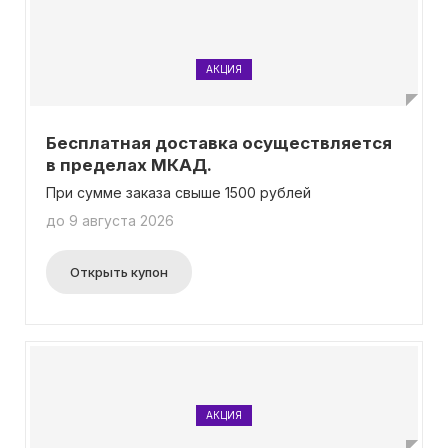
АКЦИЯ
Бесплатная доставка осуществляется
в пределах МКАД.
При сумме заказа свыше 1500 рублей
до 9 августа 2026
Открыть купон
АКЦИЯ