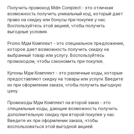
Получить промокод Mdm Complect - это отличная
возможность получить уникальный код, который дает
право на скидку или бонусы при покупке у нас.
Воспользуйтесь этой акцией, чтобы получить
выгодные условия.
Promo Мдм Комплект - это специальное предложение,
которое дает возможность получить скидку на
выбранный товар или услугу. Воспользуйтесь
промокодом, чтобы сэкономить при покупке.
Купоны Мдм Комплект - это различные коды, которые
предоставляют скидку на товары или услуги. Введите
их при оформлении заказа, чтобы получить выгодную
цену.
Промокоды Мдм Комплект на второй заказ - это
специальные коды, дающие возможность получить
дополнительную скидку при второй покупке у нас.
Введите их при оформлении заказа, чтобы
воспользоваться этой выгодной акцией.