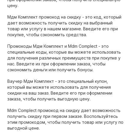
цену.
Мдм Комплект промокод на скидку - это код, который
дает возможность получить скидку на выбранный
товар или услугу в нашем магазине. Введите его при
покупке, чтобы сэкономить средства.
Промокоды Мдм Комплект и Mdm Complect - это
специальные коды, которые вы можете использовать
для получения различных преимуществ при покупке у
нас. Введите их при оформлении заказа, чтобы
сэкономить деньги или получить бонусы.
Ваучер Мдм Комплект - это специальный купон,
который вы можете использовать для получения
скидки на ваш заказ. Введите его при оформлении
заказа, чтобы получить выгодную цену.
Mdm Complect промокод на скидку дает возможность
получить скидку при первом заказе. Воспользуйтесь
этим промокодом, чтобы получить товар или услугу по
выгодной цене.