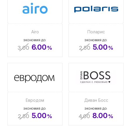
Airo
Поларис
ЭКОНОМИЯ ДО:
ЭКОНОМИЯ ДО:
6.00
5.00
3.00
%
2.50
%
Евродом
Диван Босс
ЭКОНОМИЯ ДО:
ЭКОНОМИЯ ДО:
5.00
8.00
2.50
%
4.00
%