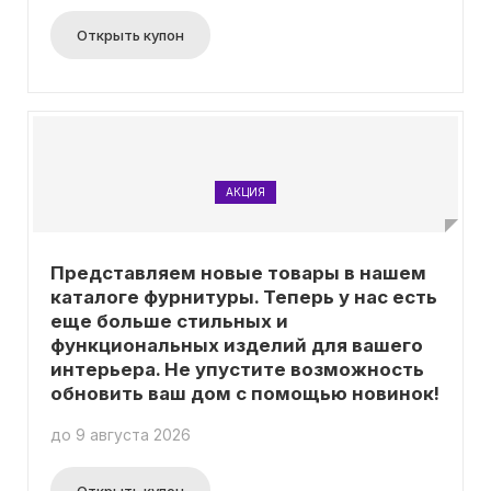
Открыть купон
АКЦИЯ
Представляем новые товары в нашем
каталоге фурнитуры. Теперь у нас есть
еще больше стильных и
функциональных изделий для вашего
интерьера. Не упустите возможность
обновить ваш дом с помощью новинок!
до 9 августа 2026