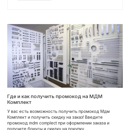
Где и как получить промокод на МДМ
Комплект
У вас есть возможность получить промокод Мдм
Комплект и получить скидку на заказ! Введите
промокод mdm complect при оформлении заказа и
получите бонусы и скидку на покупку.