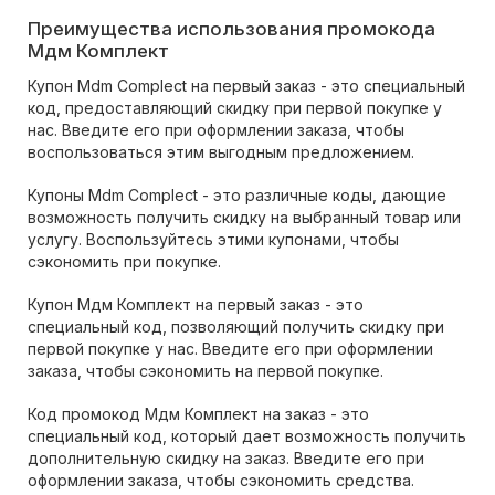
Преимущества использования промокода
Мдм Комплект
Купон Mdm Complect на первый заказ - это специальный
код, предоставляющий скидку при первой покупке у
нас. Введите его при оформлении заказа, чтобы
воспользоваться этим выгодным предложением.
Купоны Mdm Complect - это различные коды, дающие
возможность получить скидку на выбранный товар или
услугу. Воспользуйтесь этими купонами, чтобы
сэкономить при покупке.
Купон Мдм Комплект на первый заказ - это
специальный код, позволяющий получить скидку при
первой покупке у нас. Введите его при оформлении
заказа, чтобы сэкономить на первой покупке.
Код промокод Мдм Комплект на заказ - это
специальный код, который дает возможность получить
дополнительную скидку на заказ. Введите его при
оформлении заказа, чтобы сэкономить средства.