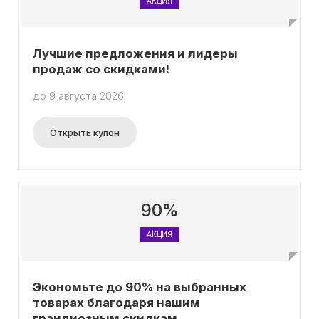
АКЦИЯ
Лучшие предложения и лидеры
продаж со скидками!
до 9 августа 2026
Открыть купон
90%
АКЦИЯ
Экономьте до 90% на выбранных
товарах благодаря нашим
грандиозным скидкам.