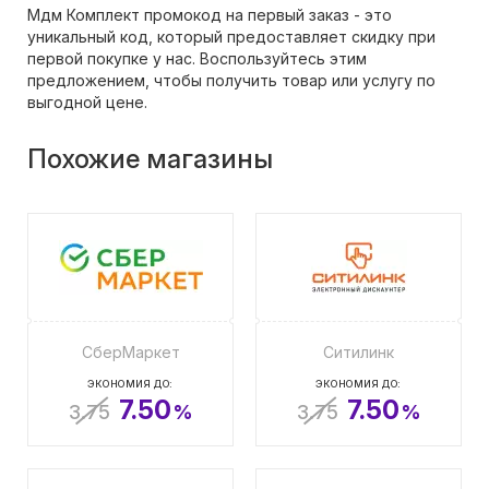
Мдм Комплект промокод на первый заказ - это
уникальный код, который предоставляет скидку при
первой покупке у нас. Воспользуйтесь этим
предложением, чтобы получить товар или услугу по
выгодной цене.
Похожие магазины
СберМаркет
Ситилинк
ЭКОНОМИЯ ДО:
ЭКОНОМИЯ ДО:
7.50
7.50
3.75
%
3.75
%