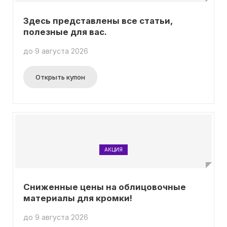
Здесь представлены все статьи,
полезные для вас.
до 9 августа 2026
Открыть купон
АКЦИЯ
Сниженные цены на облицовочные
материалы для кромки!
до 9 августа 2026