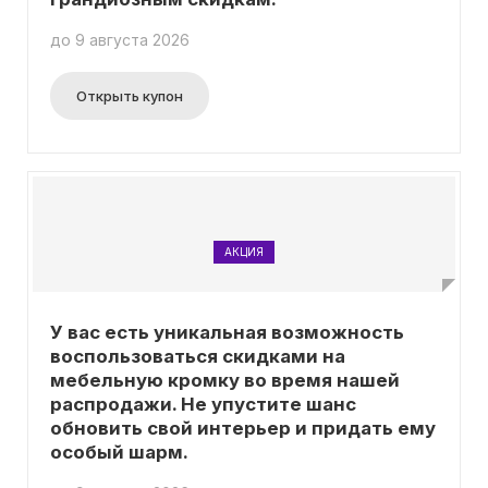
до 9 августа 2026
Открыть купон
АКЦИЯ
У вас есть уникальная возможность
воспользоваться скидками на
мебельную кромку во время нашей
распродажи. Не упустите шанс
обновить свой интерьер и придать ему
особый шарм.