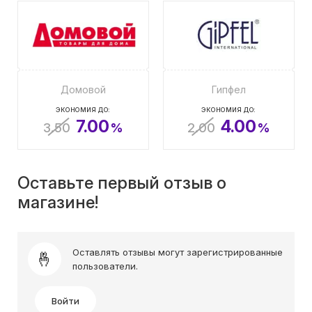
Домовой
Гипфел
ЭКОНОМИЯ ДО:
ЭКОНОМИЯ ДО:
7.00
4.00
3.50
%
2.00
%
Оставьте первый отзыв о
магазине!
Оставлять отзывы могут зарегистрированные
пользователи.
Войти