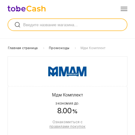
Главная страница
Промокоды
Мдм Комплект
Мдм Комплект
ЭКОНОМИЯ ДО:
8.00
%
Ознакомиться с
правилами покупок