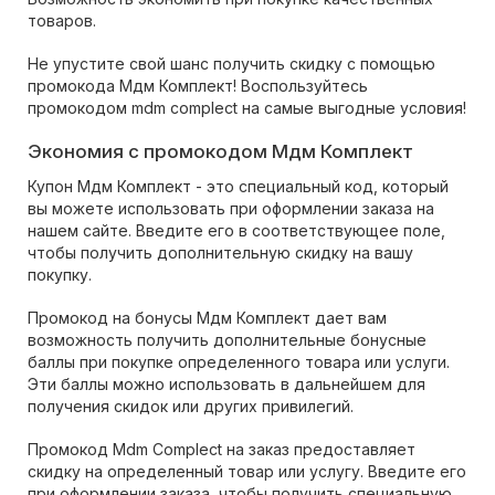
товаров.
Не упустите свой шанс получить скидку с помощью
промокода Мдм Комплект! Воспользуйтесь
промокодом mdm complect на самые выгодные условия!
Экономия с промокодом Мдм Комплект
Купон Мдм Комплект - это специальный код, который
вы можете использовать при оформлении заказа на
нашем сайте. Введите его в соответствующее поле,
чтобы получить дополнительную скидку на вашу
покупку.
Промокод на бонусы Мдм Комплект дает вам
возможность получить дополнительные бонусные
баллы при покупке определенного товара или услуги.
Эти баллы можно использовать в дальнейшем для
получения скидок или других привилегий.
Промокод Mdm Complect на заказ предоставляет
скидку на определенный товар или услугу. Введите его
при оформлении заказа, чтобы получить специальную