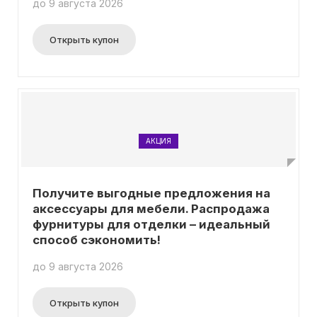
до 9 августа 2026
Открыть купон
АКЦИЯ
Получите выгодные предложения на
аксессуары для мебели. Распродажа
фурнитуры для отделки – идеальный
способ сэкономить!
до 9 августа 2026
Открыть купон