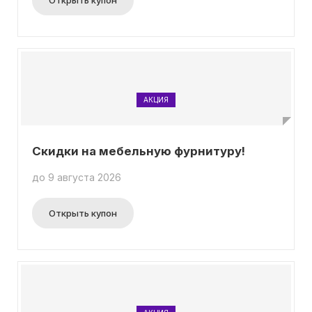
Открыть купон
АКЦИЯ
Скидки на мебельную фурнитуру!
до 9 августа 2026
Открыть купон