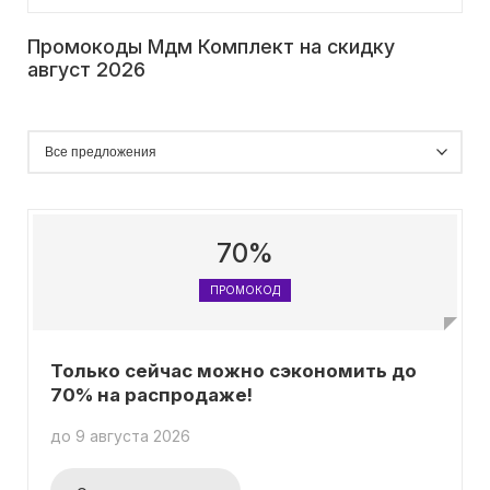
Промокоды Мдм Комплект на скидку
август 2026
70%
ПРОМОКОД
Только сейчас можно сэкономить до
70% на распродаже!
до 9 августа 2026