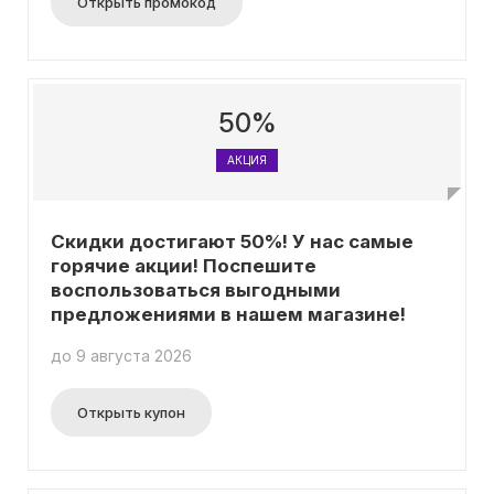
Открыть промокод
50%
АКЦИЯ
Скидки достигают 50%! У нас самые
горячие акции! Поспешите
воспользоваться выгодными
предложениями в нашем магазине!
до 9 августа 2026
Открыть купон