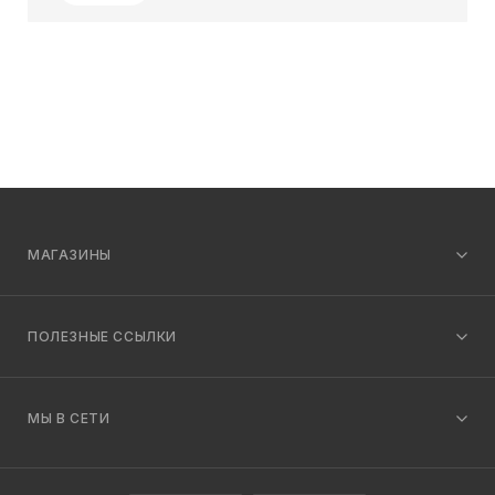
МАГАЗИНЫ
ПОЛЕЗНЫЕ ССЫЛКИ
МЫ В СЕТИ