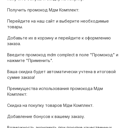
Получить промокод Мдм Комплект:
Перейдите на наш сайт и выберите необходимые
товары.
Добавьте их в корзину и перейдите к оформлению
заказа.
Введите промокод mdm complect в поле "Промокод" и
нажмите "Применить".
Ваша скидка будет автоматически учтена в итоговой
сумме заказа!
Преимущества использования промокода Мдм
Комплект:
Скидка на покупку товаров Мдм Комплект.
Добавление бонусов к вашему заказу.
Возможность экономить при покупке качественных