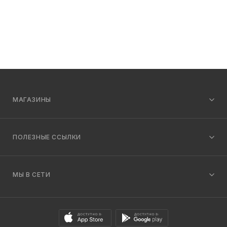
МАГАЗИНЫ
ПОЛЕЗНЫЕ ССЫЛКИ
МЫ В СЕТИ