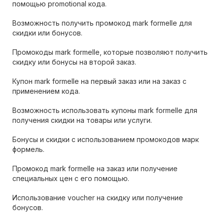
помощью promotional кода.
Возможность получить промокод mark formelle для
скидки или бонусов.
Промокоды mark formelle, которые позволяют получить
скидку или бонусы на второй заказ.
Купон mark formelle на первый заказ или на заказ с
применением кода.
Возможность использовать купоны mark formelle для
получения скидки на товары или услуги.
Бонусы и скидки с использованием промокодов марк
формель.
Промокод mark formelle на заказ или получение
специальных цен с его помощью.
Использование voucher на скидку или получение
бонусов.