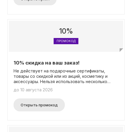
10%
ПРОМОКОД
10% скидка на ваш заказ!
Не действует на подарочные сертификаты,
товары со скидкой или из акций, косметику и
аксессуары. Нельзя использовать несколько
промокодов одновременно.
до 10 августа 2026
Открыть промокод