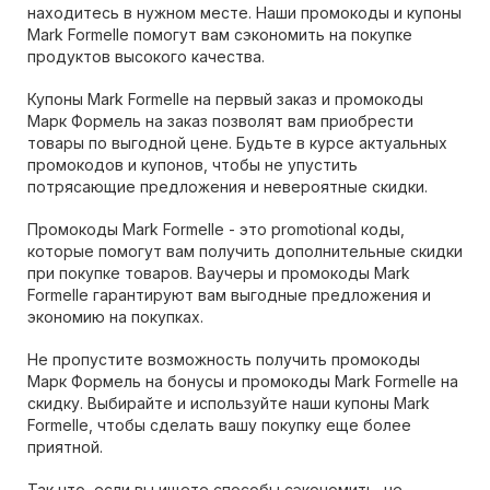
находитесь в нужном месте. Наши промокоды и купоны
Mark Formelle помогут вам сэкономить на покупке
продуктов высокого качества.
Купоны Mark Formelle на первый заказ и промокоды
Марк Формель на заказ позволят вам приобрести
товары по выгодной цене. Будьте в курсе актуальных
промокодов и купонов, чтобы не упустить
потрясающие предложения и невероятные скидки.
Промокоды Mark Formelle - это promotional коды,
которые помогут вам получить дополнительные скидки
при покупке товаров. Ваучеры и промокоды Mark
Formelle гарантируют вам выгодные предложения и
экономию на покупках.
Не пропустите возможность получить промокоды
Марк Формель на бонусы и промокоды Mark Formelle на
скидку. Выбирайте и используйте наши купоны Mark
Formelle, чтобы сделать вашу покупку еще более
приятной.
Так что, если вы ищете способы сэкономить, не