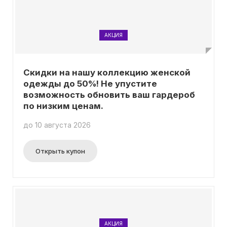
АКЦИЯ
Скидки на нашу коллекцию женской
одежды до 50%! Не упустите
возможность обновить ваш гардероб
по низким ценам.
до 10 августа 2026
Открыть купон
АКЦИЯ