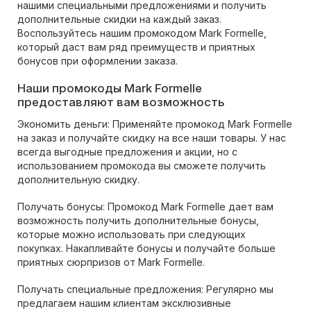
нашими специальными предложениями и получить
дополнительные скидки на каждый заказ.
Воспользуйтесь нашим промокодом Mark Formelle,
который даст вам ряд преимуществ и приятных
бонусов при оформлении заказа.
Наши промокоды Mark Formelle
предоставляют вам возможность
Экономить деньги: Применяйте промокод Mark Formelle
на заказ и получайте скидку на все наши товары. У нас
всегда выгодные предложения и акции, но с
использованием промокода вы сможете получить
дополнительную скидку.
Получать бонусы: Промокод Mark Formelle дает вам
возможность получить дополнительные бонусы,
которые можно использовать при следующих
покупках. Накапливайте бонусы и получайте больше
приятных сюрпризов от Mark Formelle.
Получать специальные предложения: Регулярно мы
предлагаем нашим клиентам эксклюзивные