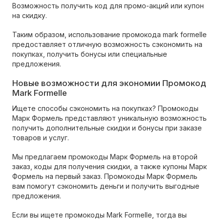
Возможность получить код для промо-акций или купон
на скидку.
Таким образом, использование промокода mark formelle
предоставляет отличную возможность сэкономить на
покупках, получить бонусы или специальные
предложения.
Новые возможности для экономии Промокод
Mark Formelle
Ищете способы сэкономить на покупках? Промокоды
Марк Формель представляют уникальную возможность
получить дополнительные скидки и бонусы при заказе
товаров и услуг.
Мы предлагаем промокоды Марк Формель на второй
заказ, коды для получения скидки, а также купоны Марк
Формель на первый заказ. Промокоды Марк Формель
вам помогут сэкономить деньги и получить выгодные
предложения.
Если вы ищете промокоды Mark Formelle, тогда вы