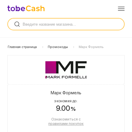
Главная страница
Промокоды
Марк Формель
Марк Формель
ЭКОНОМИЯ ДО:
9.00
%
Ознакомиться с
правилами покупок