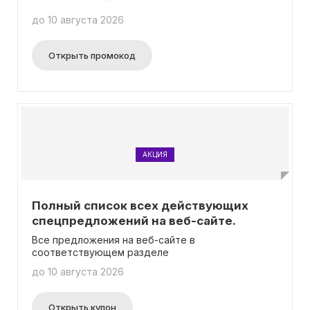
до 10 августа 2026
Открыть промокод
АКЦИЯ
Полный список всех действующих
спецпредложений на веб-сайте.
Все предложения на веб-сайте в
соответствующем разделе
до 10 августа 2026
Открыть купон