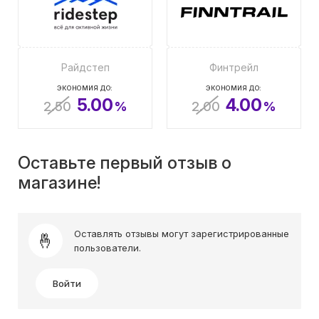
Райдстеп
Финтрейл
ЭКОНОМИЯ ДО:
ЭКОНОМИЯ ДО:
5.00
4.00
2.50
%
2.00
%
Оставьте первый отзыв о
магазине!
Оставлять отзывы могут зарегистрированные
пользователи.
Войти