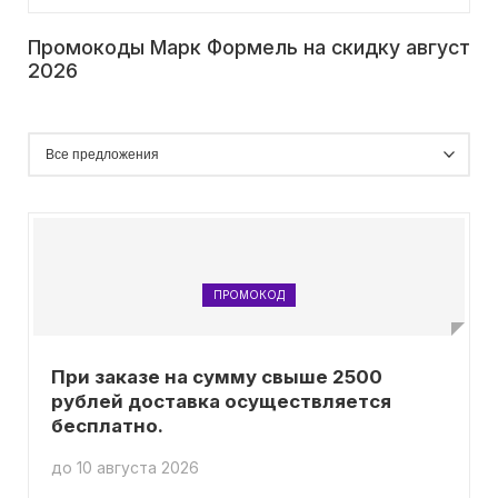
Промокоды Марк Формель на скидку август
2026
ПРОМОКОД
При заказе на сумму свыше 2500
рублей доставка осуществляется
бесплатно.
до 10 августа 2026