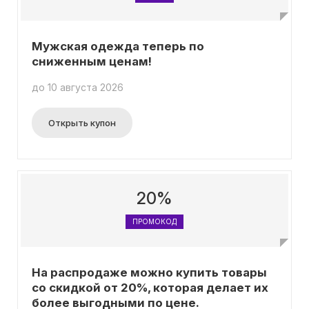
Мужская одежда теперь по
сниженным ценам!
до 10 августа 2026
Открыть купон
20%
ПРОМОКОД
На распродаже можно купить товары
со скидкой от 20%, которая делает их
более выгодными по цене.