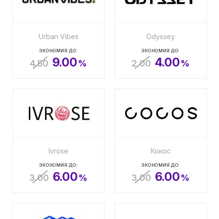
Urban Vibes
Odyssey
ЭКОНОМИЯ ДО:
ЭКОНОМИЯ ДО:
9.00
4.00
4.50
%
2.00
%
Ivrose
Кокос
ЭКОНОМИЯ ДО:
ЭКОНОМИЯ ДО:
6.00
6.00
3.00
%
3.00
%