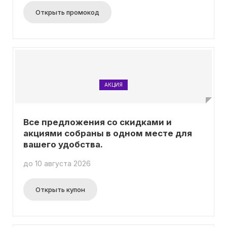
Открыть промокод
АКЦИЯ
Все предложения со скидками и
акциями собраны в одном месте для
вашего удобства.
до 10 августа 2026
Открыть купон