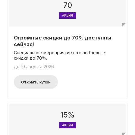
70
АКЦИЯ
Огромные скидки до 70% доступны
сейчас!
Специальное мероприятие на markformelle:
скидки до 70%.
до 10 августа 2026
Открыть купон
15%
АКЦИЯ