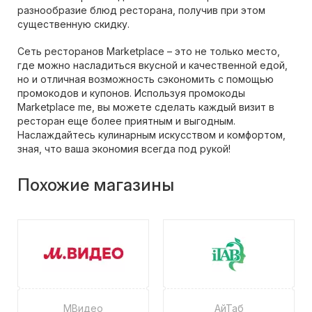
разнообразие блюд ресторана, получив при этом
существенную скидку.
Сеть ресторанов Marketplace – это не только место,
где можно насладиться вкусной и качественной едой,
но и отличная возможность сэкономить с помощью
промокодов и купонов. Используя промокоды
Marketplace me, вы можете сделать каждый визит в
ресторан еще более приятным и выгодным.
Наслаждайтесь кулинарным искусством и комфортом,
зная, что ваша экономия всегда под рукой!
Похожие магазины
МВидео
АйТаб