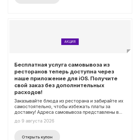
АКЦИЯ
Бесплатная услуга самовывоза из
ресторанов теперь доступна через
наше приложение для iOS. Получите
свой заказ без дополнительных
расходов!
Заказывайте блюда из ресторана и забирайте их
самостоятельно, чтобы избежать платы за
доставку! Адреса самовывоза представлены в
приложении! Промокод не обязателен.
до 9 августа 2026
Открыть купон