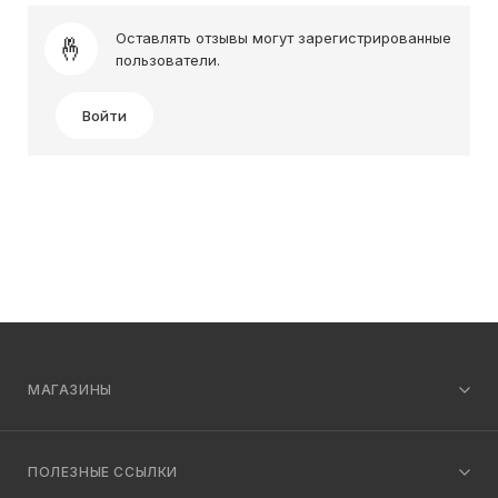
Оставлять отзывы могут зарегистрированные
пользователи.
Войти
МАГАЗИНЫ
ПОЛЕЗНЫЕ ССЫЛКИ