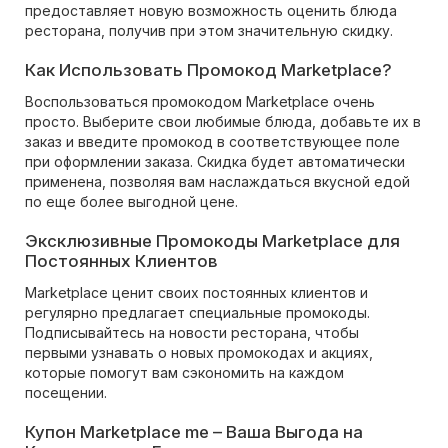
предоставляет новую возможность оценить блюда
ресторана, получив при этом значительную скидку.
Как Использовать Промокод Marketplace?
Воспользоваться промокодом Marketplace очень
просто. Выберите свои любимые блюда, добавьте их в
заказ и введите промокод в соответствующее поле
при оформлении заказа. Скидка будет автоматически
применена, позволяя вам наслаждаться вкусной едой
по еще более выгодной цене.
Эксклюзивные Промокоды Marketplace для
Постоянных Клиентов
Marketplace ценит своих постоянных клиентов и
регулярно предлагает специальные промокоды.
Подписывайтесь на новости ресторана, чтобы
первыми узнавать о новых промокодах и акциях,
которые помогут вам сэкономить на каждом
посещении.
Купон Marketplace me – Ваша Выгода на