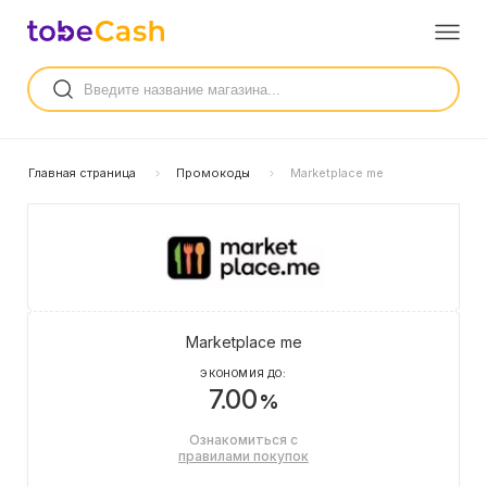
Главная страница
Промокоды
Marketplace me
Marketplace me
ЭКОНОМИЯ ДО:
7.00
%
Ознакомиться с
правилами покупок