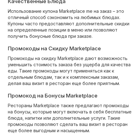
Качественные Блюда
Использование купона Marketplace me на заказ – это
отличный способ сэкономить на любимых блюдах.
Купоны часто предоставляют дополнительные скидки
на определенные позиции в меню или позволяют
получить бонусные блюда при заказе.
Промокоды на Скидку Marketplace
Промокоды на скидку Marketplace дают возможность
уменьшить стоимость заказа без ущерба для качества
еды. Такие промокоды могут применяться как к
отдельным блюдам, так и к комплексным заказам,
делая ваш визит в ресторан еще более приятным.
Промокод на Бонусы Marketplace
Рестораны Marketplace также предлагают промокоды
на бонусы, которые могут включать в себя бесплатные
блюда, напитки или дополнительные услуги. Такие
промокоды позволяют сделать ваш визит в ресторан
еще более выгодным и насыщенным.