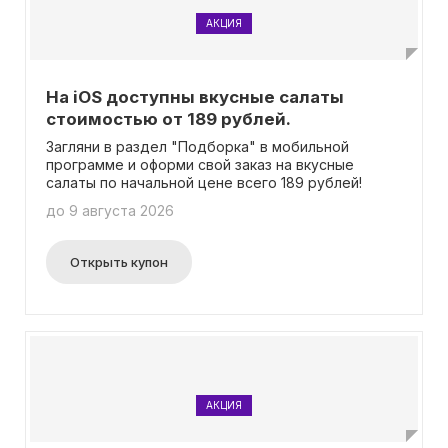
АКЦИЯ
На iOS доступны вкусные салаты
стоимостью от 189 рублей.
Загляни в раздел "Подборка" в мобильной
программе и оформи свой заказ на вкусные
салаты по начальной цене всего 189 рублей!
до 9 августа 2026
Открыть купон
АКЦИЯ