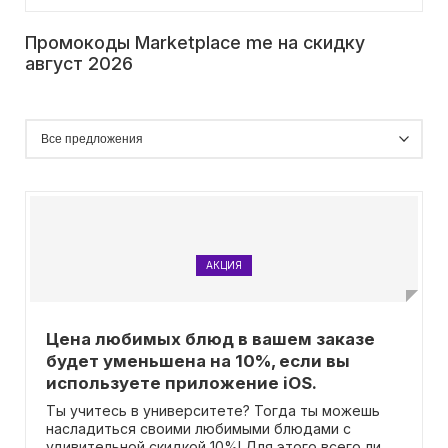
Промокоды Marketplace me на скидку
август 2026
АКЦИЯ
Цена любимых блюд в вашем заказе
будет уменьшена на 10%, если вы
используете приложение iOS.
Ты учитесь в университете? Тогда ты можешь
насладиться своими любимыми блюдами с
удивительной скидкой 10%! Для этого всего лишь