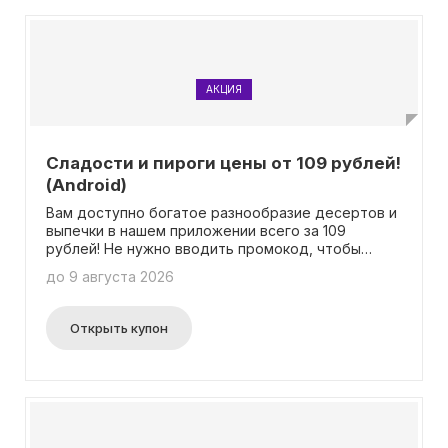
АКЦИЯ
Сладости и пироги цены от 109 рублей!
(Android)
Вам доступно богатое разнообразие десертов и
выпечки в нашем приложении всего за 109
рублей! Не нужно вводить промокод, чтобы
получить эту выгодную цену.
до 9 августа 2026
Открыть купон