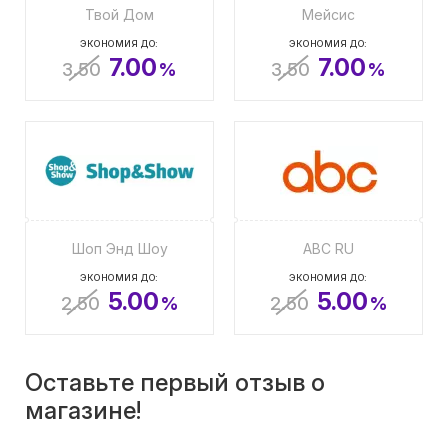
Твой Дом
Мейсис
ЭКОНОМИЯ ДО:
ЭКОНОМИЯ ДО:
7.00
7.00
3.50
%
3.50
%
Шоп Энд Шоу
ABC RU
ЭКОНОМИЯ ДО:
ЭКОНОМИЯ ДО:
5.00
5.00
2.50
%
2.50
%
Оставьте первый отзыв о
магазине!