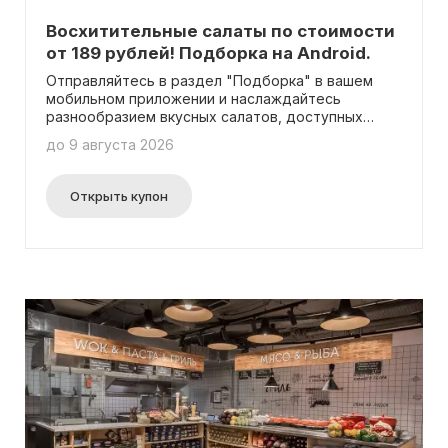
Восхитительные салаты по стоимости
от 189 рублей! Подборка на Android.
Отправляйтесь в раздел "Подборка" в вашем
мобильном приложении и наслаждайтесь
разнообразием вкусных салатов, доступных
всего за 189 рублей и более!
до 9 августа 2026
Открыть купон