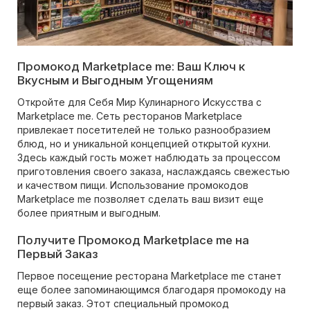
Промокод Marketplace me: Ваш Ключ к
Вкусным и Выгодным Угощениям
Откройте для Себя Мир Кулинарного Искусства с
Marketplace me. Сеть ресторанов Marketplace
привлекает посетителей не только разнообразием
блюд, но и уникальной концепцией открытой кухни.
Здесь каждый гость может наблюдать за процессом
приготовления своего заказа, наслаждаясь свежестью
и качеством пищи. Использование промокодов
Marketplace me позволяет сделать ваш визит еще
более приятным и выгодным.
Получите Промокод Marketplace me на
Первый Заказ
Первое посещение ресторана Marketplace me станет
еще более запоминающимся благодаря промокоду на
первый заказ. Этот специальный промокод