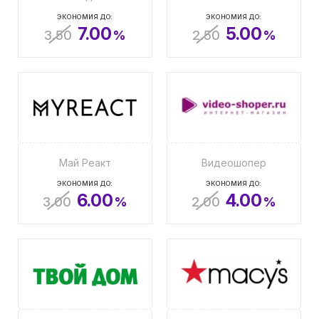
ЭКОНОМИЯ ДО:
ЭКОНОМИЯ ДО:
7.00
5.00
3.50
%
2.50
%
Май Реакт
Видеошопер
ЭКОНОМИЯ ДО:
ЭКОНОМИЯ ДО:
6.00
4.00
3.00
%
2.00
%