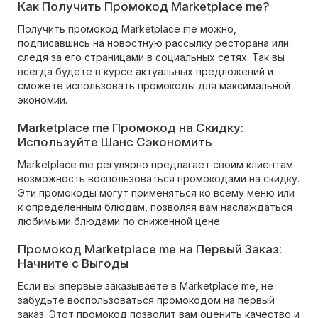
Как Получить Промокод Marketplace me?
Получить промокод Marketplace me можно,
подписавшись на новостную рассылку ресторана или
следя за его страницами в социальных сетях. Так вы
всегда будете в курсе актуальных предложений и
сможете использовать промокоды для максимальной
экономии.
Marketplace me Промокод на Скидку:
Используйте Шанс Сэкономить
Marketplace me регулярно предлагает своим клиентам
возможность воспользоваться промокодами на скидку.
Эти промокоды могут применяться ко всему меню или
к определенным блюдам, позволяя вам наслаждаться
любимыми блюдами по сниженной цене.
Промокод Marketplace me на Первый Заказ:
Начните с Выгоды
Если вы впервые заказываете в Marketplace me, не
забудьте воспользоваться промокодом на первый
заказ. Этот промокод позволит вам оценить качество и