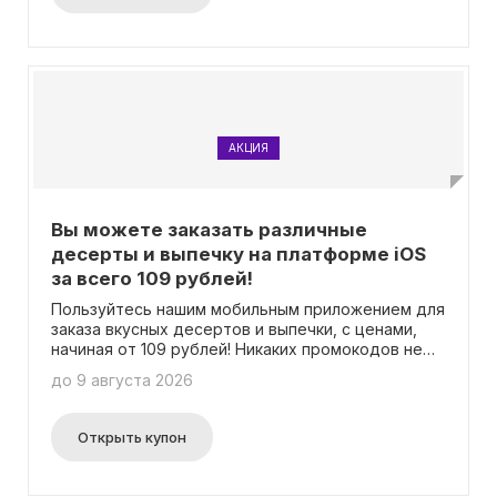
АКЦИЯ
Вы можете заказать различные
десерты и выпечку на платформе iOS
за всего 109 рублей!
Пользуйтесь нашим мобильным приложением для
заказа вкусных десертов и выпечки, с ценами,
начиная от 109 рублей! Никаких промокодов не
нужно вводить.
до 9 августа 2026
Открыть купон