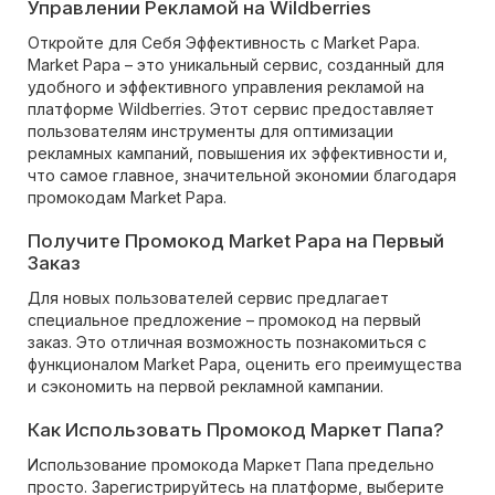
Управлении Рекламой на Wildberries
Откройте для Себя Эффективность с Market Papa.
Market Papa – это уникальный сервис, созданный для
удобного и эффективного управления рекламой на
платформе Wildberries. Этот сервис предоставляет
пользователям инструменты для оптимизации
рекламных кампаний, повышения их эффективности и,
что самое главное, значительной экономии благодаря
промокодам Market Papa.
Получите Промокод Market Papa на Первый
Заказ
Для новых пользователей сервис предлагает
специальное предложение – промокод на первый
заказ. Это отличная возможность познакомиться с
функционалом Market Papa, оценить его преимущества
и сэкономить на первой рекламной кампании.
Как Использовать Промокод Маркет Папа?
Использование промокода Маркет Папа предельно
просто. Зарегистрируйтесь на платформе, выберите