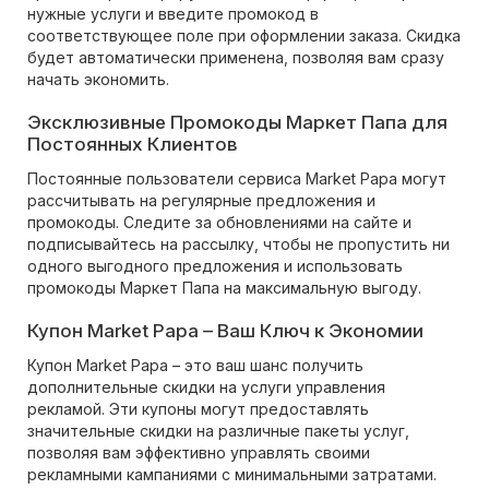
нужные услуги и введите промокод в
соответствующее поле при оформлении заказа. Скидка
будет автоматически применена, позволяя вам сразу
начать экономить.
Эксклюзивные Промокоды Маркет Папа для
Постоянных Клиентов
Постоянные пользователи сервиса Market Papa могут
рассчитывать на регулярные предложения и
промокоды. Следите за обновлениями на сайте и
подписывайтесь на рассылку, чтобы не пропустить ни
одного выгодного предложения и использовать
промокоды Маркет Папа на максимальную выгоду.
Купон Market Papa – Ваш Ключ к Экономии
Купон Market Papa – это ваш шанс получить
дополнительные скидки на услуги управления
рекламой. Эти купоны могут предоставлять
значительные скидки на различные пакеты услуг,
позволяя вам эффективно управлять своими
рекламными кампаниями с минимальными затратами.