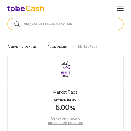
Главная страница
Промокоды
Market Papa
Market Papa
ЭКОНОМИЯ ДО:
5.00
%
Ознакомиться с
правилами покупок