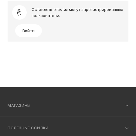
Оставлять отзывы могут зарегистрированные
пользователи.
Войти
МАГАЗИНЫ
ПОЛЕЗНЫЕ ССЫЛКИ