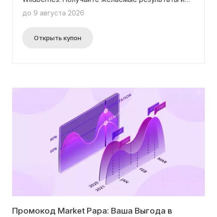
эффективно развивайте свой бизнес! Промокод
до 9 августа 2026
не требуется для использования.
Открыть купон
Промокод Market Papa: Ваша Выгода в