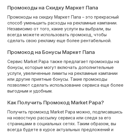
Промокоды на Скидку Маркет Папа
Промокоды на скидку Маркет Папа – это прекрасный
способ уменьшить расходы на рекламные кампании.
Независимо от того, какие услуги вы выбрали, вы
всегда можете использовать промокод, чтобы
сделать свою рекламу еще более рентабельной.
Промокод на Бонусы Маркет Папа
Сервис Market Papa также предлагает промокоды на
бонусы, которые могут включать дополнительные
услуги, увеличенные лимиты на рекламные кампании
или другие приятные бонусы. Такие промокоды
позволяют сделать использование сервиса еще более
выгодным и удобным.
Как Получить Промокод Market Papa?
Получить промокод Market Papa можно, подписавшись
на новостную рассылку сервиса или следя за его
страницами в социальных сетях. Таким образом, вы
всегда будете в курсе актуальных предложений и