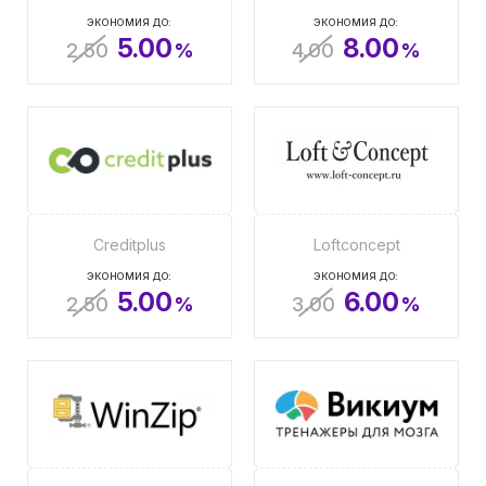
ЭКОНОМИЯ ДО:
ЭКОНОМИЯ ДО:
5.00
8.00
2.50
%
4.00
%
Creditplus
Loftconcept
ЭКОНОМИЯ ДО:
ЭКОНОМИЯ ДО:
5.00
6.00
2.50
%
3.00
%