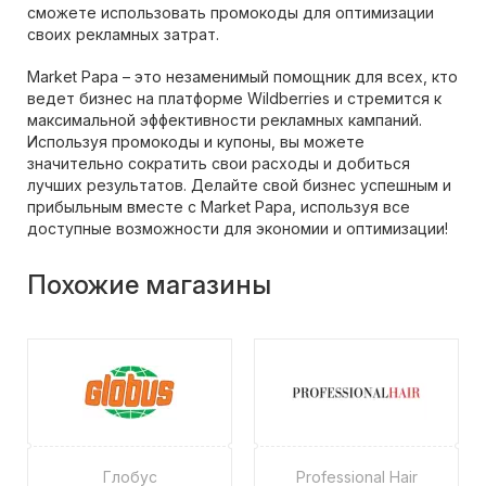
сможете использовать промокоды для оптимизации
своих рекламных затрат.
Market Papa – это незаменимый помощник для всех, кто
ведет бизнес на платформе Wildberries и стремится к
максимальной эффективности рекламных кампаний.
Используя промокоды и купоны, вы можете
значительно сократить свои расходы и добиться
лучших результатов. Делайте свой бизнес успешным и
прибыльным вместе с Market Papa, используя все
доступные возможности для экономии и оптимизации!
Похожие магазины
Глобус
Professional Hair