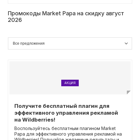
Промокоды Market Papa на скидку август
2026
АКЦИЯ
Получите бесплатный плагин для
эффективного управления рекламой
на Wildberries!
Воспользуйтесь бесплатным плагином Market
Papa для эффективного управления рекламой на
Wildberries! Получайте желаемые результаты и