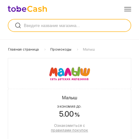
Главная страница
Промокоды
Малыш
Малыш
ЭКОНОМИЯ ДО:
5.00
%
Ознакомиться с
правилами покупок