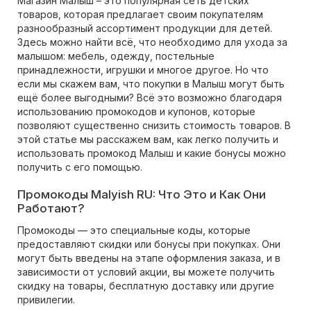
Магазин Малыш – это популярная сеть детских
товаров, которая предлагает своим покупателям
разнообразный ассортимент продукции для детей.
Здесь можно найти всё, что необходимо для ухода за
малышом: мебель, одежду, постельные
принадлежности, игрушки и многое другое. Но что
если мы скажем вам, что покупки в Малыш могут быть
ещё более выгодными? Всё это возможно благодаря
использованию промокодов и купонов, которые
позволяют существенно снизить стоимость товаров. В
этой статье мы расскажем вам, как легко получить и
использовать промокод Малыш и какие бонусы можно
получить с его помощью.
Промокоды Malyish RU: Что Это и Как Они
Работают?
Промокоды — это специальные коды, которые
предоставляют скидки или бонусы при покупках. Они
могут быть введены на этапе оформления заказа, и в
зависимости от условий акции, вы можете получить
скидку на товары, бесплатную доставку или другие
привилегии.