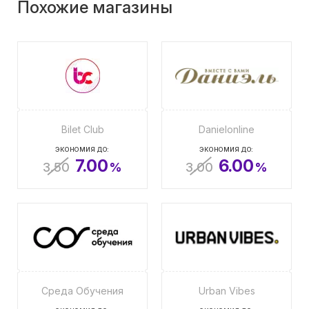
Похожие магазины
Bilet Club
Danielonline
ЭКОНОМИЯ ДО:
ЭКОНОМИЯ ДО:
7.00
6.00
3.50
%
3.00
%
Среда Обучения
Urban Vibes