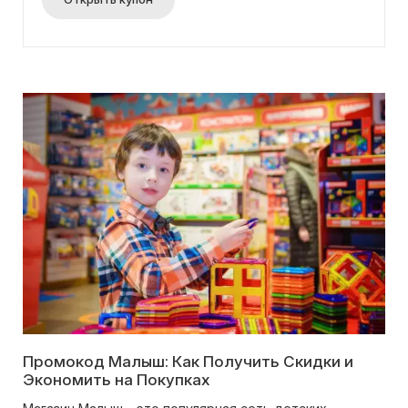
Промокод Малыш: Как Получить Скидки и
Экономить на Покупках