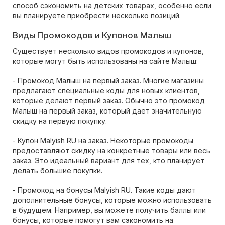
способ сэкономить на детских товарах, особенно если
вы планируете приобрести несколько позиций.
Виды Промокодов и Купонов Малыш
Существует несколько видов промокодов и купонов,
которые могут быть использованы на сайте Малыш:
- Промокод Малыш на первый заказ. Многие магазины
предлагают специальные коды для новых клиентов,
которые делают первый заказ. Обычно это промокод
Малыш на первый заказ, который дает значительную
скидку на первую покупку.
- Купон Malyish RU на заказ. Некоторые промокоды
предоставляют скидку на конкретные товары или весь
заказ. Это идеальный вариант для тех, кто планирует
делать большие покупки.
- Промокод на бонусы Malyish RU. Такие коды дают
дополнительные бонусы, которые можно использовать
в будущем. Например, вы можете получить баллы или
бонусы, которые помогут вам сэкономить на