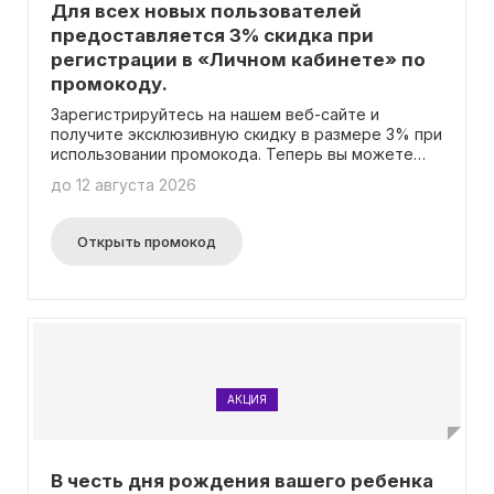
Для всех новых пользователей
предоставляется 3% скидка при
регистрации в «Личном кабинете» по
промокоду.
Зарегистрируйтесь на нашем веб-сайте и
получите эксклюзивную скидку в размере 3% при
использовании промокода. Теперь вы можете
покупать детскую одежду, игрушки и мебель с
до 12 августа 2026
невероятными скидками!
Открыть промокод
АКЦИЯ
В честь дня рождения вашего ребенка