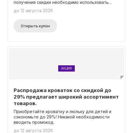
получения скидки необходимо использовать
промокод.
до 12 августа 2026
Открыть купон
АКЦИЯ
Распродажа кроваток со скидкой до
29% предлагает широкий ассортимент
товаров.
Приобретайте кроватку и люльку для детей и
сэкономьте до 29%! Никакой необходимости
вводить промокод.
до 12 августа 2026