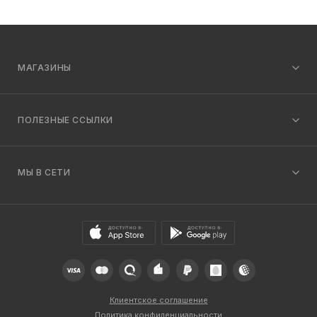
МАГАЗИНЫ
ПОЛЕЗНЫЕ ССЫЛКИ
МЫ В СЕТИ
Клиентское соглашение
Политика конфиденциальности