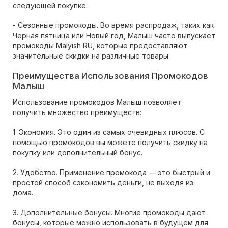
следующей покупке.
- Сезонные промокоды. Во время распродаж, таких как
Черная пятница или Новый год, Малыш часто выпускает
промокоды Malyish RU, которые предоставляют
значительные скидки на различные товары.
Преимущества Использования Промокодов
Малыш
Использование промокодов Малыш позволяет
получить множество преимуществ:
1. Экономия. Это один из самых очевидных плюсов. С
помощью промокодов вы можете получить скидку на
покупку или дополнительный бонус.
2. Удобство. Применение промокода — это быстрый и
простой способ сэкономить деньги, не выходя из
дома.
3. Дополнительные бонусы. Многие промокоды дают
бонусы, которые можно использовать в будущем для