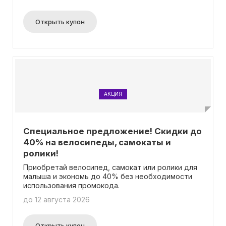
Открыть купон
АКЦИЯ
Специальное предложение! Скидки до
40% на велосипеды, самокаты и
ролики!
Приобретай велосипед, самокат или ролики для
малыша и экономь до 40% без необходимости
использования промокода.
до 12 августа 2026
Открыть купон