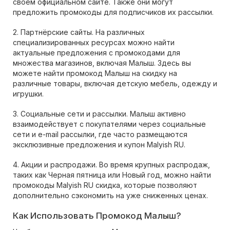
своем официальном сайте. Также они могут
предложить промокоды для подписчиков их рассылки.
2. Партнёрские сайты. На различных
специализированных ресурсах можно найти
актуальные предложения с промокодами для
множества магазинов, включая Малыш. Здесь вы
можете найти промокод Малыш на скидку на
различные товары, включая детскую мебель, одежду и
игрушки.
3. Социальные сети и рассылки. Малыш активно
взаимодействует с покупателями через социальные
сети и e-mail рассылки, где часто размещаются
эксклюзивные предложения и купон Malyish RU.
4. Акции и распродажи. Во время крупных распродаж,
таких как Черная пятница или Новый год, можно найти
промокоды Malyish RU скидка, которые позволяют
дополнительно сэкономить на уже сниженных ценах.
Как Использовать Промокод Малыш?