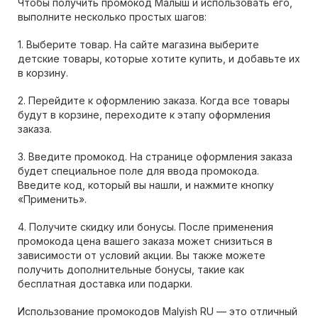
Чтобы получить промокод Малыш и использовать его,
выполните несколько простых шагов:
1. Выберите товар. На сайте магазина выберите
детские товары, которые хотите купить, и добавьте их
в корзину.
2. Перейдите к оформлению заказа. Когда все товары
будут в корзине, переходите к этапу оформления
заказа.
3. Введите промокод. На странице оформления заказа
будет специальное поле для ввода промокода.
Введите код, который вы нашли, и нажмите кнопку
«Применить».
4. Получите скидку или бонусы. После применения
промокода цена вашего заказа может снизиться в
зависимости от условий акции. Вы также можете
получить дополнительные бонусы, такие как
бесплатная доставка или подарки.
Использование промокодов Malyish RU — это отличный