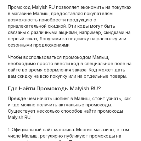
Промокод Malyish RU позволяет экономить на покупках
в магазине Малыш, предоставляя покупателям
возможность приобрести продукцию с
привлекательной скидкой. Эти коды могут быть
связаны с различными акциями, например, скидками на
первый заказ, бонусами за подписку на рассылку или
сезонными предложениями.
Чтобы воспользоваться промокодом Малыш,
необходимо просто ввести код в специальное поле на
сайте во время оформления заказа. Код может дать
вам скидку на всю покупку или на отдельные товары.
Где Найти Промокоды Malyish RU?
Прежде чем начать шопинг в Малыш, стоит узнать, как
и где можно получить актуальные промокоды.
Существует несколько способов найти промокоды
Malyish RU:
1. Официальный сайт магазина. Многие магазины, в том
числе Малыш, регулярно публикуют промокоды на