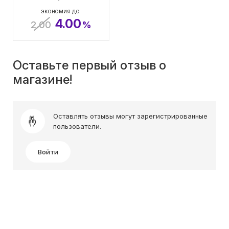
ЭКОНОМИЯ ДО:
4.00
2.00
%
Оставьте первый отзыв о
магазине!
Оставлять отзывы могут зарегистрированные
пользователи.
Войти