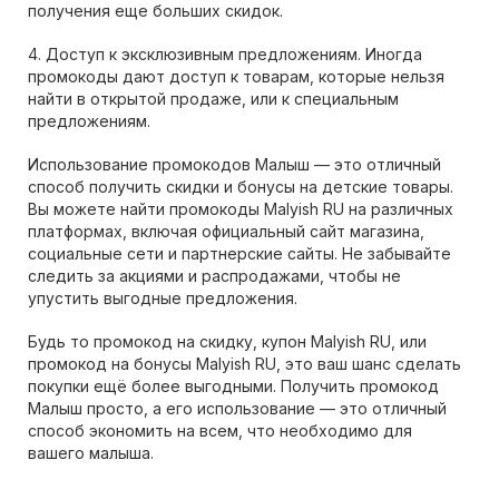
получения еще больших скидок.
4. Доступ к эксклюзивным предложениям. Иногда
промокоды дают доступ к товарам, которые нельзя
найти в открытой продаже, или к специальным
предложениям.
Использование промокодов Малыш — это отличный
способ получить скидки и бонусы на детские товары.
Вы можете найти промокоды Malyish RU на различных
платформах, включая официальный сайт магазина,
социальные сети и партнерские сайты. Не забывайте
следить за акциями и распродажами, чтобы не
упустить выгодные предложения.
Будь то промокод на скидку, купон Malyish RU, или
промокод на бонусы Malyish RU, это ваш шанс сделать
покупки ещё более выгодными. Получить промокод
Малыш просто, а его использование — это отличный
способ экономить на всем, что необходимо для
вашего малыша.