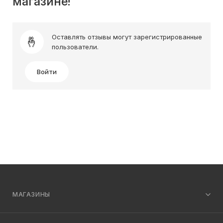
магазине!
Оставлять отзывы могут зарегистрированные
пользователи.
Войти
МАГАЗИНЫ