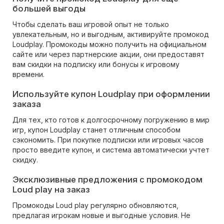
большей выгоды
Чтобы сделать ваш игровой опыт не только
увлекательным, но и выгодным, активируйте промокод
Loudplay. Промокоды можно получить на официальном
сайте или через партнерские акции, они предоставят
вам скидки на подписку или бонусы к игровому
времени.
Используйте купон Loudplay при оформлении
заказа
Для тех, кто готов к долгосрочному погружению в мир
игр, купон Loudplay станет отличным способом
сэкономить. При покупке подписки или игровых часов
просто введите купон, и система автоматически учтет
скидку.
Эксклюзивные предложения с промокодом
Loud play на заказ
Промокоды Loud play регулярно обновляются,
предлагая игрокам новые и выгодные условия. Не