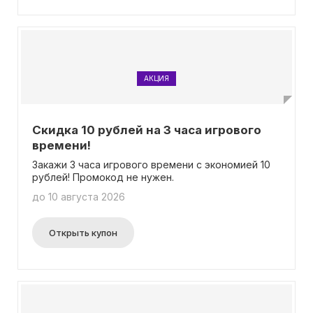
АКЦИЯ
Скидка 10 рублей на 3 часа игрового
времени!
Закажи 3 часа игрового времени с экономией 10
рублей! Промокод не нужен.
до 10 августа 2026
Открыть купон