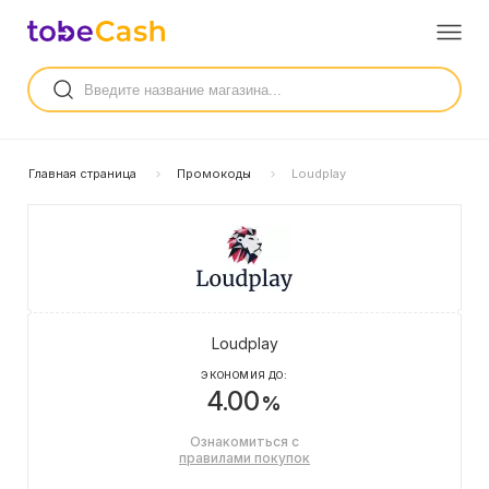
Главная страница
Промокоды
Loudplay
Loudplay
ЭКОНОМИЯ ДО:
4.00
%
Ознакомиться с
правилами покупок