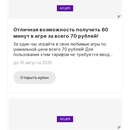
АКЦИЯ
Отличная возможность получить 60
минут в игре за всего 70 рублей!
За один час играйте в свои любимые игры по
уникальной цене всего 70 рублей! Для
пользования этим тарифом не требуется ввод
промокода.
до 10 августа 2026
Открыть купон
АКЦИЯ