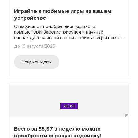
Играйте в любимые игры на вашем
устройстве!
Откажись от приобретения мощного
компьютера! Зарегистрируйся и начинай
наслаждаться игрой в свои любимые игры всего
через несколько минут!
до 10 августа 2026
Открыть купон
АКЦИЯ
Всего за $5,37 в неделю можно
приобрести игровую подписку!