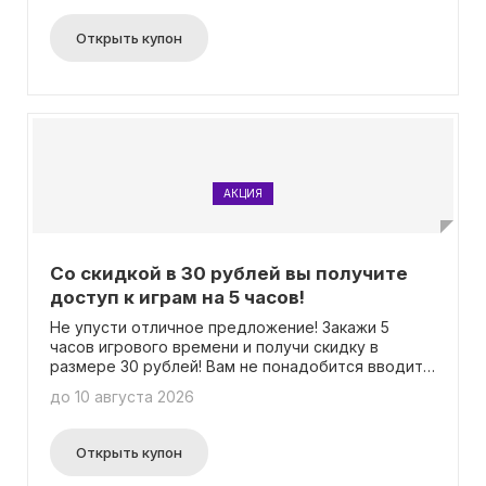
Открыть купон
АКЦИЯ
Со скидкой в 30 рублей вы получите
доступ к играм на 5 часов!
Не упусти отличное предложение! Закажи 5
часов игрового времени и получи скидку в
размере 30 рублей! Вам не понадобится вводить
промокод.
до 10 августа 2026
Открыть купон