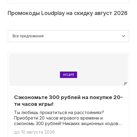
Промокоды Loudplay на скидку август 2026
АКЦИЯ
Сэкономьте 300 рублей на покупке 20-
ти часов игры!
Ты любишь прокатиться на расстояниях?
Приобрети 20 часов игрового времени и
сэкономь 300 рублей! Никаких акционных кодов
не нужно использовать.
до 10 августа 2026