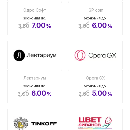
Эдро Софт
IGP com
ЭКОНОМИЯ ДО:
ЭКОНОМИЯ ДО:
7.00
6.00
3.50
%
3.00
%
Лектариум
Opera GX
ЭКОНОМИЯ ДО:
ЭКОНОМИЯ ДО:
6.00
5.00
3.00
%
2.50
%