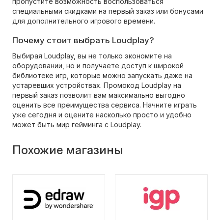
пропустите возможность воспользоваться
специальными скидками на первый заказ или бонусами
для дополнительного игрового времени.
Почему стоит выбрать Loudplay?
Выбирая Loudplay, вы не только экономите на
оборудовании, но и получаете доступ к широкой
библиотеке игр, которые можно запускать даже на
устаревших устройствах. Промокод Loudplay на
первый заказ позволит вам максимально выгодно
оценить все преимущества сервиса. Начните играть
уже сегодня и оцените насколько просто и удобно
может быть мир гейминга с Loudplay.
Похожие магазины