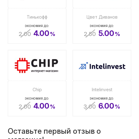
Тинькофф
Цвет Диванов
ЭКОНОМИЯ ДО:
ЭКОНОМИЯ ДО:
4.00
5.00
2.00
%
2.50
%
Chip
Intelinvest
ЭКОНОМИЯ ДО:
ЭКОНОМИЯ ДО:
4.00
6.00
2.00
%
3.00
%
Оставьте первый отзыв о