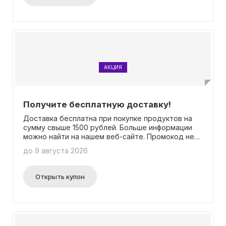
АКЦИЯ
Получите бесплатную доставку!
Доставка бесплатна при покупке продуктов на
сумму свыше 1500 рублей. Больше информации
можно найти на нашем веб-сайте. Промокод не
требуется.
до 9 августа 2026
Открыть купон