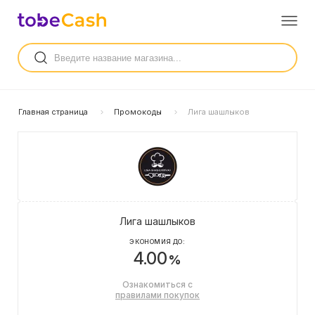
Главная страница
Промокоды
Лига шашлыков
Лига шашлыков
ЭКОНОМИЯ ДО:
4.00
%
Ознакомиться с
правилами покупок