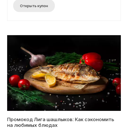
Открыть купон
Промокод Лига шашлыков: Как сэкономить
на любимых блюдах