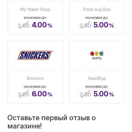
My Water Shop
Ролл энд Вок
ЭКОНОМИЯ ДО:
ЭКОНОМИЯ ДО:
4.00
5.00
2.00
%
2.50
%
Snickers
КвикФуд
ЭКОНОМИЯ ДО:
ЭКОНОМИЯ ДО:
6.00
5.00
3.00
%
2.50
%
Оставьте первый отзыв о
магазине!