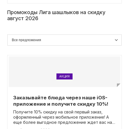
Промокоды Лига шашлыков на скидку
август 2026
АКЦИЯ
Заказывайте блюда через наше iOS-
приложение и получите скидку 10%!
Получите 10% скидку на свой первый заказ,
оформленный через мобильное приложение! А
еще более выгодное предложение ждет вас на
второй заказ - скидка 7%! Удобный способ