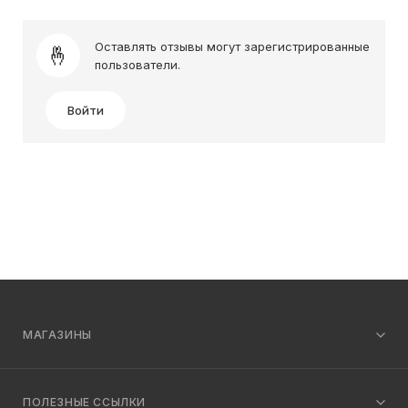
Оставлять отзывы могут зарегистрированные
пользователи.
Войти
МАГАЗИНЫ
ПОЛЕЗНЫЕ ССЫЛКИ