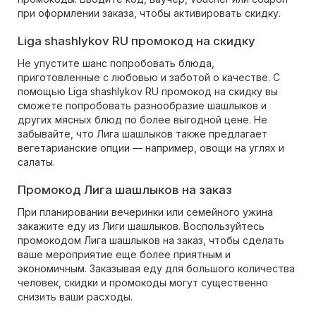
при оформлении заказа, чтобы активировать скидку.
Liga shashlykov RU промокод на скидку
Не упустите шанс попробовать блюда,
приготовленные с любовью и заботой о качестве. С
помощью Liga shashlykov RU промокод на скидку вы
сможете попробовать разнообразие шашлыков и
других мясных блюд по более выгодной цене. Не
забывайте, что Лига шашлыков также предлагает
вегетарианские опции — например, овощи на углях и
салаты.
Промокод Лига шашлыков на заказ
При планировании вечеринки или семейного ужина
закажите еду из Лиги шашлыков. Воспользуйтесь
промокодом Лига шашлыков на заказ, чтобы сделать
ваше мероприятие еще более приятным и
экономичным. Заказывая еду для большого количества
человек, скидки и промокоды могут существенно
снизить ваши расходы.