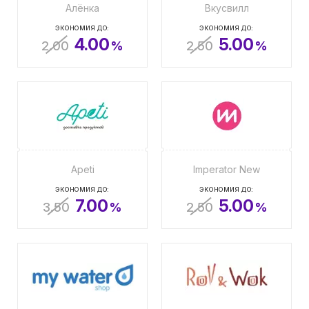
Алёнка
Вкусвилл
ЭКОНОМИЯ ДО:
ЭКОНОМИЯ ДО:
4.00
5.00
2.00
%
2.50
%
Apeti
Imperator New
ЭКОНОМИЯ ДО:
ЭКОНОМИЯ ДО:
7.00
5.00
3.50
%
2.50
%