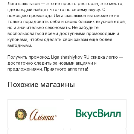
Лига шашлыков — это не просто ресторан, это место,
где каждый найдет что-то по своему вкусу. С
помощью промокода Лига шашлыков вы сможете не
только порадовать себя и своих близких вкусной едой,
но и значительно сэкономить. Не забудьте
воспользоваться всеми доступными промокодами и
купонами, чтобы сделать свои заказы еще более
выгодными.
Получить промокод Liga shashlykov RU скидка легко —
достаточно следить за новыми акциями и
предложениями. Приятного аппетита!
Похожие магазины