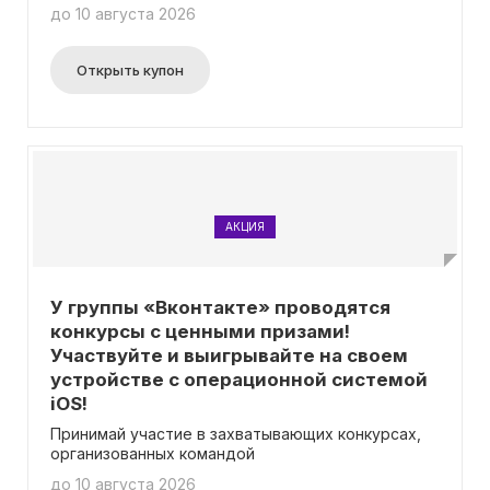
до 10 августа 2026
Открыть купон
АКЦИЯ
У группы «Вконтакте» проводятся
конкурсы с ценными призами!
Участвуйте и выигрывайте на своем
устройстве с операционной системой
iOS!
Принимай участие в захватывающих конкурсах,
организованных командой
до 10 августа 2026