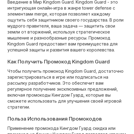
Введение в Мир Kingdom Guard. Kingdom Guard - это
интригующая онлайн-игра в жанре tower defense с
элементами merge, которая позволяет каждому
ощутить себя защитником своего государства. В роли
мудрого правителя, ваша задача — защитить свои
земли от вторжений, используя стратегическое
мышление и разнообразные ресурсы. Промокод
Kingdom Guard предоставит вам преимущества для
успешной защиты и развития вашего королевства.
Как Получить Промокод Kingdom Guard
Чтобы получить промокод Kingdom Guard, достаточно
зарегистрироваться в игре или подписаться на
рассылку разработчиков. Это обеспечит вам
регулярное получение эксклюзивных предложений,
включая промокоды Кингдом Гуард, которые вы
сможете использовать для улучшения своей игровой
стратегии.
Польза Использования Промокодов
Применение промокода Кингдом Гуард скидка или