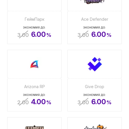
ГеймПарк
Ace Defender
ЭКОНОМИЯ ДО:
ЭКОНОМИЯ ДО:
6.00
6.00
3.00
%
3.00
%
Arizona RP
Give Drop
ЭКОНОМИЯ ДО:
ЭКОНОМИЯ ДО:
4.00
6.00
2.00
%
3.00
%