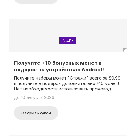
АКЦИЯ
Получите +10 бонусных монет в
подарок на устройствах Android!
Получите наборы монет "Стражи" всего за $0.99
и получите в подарок дополнительно +10 монет!
Нет необходимости использовать промокод.
до 10 августа 2026
Открыть купон