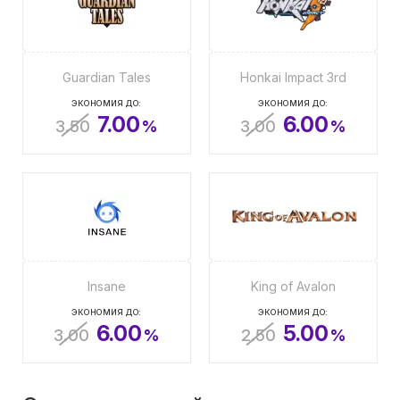
Guardian Tales
Honkai Impact 3rd
ЭКОНОМИЯ ДО:
ЭКОНОМИЯ ДО:
7.00
6.00
3.50
%
3.00
%
Insane
King of Avalon
ЭКОНОМИЯ ДО:
ЭКОНОМИЯ ДО:
6.00
5.00
3.00
%
2.50
%