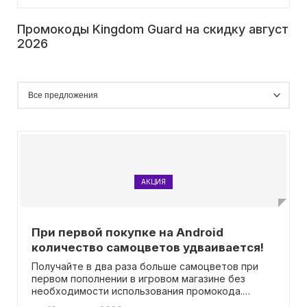
Промокоды Kingdom Guard на скидку август
2026
АКЦИЯ
При первой покупке на Android
количество самоцветов удваивается!
Получайте в два раза больше самоцветов при
первом пополнении в игровом магазине без
необходимости использования промокода.
Воспользуйтесь этим предложением и