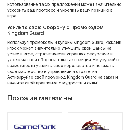
использование таких предложений может значительно
ускорить ваш прогресс и укрепить вашу позицию в
игре.
Усильте свою Оборону с Промокодом
Kingdom Guard
Используя промокоды и купоны Kingdom Guard, каждый
игрок может значительно улучшить свои шансы на
успех в игре, стратегически управляя ресурсами и
укрепляя свои оборонительные позиции. Не упускайте
возможности усилить свое королевство и показать
свое мастерство в управлении и стратегии.
Активируйте свой промокод Kingdom Guard на заказ и
начните своё правление с мудрости и силы!
Похожие магазины