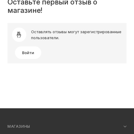
Оставьте первый отзыв о
магазине!
Оставлять отзывы могут зарегистрированные
пользователи.
Войти
МАГАЗИНЫ