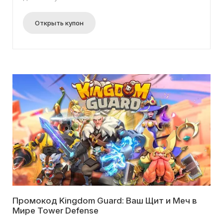
Открыть купон
Промокод Kingdom Guard: Ваш Щит и Меч в
Мире Tower Defense