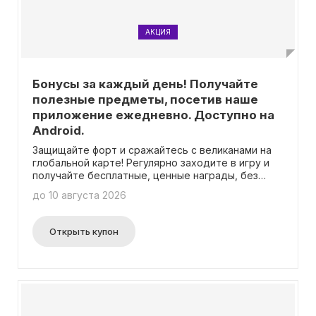
АКЦИЯ
Бонусы за каждый день! Получайте
полезные предметы, посетив наше
приложение ежедневно. Доступно на
Android.
Защищайте форт и сражайтесь с великанами на
глобальной карте! Регулярно заходите в игру и
получайте бесплатные, ценные награды, без
необходимости использования промокода.
до 10 августа 2026
Открыть купон