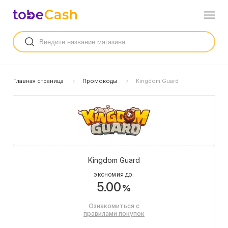
Главная страница
Промокоды
Kingdom Guard
Kingdom Guard
ЭКОНОМИЯ ДО:
5.00
%
Ознакомиться с
правилами покупок