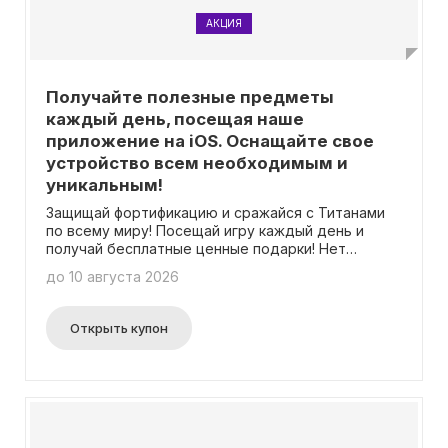
АКЦИЯ
Получайте полезные предметы
каждый день, посещая наше
приложение на iOS. Оснащайте свое
устройство всем необходимым и
уникальным!
Защищай фортификацию и сражайся с Титанами
по всему миру! Посещай игру каждый день и
получай бесплатные ценные подарки! Нет
необходимости вводить промокод.
до 10 августа 2026
Открыть купон