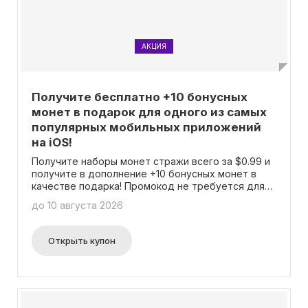
АКЦИЯ
Получите бесплатно +10 бонусных
монет в подарок для одного из самых
популярных мобильных приложений
на iOS!
Получите наборы монет стражи всего за $0.99 и
получите в дополнение +10 бонусных монет в
качестве подарка! Промокод не требуется для
активации данного предложения.
до 10 августа 2026
Открыть купон