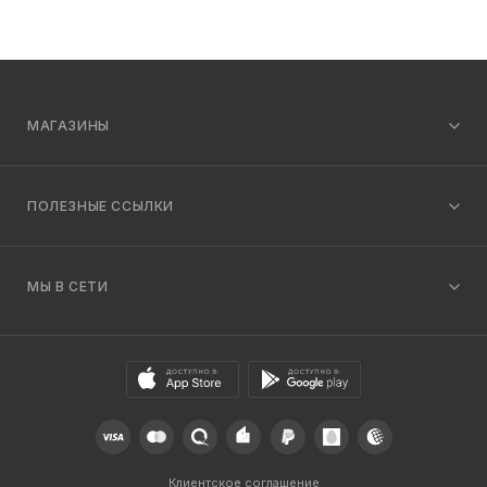
МАГАЗИНЫ
ПОЛЕЗНЫЕ ССЫЛКИ
МЫ В СЕТИ
Клиентское соглашение