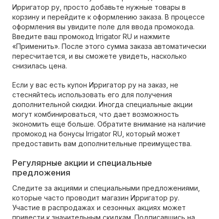
Ирригатор ру, просто добавьте нужные товары в
корзину и перейдите к оформлению заказа. В процессе
оформления вы увидите поле для ввода промокода.
Введите ваш промокод Irrigator RU и нажмите
«Применить». После этого сумма заказа автоматически
пересчитается, и вы сможете увидеть, насколько
снизилась цена.
Если у вас есть купон Ирригатор ру на заказ, не
стесняйтесь использовать его для получения
дополнительной скидки. Иногда специальные акции
могут комбинироваться, что дает возможность
экономить еще больше. Обратите внимание на наличие
промокод на бонусы Irrigator RU, который может
предоставить вам дополнительные преимущества.
Регулярные акции и специальные
предложения
Следите за акциями и специальными предложениями,
которые часто проводит магазин Ирригатор ру.
Участие в распродажах и сезонных акциях может
привести к значительным скидкам. Подписавшись на