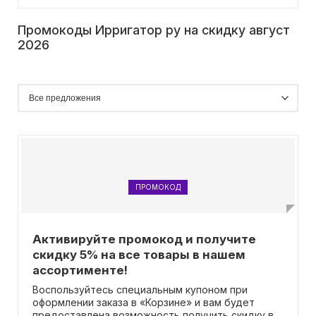
Промокоды Ирригатор ру на скидку август
2026
ПРОМОКОД
Активируйте промокод и получите
скидку 5% на все товары в нашем
ассортименте!
Воспользуйтесь специальным купоном при
оформлении заказа в «Корзине» и вам будет
предоставлена возможность получить скидку в