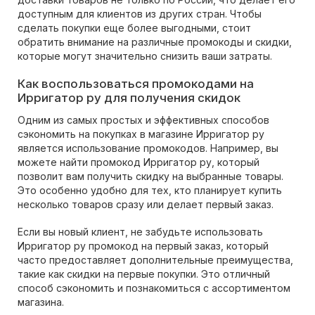
доступным для клиентов из других стран. Чтобы
сделать покупки еще более выгодными, стоит
обратить внимание на различные промокоды и скидки,
которые могут значительно снизить ваши затраты.
Как воспользоваться промокодами на
Ирригатор ру для получения скидок
Одним из самых простых и эффективных способов
сэкономить на покупках в магазине Ирригатор ру
является использование промокодов. Например, вы
можете найти промокод Ирригатор ру, который
позволит вам получить скидку на выбранные товары.
Это особенно удобно для тех, кто планирует купить
несколько товаров сразу или делает первый заказ.
Если вы новый клиент, не забудьте использовать
Ирригатор ру промокод на первый заказ, который
часто предоставляет дополнительные преимущества,
такие как скидки на первые покупки. Это отличный
способ сэкономить и познакомиться с ассортиментом
магазина.