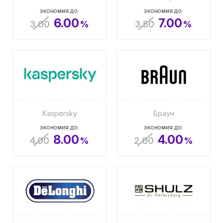
ЭКОНОМИЯ ДО:
ЭКОНОМИЯ ДО:
6.00
7.00
3.00
%
3.50
%
Kaspersky
Браун
ЭКОНОМИЯ ДО:
ЭКОНОМИЯ ДО:
8.00
4.00
4.00
%
2.00
%