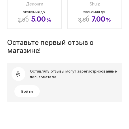
Делонги
Shulz
ЭКОНОМИЯ ДО:
ЭКОНОМИЯ ДО:
5.00
7.00
2.50
%
3.50
%
Оставьте первый отзыв о
магазине!
Оставлять отзывы могут зарегистрированные
пользователи.
Войти