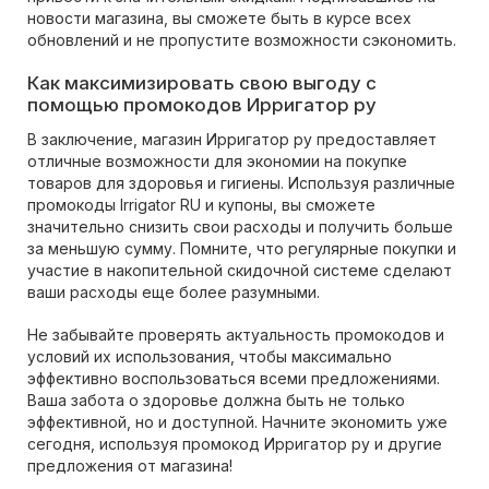
новости магазина, вы сможете быть в курсе всех
обновлений и не пропустите возможности сэкономить.
Как максимизировать свою выгоду с
помощью промокодов Ирригатор ру
В заключение, магазин Ирригатор ру предоставляет
отличные возможности для экономии на покупке
товаров для здоровья и гигиены. Используя различные
промокоды Irrigator RU и купоны, вы сможете
значительно снизить свои расходы и получить больше
за меньшую сумму. Помните, что регулярные покупки и
участие в накопительной скидочной системе сделают
ваши расходы еще более разумными.
Не забывайте проверять актуальность промокодов и
условий их использования, чтобы максимально
эффективно воспользоваться всеми предложениями.
Ваша забота о здоровье должна быть не только
эффективной, но и доступной. Начните экономить уже
сегодня, используя промокод Ирригатор ру и другие
предложения от магазина!