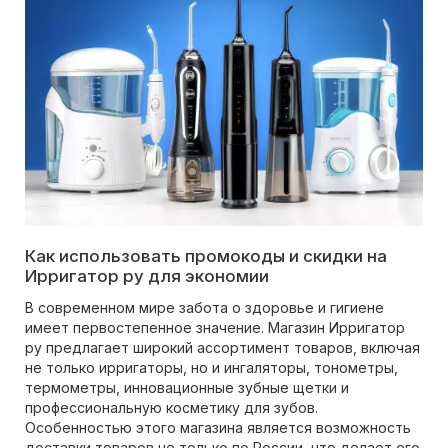
Как использовать промокоды и скидки на
Ирригатор ру для экономии
В современном мире забота о здоровье и гигиене
имеет первостепенное значение. Магазин Ирригатор
ру предлагает широкий ассортимент товаров, включая
не только ирригаторы, но и ингаляторы, тонометры,
термометры, инновационные зубные щетки и
профессиональную косметику для зубов.
Особенностью этого магазина является возможность
доставки товаров не только по России, что делает его