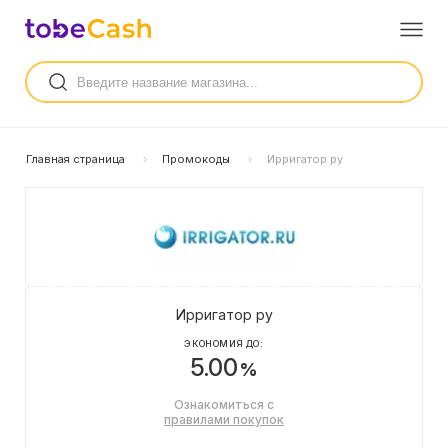
Главная страница
Промокоды
Ирригатор ру
Ирригатор ру
ЭКОНОМИЯ ДО:
5.00
%
Ознакомиться с
правилами покупок