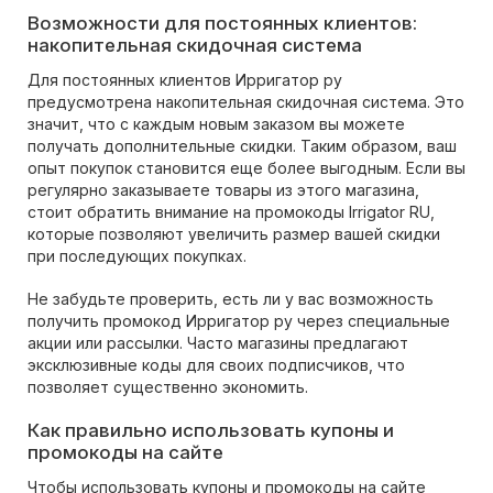
Возможности для постоянных клиентов:
накопительная скидочная система
Для постоянных клиентов Ирригатор ру
предусмотрена накопительная скидочная система. Это
значит, что с каждым новым заказом вы можете
получать дополнительные скидки. Таким образом, ваш
опыт покупок становится еще более выгодным. Если вы
регулярно заказываете товары из этого магазина,
стоит обратить внимание на промокоды Irrigator RU,
которые позволяют увеличить размер вашей скидки
при последующих покупках.
Не забудьте проверить, есть ли у вас возможность
получить промокод Ирригатор ру через специальные
акции или рассылки. Часто магазины предлагают
эксклюзивные коды для своих подписчиков, что
позволяет существенно экономить.
Как правильно использовать купоны и
промокоды на сайте
Чтобы использовать купоны и промокоды на сайте