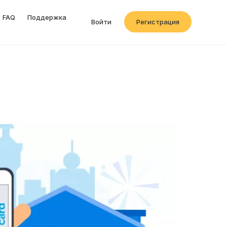
FAQ
Поддержка
Войти
Регистрация