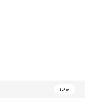
Войти