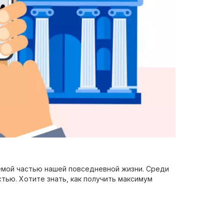
емой частью нашей повседневной жизни. Среди
ью. Хотите знать, как получить максимум