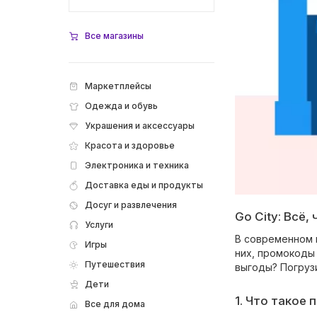
Все магазины
Маркетплейсы
Одежда и обувь
Украшения и аксессуары
Красота и здоровье
Электроника и техника
Доставка еды и продукты
Досуг и развлечения
Go City: Всё
Услуги
В современном 
Игры
них, промокоды
Путешествия
выгоды? Погрузи
Дети
1. Что такое
Все для дома