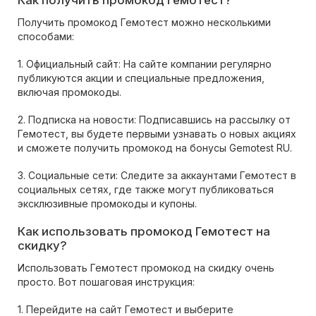
Как получить промокод Гемотест?
Получить промокод Гемотест можно несколькими
способами:
1. Официальный сайт: На сайте компании регулярно
публикуются акции и специальные предложения,
включая промокоды.
2. Подписка на новости: Подписавшись на рассылку от
Гемотест, вы будете первыми узнавать о новых акциях
и сможете получить промокод на бонусы Gemotest RU.
3. Социальные сети: Следите за аккаунтами Гемотест в
социальных сетях, где также могут публиковаться
эксклюзивные промокоды и купоны.
Как использовать промокод Гемотест на
скидку?
Использовать Гемотест промокод на скидку очень
просто. Вот пошаговая инструкция:
1. Перейдите на сайт Гемотест и выберите