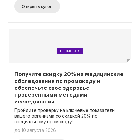
Открыть купон
ПРОМОКОД
Получите скидку 20% на медицинские
обследования по промокоду и
обеспечьте свое здоровье
проверенными методами
исследования.
Пройдите проверку на ключевые показатели
вашего организма со скидкой 20% по
специальному промокоду!
до 10 августа 2026