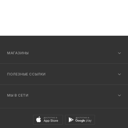
МАГАЗИНЫ
ПОЛЕЗНЫЕ ССЫЛКИ
МЫ В СЕТИ